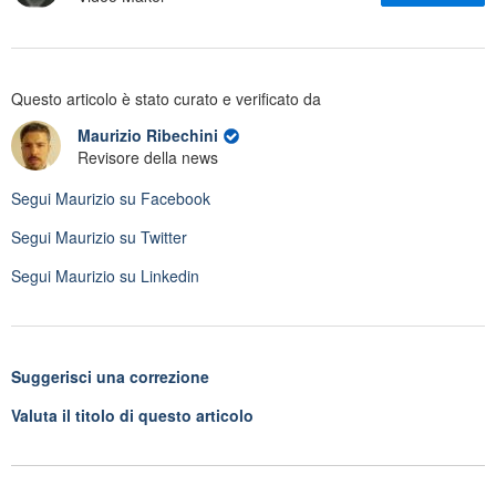
Questo articolo è stato curato e verificato da
Maurizio Ribechini
Revisore della news
Segui
Maurizio
su Facebook
Segui
Maurizio
su Twitter
Segui
Maurizio
su Linkedin
Suggerisci una correzione
Valuta il titolo di questo articolo