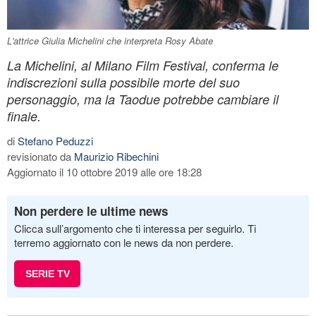
L'attrice Giulia Michelini che interpreta Rosy Abate
La Michelini, al Milano Film Festival, conferma le
indiscrezioni sulla possibile morte del suo
personaggio, ma la Taodue potrebbe cambiare il
finale.
di
Stefano Peduzzi
revisionato da
Maurizio Ribechini
Aggiornato il 10 ottobre 2019 alle ore 18:28
Non perdere le ultime news
Clicca sull’argomento che ti interessa per seguirlo. Ti
terremo aggiornato con le news da non perdere.
SERIE TV