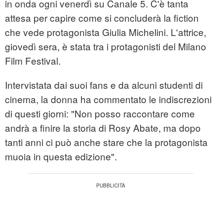
in onda ogni venerdì su Canale 5. C'è tanta
attesa per capire come si concluderà la fiction
che vede protagonista Giulia Michelini. L'attrice,
giovedì sera, è stata tra i protagonisti del Milano
Film Festival.
Intervistata dai suoi fans e da alcuni studenti di
cinema, la donna ha commentato le indiscrezioni
di questi giorni: "Non posso raccontare come
andrà a finire la storia di Rosy Abate, ma dopo
tanti anni ci può anche stare che la protagonista
muoia in questa edizione".