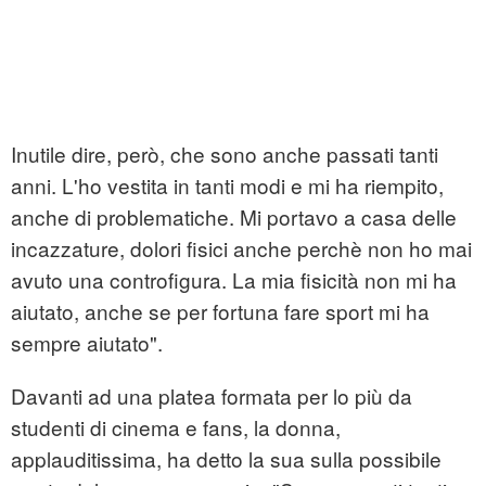
Inutile dire, però, che sono anche passati tanti
anni. L'ho vestita in tanti modi e mi ha riempito,
anche di problematiche. Mi portavo a casa delle
incazzature, dolori fisici anche perchè non ho mai
avuto una controfigura. La mia fisicità non mi ha
aiutato, anche se per fortuna fare sport mi ha
sempre aiutato".
Davanti ad una platea formata per lo più da
studenti di cinema e fans, la donna,
applauditissima, ha detto la sua sulla possibile