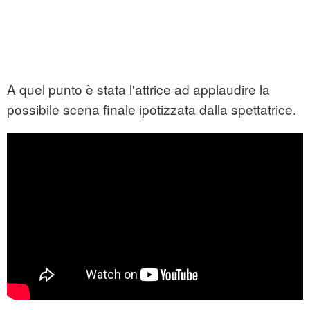
A quel punto è stata l'attrice ad applaudire la
possibile scena finale ipotizzata dalla spettatrice.