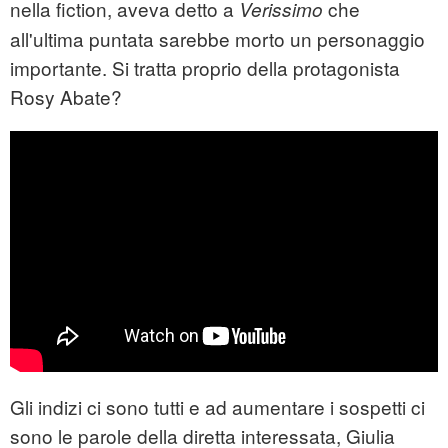
nella fiction, aveva detto a
che
Verissimo
all'ultima puntata sarebbe morto un personaggio
importante. Si tratta proprio della protagonista
Rosy Abate?
Gli indizi ci sono tutti e ad aumentare i sospetti ci
sono le parole della diretta interessata, Giulia