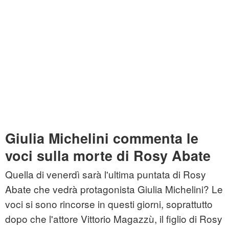
Giulia Michelini commenta le
voci sulla morte di Rosy Abate
Quella di venerdì sarà l'ultima puntata di Rosy
Abate che vedrà protagonista Giulia Michelini? Le
voci si sono rincorse in questi giorni, soprattutto
dopo che l'attore Vittorio Magazzù, il figlio di Rosy