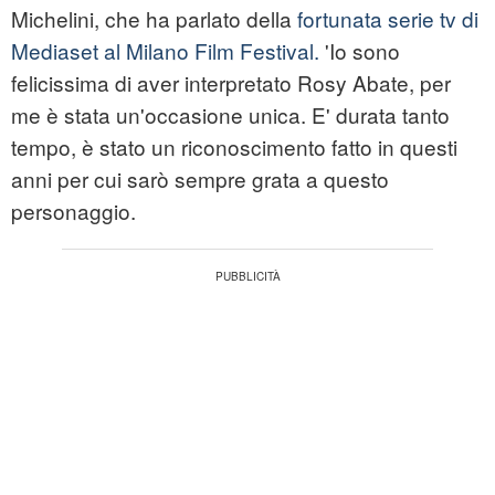
Michelini, che ha parlato della
fortunata serie tv di
Mediaset al Milano Film Festival.
'Io sono
felicissima di aver interpretato Rosy Abate, per
me è stata un'occasione unica. E' durata tanto
tempo, è stato un riconoscimento fatto in questi
anni per cui sarò sempre grata a questo
personaggio.