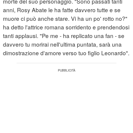
morte del suo personaggio. "Sono passati tanti
anni, Rosy Abate le ha fatte davvero tutte e se
muore ci può anche stare. Vi ha un po' rotto no?"
ha detto l'attrice romana sorridento e prendendosi
tanti applausi. "Pe me - ha replicato una fan - se
davvero tu morirai nell'ultima puntata, sarà una
dimostrazione d'amore verso tuo figlio Leonardo".