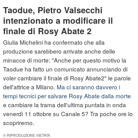
Taodue, Pietro Valsecchi
intenzionato a modificare il
finale di Rosy Abate 2
Giulia Michelini ha confermato che alla
produzione sarebbero arrivate anche delle
minacce di morte: "Anche per questo motivo la
Taodue ha fatto un comunicato annunciando di
voler cambiare il finale di Rosy Abate2" le parole
dell'attrice a Milano.
Ma ci saranno davvero i
tempi tecnici per salvare Rosy Abate dalla morte
e cambiare la trama dell'ultima puntata in onda
venerdì 11 ottobre su Canale 5? Tra poche ore lo
scopriremo.
© RIPRODUZIONE VIETATA