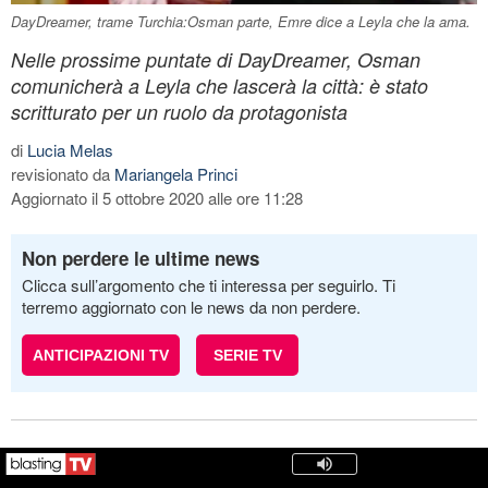
DayDreamer, trame Turchia:Osman parte, Emre dice a Leyla che la ama.
Nelle prossime puntate di DayDreamer, Osman
comunicherà a Leyla che lascerà la città: è stato
scritturato per un ruolo da protagonista
di
Lucia Melas
revisionato da
Mariangela Princi
Aggiornato il 5 ottobre 2020 alle ore 11:28
Non perdere le ultime news
Clicca sull’argomento che ti interessa per seguirlo. Ti
terremo aggiornato con le news da non perdere.
ANTICIPAZIONI TV
SERIE TV