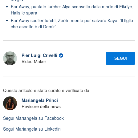
Far Away, puntate turche: Alya sconvolta dalla morte di Fikriye,
Halis le spara
Far Away spoiler turchi, Zerrin mente per salvare Kaya: 'Il figlio
che aspetto è di Demir'
Pier Luigi Crivelli
SEGUI
Video Maker
Questo articolo è stato curato e verificato da
Mariangela Princi
Revisore della news
Segui
Mariangela
su Facebook
Segui
Mariangela
su Linkedin