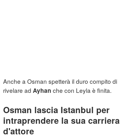
Anche a Osman spetterà il duro compito di
rivelare ad
che con Leyla è finita.
Ayhan
Osman lascia Istanbul per
intraprendere la sua carriera
d'attore