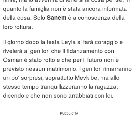
quanto la famiglia non è stata ancora informata
della cosa. Solo
è a conoscenza della
Sanem
loro rottura.
Il giorno dopo la festa Leyla si farà coraggio e
rivelerà ai genitori che il fidanzamento con
Osman è stato rotto e che per il futuro non è
previsto nessun matrimonio. I genitori rimarranno
un po' sorpresi, soprattutto Mevkibe, ma allo
stesso tempo tranquillizzeranno la ragazza,
dicendole che non sono arrabbiati con lei.