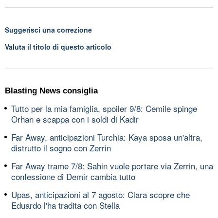
Suggerisci una correzione
Valuta il titolo di questo articolo
Blasting News consiglia
Tutto per la mia famiglia, spoiler 9/8: Cemile spinge
Orhan e scappa con i soldi di Kadir
Far Away, anticipazioni Turchia: Kaya sposa un'altra,
distrutto il sogno con Zerrin
Far Away trame 7/8: Sahin vuole portare via Zerrin, una
confessione di Demir cambia tutto
Upas, anticipazioni al 7 agosto: Clara scopre che
Eduardo l'ha tradita con Stella