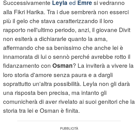
Successivamente
ed
si vedranno
Leyla
Emre
alla Fikri Harika. Tra i due sembrerà non esserci
più il gelo che stava caratterizzando il loro
rapporto nell'ultimo periodo, anzi, il giovane Divit
non esiterà a dichiararle quanto la ama,
affermando che sa benissimo che anche lei è
innamorata di lui o sennò perché avrebbe rotto il
fidanzamento con
? La inviterà a vivere la
Osman
loro storia d'amore senza paura e a dargli
soprattutto un'altra possibilità. Leyla non gli darà
una risposta ben precisa, ma intanto gli
comunicherà di aver rivelato ai suoi genitori che la
storia tra lei e Osman è finita.