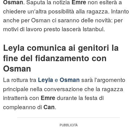
. Saputa la notizia
non esiterà a
Osman
Emre
chiedere un'altra possibilità alla ragazza. Intanto
anche per Osman ci saranno delle novità: per
motivi di lavoro presto lascerà Istanbul.
Leyla comunica ai genitori la
fine del fidanzamento con
Osman
La rottura tra
e
sarà l'argomento
Leyla
Osman
principale nella conversazione che la ragazza
intratterrà con
durante la festa di
Emre
compleanno di
.
Can