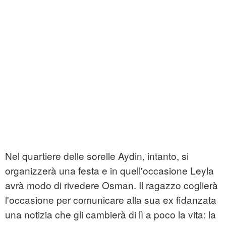
Nel quartiere delle sorelle Aydin, intanto, si
organizzerà una festa e in quell'occasione Leyla
avrà modo di rivedere Osman. Il ragazzo coglierà
l'occasione per comunicare alla sua ex fidanzata
una notizia che gli cambierà di lì a poco la vita: la