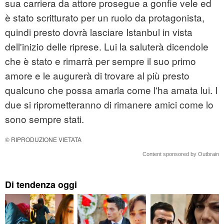
sua carriera da attore prosegue a gonfie vele ed
è stato scritturato per un ruolo da protagonista,
quindi presto dovrà lasciare Istanbul in vista
dell'inizio delle riprese. Lui la saluterà dicendole
che è stato e rimarrà per sempre il suo primo
amore e le augurerà di trovare al più presto
qualcuno che possa amarla come l'ha amata lui. I
due si riprometteranno di rimanere amici come lo
sono sempre stati.
© RIPRODUZIONE VIETATA
Content sponsored by Outbrain
Di tendenza oggi