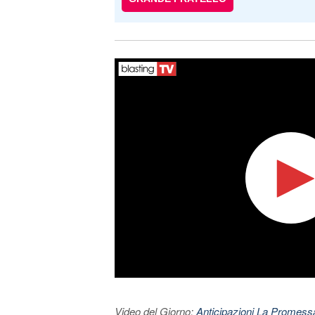
Video del Giorno:
Anticipazioni La Promessa