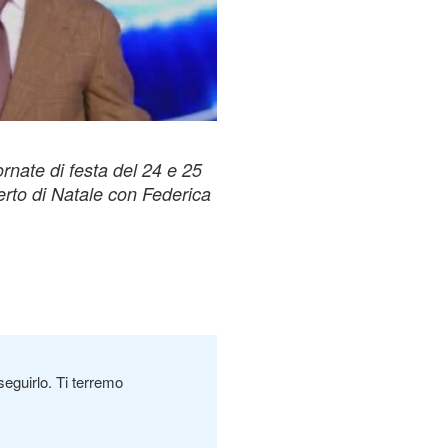
ornate di festa del 24 e 25
rto di Natale con Federica
seguirlo. Ti terremo