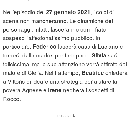
Nell'episodio del
, i colpi di
27 gennaio 2021
scena non mancheranno. Le dinamiche dei
personaggi, infatti, lasceranno con il fiato
sospeso l'affezionatissimo pubblico. In
particolare,
lascerà casa di Luciano e
Federico
tornerà dalla madre, per fare pace.
sarà
Silvia
felicissima, ma la sua attenzione verrà attirata dal
malore di Clelia. Nel frattempo,
chiederà
Beatrice
a Vittorio di ideare una strategia per aiutare la
povera Agnese e
negherà i sospetti di
Irene
Rocco.