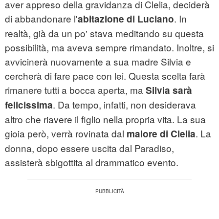
aver appreso della gravidanza di Clelia, deciderà
di abbandonare l'
. In
abitazione di Luciano
realtà, già da un po' stava meditando su questa
possibilità, ma aveva sempre rimandato. Inoltre, si
avvicinerà nuovamente a sua madre Silvia e
cercherà di fare pace con lei. Questa scelta farà
rimanere tutti a bocca aperta, ma
Silvia sarà
. Da tempo, infatti, non desiderava
felicissima
altro che riavere il figlio nella propria vita. La sua
gioia però, verrà rovinata dal
. La
malore di Clelia
donna, dopo essere uscita dal Paradiso,
assisterà sbigottita al drammatico evento.