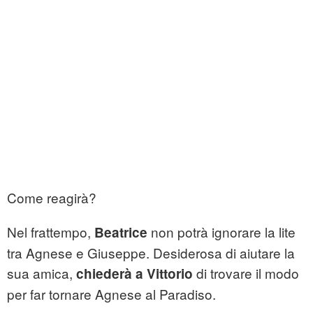
Come reagirà?
Nel frattempo,
non potrà ignorare la lite
Beatrice
tra Agnese e Giuseppe. Desiderosa di aiutare la
sua amica,
di trovare il modo
chiederà a Vittorio
per far tornare Agnese al Paradiso.