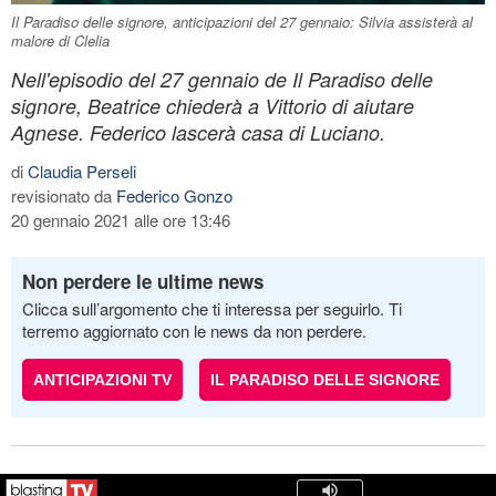
Il Paradiso delle signore, anticipazioni del 27 gennaio: Silvia assisterà al
malore di Clelia
Nell'episodio del 27 gennaio de Il Paradiso delle
signore, Beatrice chiederà a Vittorio di aiutare
Agnese. Federico lascerà casa di Luciano.
di
Claudia Perseli
revisionato da
Federico Gonzo
20 gennaio 2021 alle ore 13:46
Non perdere le ultime news
Clicca sull’argomento che ti interessa per seguirlo. Ti
terremo aggiornato con le news da non perdere.
ANTICIPAZIONI TV
IL PARADISO DELLE SIGNORE