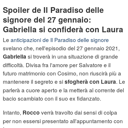
Spoiler de Il Paradiso delle
signore del 27 gennaio:
Gabriella si confiderà con Laura
Le
anticipazioni de Il Paradiso delle signore
svelano che, nell'episodio del 27 gennaio 2021,
si troverà in una situazione di grande
Gabriella
difficoltà. Divisa fra l'amore per Salvatore e il
futuro matrimonio con Cosimo, non riuscirà più a
mantenere il segreto e si
. Le
sfogherà con Laura
parlerà a cuore aperto e la metterà al corrente del
bacio scambiato con il suo ex fidanzato.
Intanto,
verrà travolto dai sensi di colpa
Rocco
per non essersi presentato all'appuntamento con