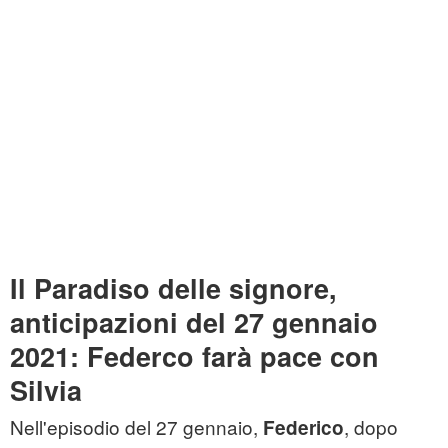
Il Paradiso delle signore,
anticipazioni del 27 gennaio
2021: Federco farà pace con
Silvia
Nell'episodio del 27 gennaio,
, dopo
Federico