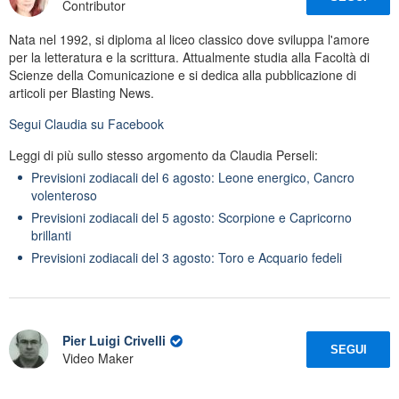
Contributor
Nata nel 1992, si diploma al liceo classico dove sviluppa l'amore
per la letteratura e la scrittura. Attualmente studia alla Facoltà di
Scienze della Comunicazione e si dedica alla pubblicazione di
articoli per Blasting News.
Segui
Claudia
su Facebook
Leggi di più sullo stesso argomento da Claudia Perseli:
Previsioni zodiacali del 6 agosto: Leone energico, Cancro
volenteroso
Previsioni zodiacali del 5 agosto: Scorpione e Capricorno
brillanti
Previsioni zodiacali del 3 agosto: Toro e Acquario fedeli
Pier Luigi Crivelli
SEGUI
Video Maker