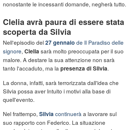
nonostante le incessanti domande, negherà tutto.
Clelia avrà paura di essere stata
scoperta da Silvia
Nell'episodio del
de Il Paradiso delle
27 gennaio
signore
,
sarà molto preoccupata per il suo
Clelia
malore. A destare la sua attenzione non sarà
tanto l'accaduto, ma la
.
presenza di Silvia
La donna, infatti, sarà terrorizzata dall'idea che
Silvia possa aver Intuito i motivi alla base di
quell'evento.
Nel frattempo,
continuerà
a lavorare sul
Silvia
suo rapporto con Federico. La situazione