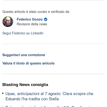
Questo articolo è stato curato e verificato da
Federico Gonzo
Revisore della news
Segui
Federico
su Linkedin
Suggerisci una correzione
Valuta il titolo di questo articolo
Blasting News consiglia
Upas, anticipazioni al 7 agosto: Clara scopre che
Eduardo l'ha tradita con Stella