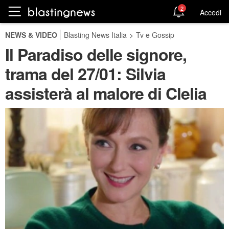
2
Accedi
NEWS & VIDEO
Blasting News Italia
>
Tv e Gossip
Il Paradiso delle signore,
trama del 27/01: Silvia
assisterà al malore di Clelia