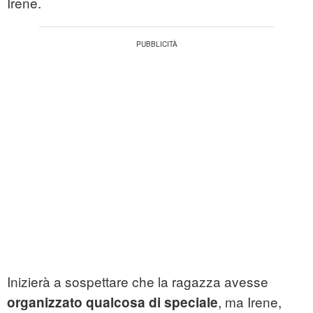
Irene.
Inizierà a sospettare che la ragazza avesse
, ma Irene,
organizzato qualcosa di speciale