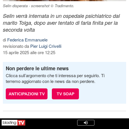
Selin disperata - screenshot © Tradimento.
Selin verrà internata in un ospedale psichiatrico dal
marito Tolga, dopo aver tentato di farla finita per la
seconda volta
di
Federica Emmanuele
revisionato da
Pier Luigi Crivelli
15 aprile 2025 alle ore 12:25
Non perdere le ultime news
Clicca sull’argomento che ti interessa per seguirlo. Ti
terremo aggiornato con le news da non perdere.
ANTICIPAZIONI TV
TV SOAP