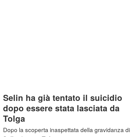
Selin ha già tentato il suicidio
dopo essere stata lasciata da
Tolga
Dopo la scoperta inaspettata della gravidanza di