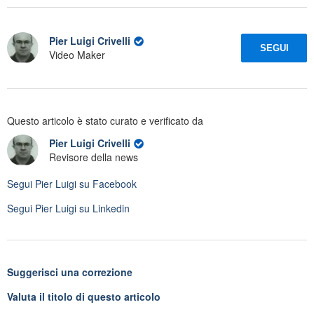
Pier Luigi Crivelli
SEGUI
Video Maker
Questo articolo è stato curato e verificato da
Pier Luigi Crivelli
Revisore della news
Segui
Pier Luigi
su Facebook
Segui
Pier Luigi
su Linkedin
Suggerisci una correzione
Valuta il titolo di questo articolo