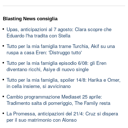
Blasting News consiglia
Upas, anticipazioni al 7 agosto: Clara scopre che
Eduardo l'ha tradita con Stella
Tutto per la mia famiglia trame Turchia, Akif su una
ruspa a casa Eren: 'Distruggo tutto'
Tutto per la mia famiglia episodio 6/08: gli Eren
diventano ricchi, Asiye di nuovo single
Tutto per la mia famiglia, spoiler 14/8: Harika e Omer,
in cella insieme, si avvicinano
Cambio programmazione Mediaset 25 aprile:
Tradimento salta di pomeriggio, The Family resta
La Promessa, anticipazioni del 21/4: Cruz si dispera
per il suo matrimonio con Alonso