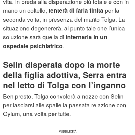
vita. In preda alla disperazione più totale e con in
mano un coltello,
per la
tenterà
di farla finita
seconda volta, in presenza del marito Tolga. La
situazione degenererà, al punto tale che l’unica
soluzione sarà quella di
internarla in un
.
ospedale psichiatrico
Selin disperata dopo la morte
della figlia adottiva, Serra entra
nel letto di Tolga con l’inganno
Ben presto, Tolga convolerà a nozze con Selin
per lasciarsi alle spalle la passata relazione con
Oylum, una volta per tutte.