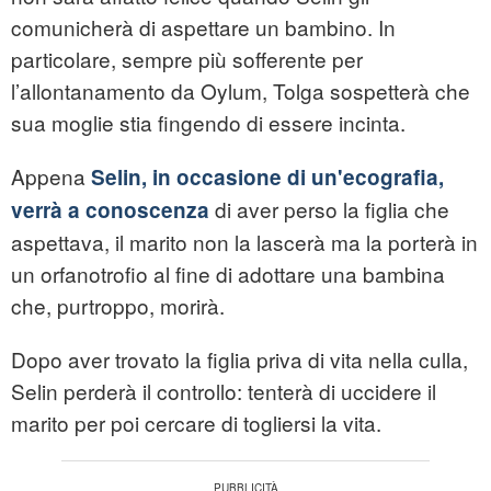
comunicherà di aspettare un bambino. In
particolare, sempre più sofferente per
l’allontanamento da Oylum, Tolga sospetterà che
sua moglie stia fingendo di essere incinta.
Appena
Selin, in occasione di un'ecografia,
di aver perso la figlia che
verrà a conoscenza
aspettava, il marito non la lascerà ma la porterà in
un orfanotrofio al fine di adottare una bambina
che, purtroppo, morirà.
Dopo aver trovato la figlia priva di vita nella culla,
Selin perderà il controllo: tenterà di uccidere il
marito per poi cercare di togliersi la vita.