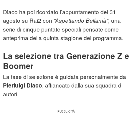
Diaco ha poi ricordato l’appuntamento del 31
agosto su Rai2 con
, una
“Aspettando Bellamà”
serie di cinque puntate speciali pensate come
anteprima della quinta stagione del programma.
La selezione tra Generazione Z e
Boomer
La fase di selezione è guidata personalmente da
, affiancato dalla sua squadra di
Pierluigi Diaco
autori.