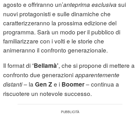
agosto e offriranno un’
sui
anteprima esclusiva
nuovi protagonisti e sulle dinamiche che
caratterizzeranno la prossima edizione del
programma. Sarà un modo per il pubblico di
familiarizzare con i volti e le storie che
animeranno il confronto generazionale.
Il format di
, che si propone di mettere a
‘Bellamà’
confronto due generazioni
apparentemente
– la
e i
– continua a
distanti
Gen Z
Boomer
riscuotere un notevole successo.