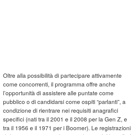
Oltre alla possibilità di partecipare attivamente
come concorrenti, il programma offre anche
l’opportunità di assistere alle puntate come
pubblico o di candidarsi come ospiti “parlanti”, a
condizione di rientrare nei requisiti anagrafici
specifici (nati tra il 2001 e il 2008 per la Gen Z, e
tra il 1956 e il 1971 per i Boomer). Le registrazioni