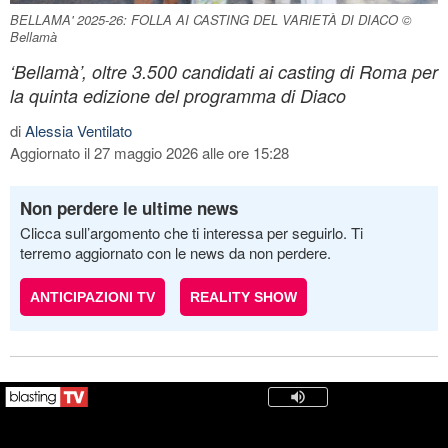
BELLAMA' 2025-26: FOLLA AI CASTING DEL VARIETÀ DI DIACO ©
Bellamà
‘Bellamà’, oltre 3.500 candidati ai casting di Roma per
la quinta edizione del programma di Diaco
di
Alessia Ventilato
Aggiornato il 27 maggio 2026 alle ore 15:28
Non perdere le ultime news
Clicca sull’argomento che ti interessa per seguirlo. Ti
terremo aggiornato con le news da non perdere.
ANTICIPAZIONI TV
REALITY SHOW