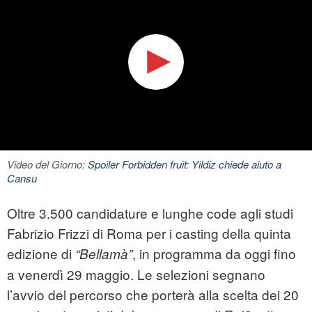
Video del Giorno:
Spoiler Forbidden fruit: Yildiz chiede aiuto a
Cansu
Oltre 3.500 candidature e lunghe code agli studi
Fabrizio Frizzi di Roma per i casting della quinta
edizione di
, in programma da oggi fino
“Bellamà”
a venerdì 29 maggio. Le selezioni segnano
l’avvio del percorso che porterà alla scelta dei 20