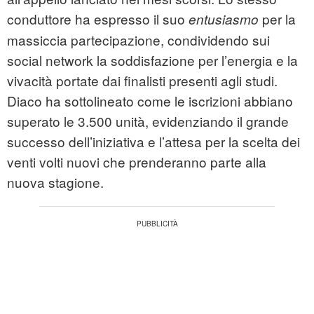
conduttore ha espresso il suo
per la
entusiasmo
massiccia partecipazione, condividendo sui
social network la soddisfazione per l’energia e la
vivacità portate dai finalisti presenti agli studi.
Diaco ha sottolineato come le iscrizioni abbiano
superato le 3.500 unità, evidenziando il grande
successo dell’iniziativa e l’attesa per la scelta dei
venti volti nuovi che prenderanno parte alla
nuova stagione.