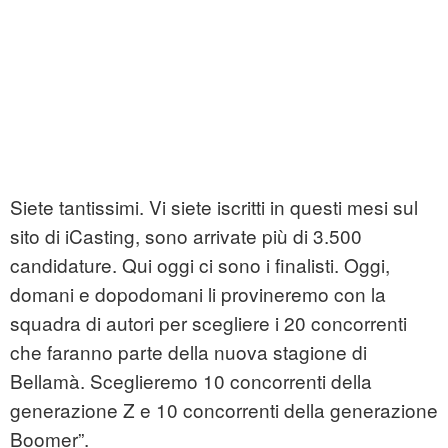
Siete tantissimi. Vi siete iscritti in questi mesi sul
sito di iCasting, sono arrivate più di 3.500
candidature. Qui oggi ci sono i finalisti. Oggi,
domani e dopodomani li provineremo con la
squadra di autori per scegliere i 20 concorrenti
che faranno parte della nuova stagione di
Bellamà. Sceglieremo 10 concorrenti della
generazione Z e 10 concorrenti della generazione
Boomer”.