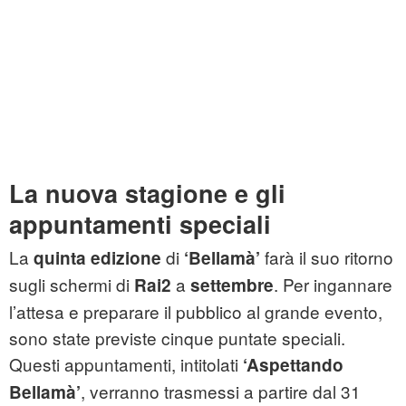
La nuova stagione e gli
appuntamenti speciali
La
di
farà il suo ritorno
quinta edizione
‘Bellamà’
sugli schermi di
a
. Per ingannare
Rai2
settembre
l’attesa e preparare il pubblico al grande evento,
sono state previste cinque puntate speciali.
Questi appuntamenti, intitolati
‘Aspettando
, verranno trasmessi a partire dal 31
Bellamà’