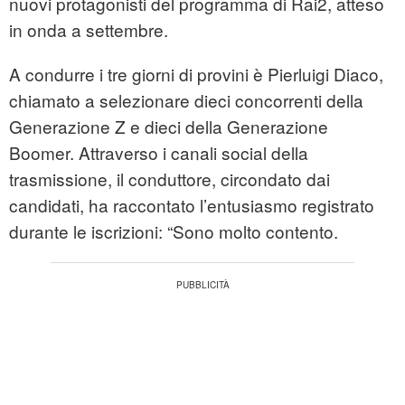
nuovi protagonisti del programma di Rai2, atteso
in onda a settembre.
A condurre i tre giorni di provini è Pierluigi Diaco,
chiamato a selezionare dieci concorrenti della
Generazione Z e dieci della Generazione
Boomer. Attraverso i canali social della
trasmissione, il conduttore, circondato dai
candidati, ha raccontato l’entusiasmo registrato
durante le iscrizioni: “Sono molto contento.