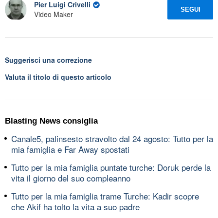
Pier Luigi Crivelli
SEGUI
Video Maker
Suggerisci una correzione
Valuta il titolo di questo articolo
Blasting News consiglia
Canale5, palinsesto stravolto dal 24 agosto: Tutto per la
mia famiglia e Far Away spostati
Tutto per la mia famiglia puntate turche: Doruk perde la
vita il giorno del suo compleanno
Tutto per la mia famiglia trame Turche: Kadir scopre
che Akif ha tolto la vita a suo padre