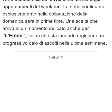
appuntamenti del weekend. La serie continuerà
esclusivamente nella collocazione della
domenica sera in prime time. Una scelta che
arriva in un momento delicato anche per
, fiction che sta facendo registrare un
"L'Erede"
progressivo calo di ascolti nelle ultime settimane.