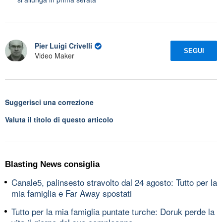
Pier Luigi Crivelli
SEGUI
Video Maker
Suggerisci una correzione
Valuta il titolo di questo articolo
Blasting News consiglia
Canale5, palinsesto stravolto dal 24 agosto: Tutto per la
mia famiglia e Far Away spostati
Tutto per la mia famiglia puntate turche: Doruk perde la