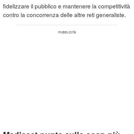
fidelizzare il pubblico e mantenere la competitività
contro la concorrenza delle altre reti generaliste.