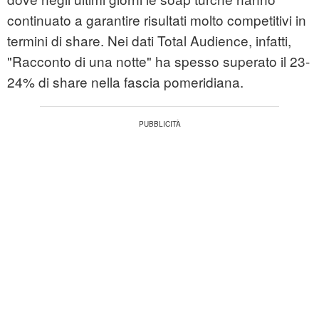
continuato a garantire risultati molto competitivi in
termini di share. Nei dati Total Audience, infatti,
"Racconto di una notte" ha spesso superato il 23-
24% di share nella fascia pomeridiana.