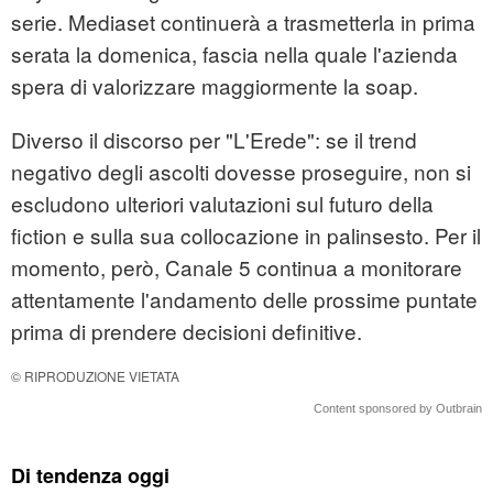
serie. Mediaset continuerà a trasmetterla in prima
serata la domenica, fascia nella quale l'azienda
spera di valorizzare maggiormente la soap.
Diverso il discorso per "L'Erede": se il trend
negativo degli ascolti dovesse proseguire, non si
escludono ulteriori valutazioni sul futuro della
fiction e sulla sua collocazione in palinsesto. Per il
momento, però, Canale 5 continua a monitorare
attentamente l'andamento delle prossime puntate
prima di prendere decisioni definitive.
© RIPRODUZIONE VIETATA
Content sponsored by Outbrain
Di tendenza oggi