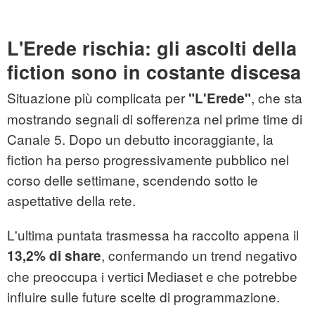
L'Erede rischia: gli ascolti della
fiction sono in costante discesa
Situazione più complicata per
, che sta
"L'Erede"
mostrando segnali di sofferenza nel prime time di
Canale 5. Dopo un debutto incoraggiante, la
fiction ha perso progressivamente pubblico nel
corso delle settimane, scendendo sotto le
aspettative della rete.
L'ultima puntata trasmessa ha raccolto appena il
, confermando un trend negativo
13,2% di share
che preoccupa i vertici Mediaset e che potrebbe
influire sulle future scelte di programmazione.