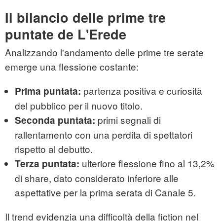
Il bilancio delle prime tre
puntate de L'Erede
Analizzando l'andamento delle prime tre serate
emerge una flessione costante:
partenza positiva e curiosità
Prima puntata:
del pubblico per il nuovo titolo.
primi segnali di
Seconda puntata:
rallentamento con una perdita di spettatori
rispetto al debutto.
ulteriore flessione fino al 13,2%
Terza puntata:
di share, dato considerato inferiore alle
aspettative per la prima serata di Canale 5.
Il trend evidenzia una difficoltà della fiction nel