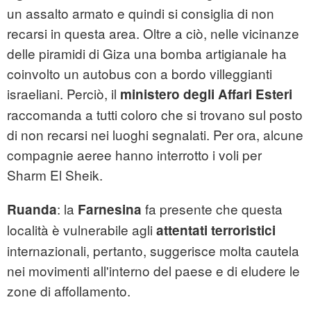
un assalto armato e quindi si consiglia di non
recarsi in questa area. Oltre a ciò, nelle vicinanze
delle piramidi di Giza una bomba artigianale ha
coinvolto un autobus con a bordo villeggianti
israeliani. Perciò, il
ministero degli Affari Esteri
raccomanda a tutti coloro che si trovano sul posto
di non recarsi nei luoghi segnalati. Per ora, alcune
compagnie aeree hanno interrotto i voli per
Sharm El Sheik.
: la
fa presente che questa
Ruanda
Farnesina
località è vulnerabile agli
attentati terroristici
internazionali, pertanto, suggerisce molta cautela
nei movimenti all'interno del paese e di eludere le
zone di affollamento.