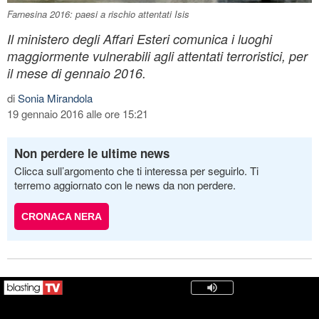
Farnesina 2016: paesi a rischio attentati Isis
Il ministero degli Affari Esteri comunica i luoghi
maggiormente vulnerabili agli attentati terroristici, per
il mese di gennaio 2016.
di
Sonia Mirandola
19 gennaio 2016 alle ore 15:21
Non perdere le ultime news
Clicca sull’argomento che ti interessa per seguirlo. Ti
terremo aggiornato con le news da non perdere.
CRONACA NERA