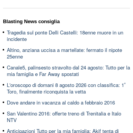
Blasting News consiglia
Tragedia sul ponte Delli Castelli: 18enne muore in un
incidente
Altino, anziana uccisa a martellate: fermato il nipote
25enne
Canale5, palinsesto stravolto dal 24 agosto: Tutto per la
mia famiglia e Far Away spostati
L'oroscopo di domani 8 agosto 2026 con classifica: 1ﾟ
Toro, finalmente riconquista la vetta
Dove andare in vacanza al caldo a febbraio 2016
San Valentino 2016: offerte treno di Trenitalia e Italo
NTV
Anticipazioni Tutto per la mia famiglia: Akif tenta di