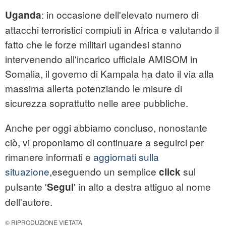
: in occasione dell'elevato numero di
Uganda
attacchi terroristici compiuti in Africa e valutando il
fatto che le forze militari ugandesi stanno
intervenendo all'incarico ufficiale AMISOM in
Somalia, il governo di Kampala ha dato il via alla
massima allerta potenziando le misure di
sicurezza soprattutto nelle aree pubbliche.
Anche per oggi abbiamo concluso, nonostante
ciò, vi proponiamo di continuare a seguirci per
rimanere informati e
aggiornati sulla
situazione
,eseguendo un semplice
sul
click
pulsante '
' in alto a destra attiguo al nome
Segui
dell'autore.
© RIPRODUZIONE VIETATA