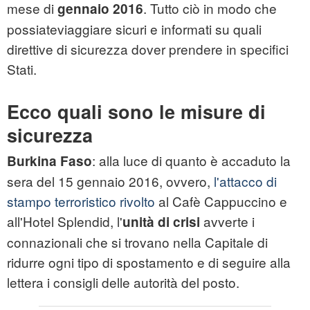
mese di
. Tutto ciò in modo che
gennaio 2016
possiateviaggiare sicuri e informati su quali
direttive di sicurezza dover prendere in specifici
Stati.
Ecco quali sono le misure di
sicurezza
: alla luce di quanto è accaduto la
Burkina Faso
sera del 15 gennaio 2016, ovvero,
l'attacco di
stampo terroristico rivolto
al Cafè Cappuccino e
all'Hotel Splendid, l'
avverte i
unità di crisi
connazionali che si trovano nella Capitale di
ridurre ogni tipo di spostamento e di seguire alla
lettera i consigli delle autorità del posto.