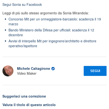
Segui
Sonia
su Facebook
Leggi di più sullo stesso argomento da Sonia Mirandola:
Concorso Mit per un ormeggiatore-barcaiolo: scadenza il 19
marzo
Bando Ministero della Difesa per ufficiali: scadenza il 12
dicembre
Avvisi di interpello Mit per ingegnere/architetto e direttore
operativo/ispettore
Michele Caltagirone
SEGUI
Video Maker
Suggerisci una correzione
Valuta il titolo di questo articolo