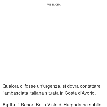
Qualora ci fosse un'urgenza, si dovrà contattare
l'ambasciata italiana situata in Costa d'Avorio.
: il Resort Bella Vista di Hurgada ha subito
Egitto