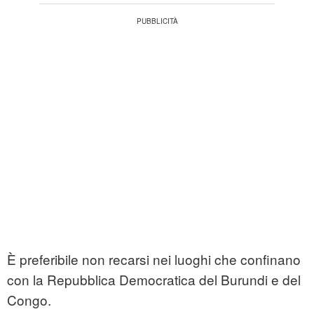
È preferibile non recarsi nei luoghi che confinano
con la Repubblica Democratica del Burundi e del
Congo.