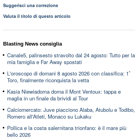
Suggerisci una correzione
Valuta il titolo di questo articolo
Blasting News consiglia
Canale5, palinsesto stravolto dal 24 agosto: Tutto per la
mia famiglia e Far Away spostati
L'oroscopo di domani 8 agosto 2026 con classifica: 1ﾟ
Toro, finalmente riconquista la vetta
Kasia Niewiadoma doma il Mont Ventoux: tappa e
maglia in un finale da brividi al Tour
Calciomercato: Juve piacciono Alaba, Atubolu e Todibo,
Romero all'Atleti, Monaco su Lukaku
Pollica e la costa salernitana trionfano: è il mare più
bello 2026