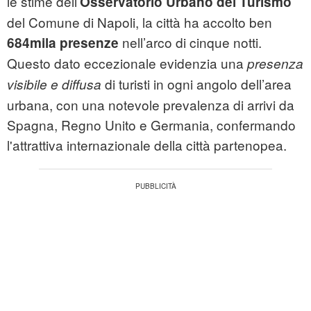
le stime dell’
Osservatorio Urbano del Turismo
del Comune di Napoli, la città ha accolto ben
nell’arco di cinque notti.
684mila presenze
Questo dato eccezionale evidenzia una
presenza
di turisti in ogni angolo dell’area
visibile e diffusa
urbana, con una notevole prevalenza di arrivi da
Spagna, Regno Unito e Germania, confermando
l'attrattiva internazionale della città partenopea.