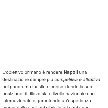
L'obiettivo primario è rendere
una
Napoli
destinazione sempre più
competitiva e attrattiva
nel panorama turistico, consolidando la sua
posizione di rilievo sia a livello nazionale che
internazionale e garantendo un'esperienza
memorabile a milioni di visitatori ogni anno.