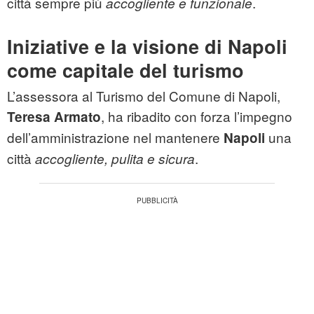
città sempre più
.
accogliente e funzionale
Iniziative e la visione di Napoli
come capitale del turismo
L’assessora al Turismo del Comune di Napoli,
, ha ribadito con forza l’impegno
Teresa Armato
dell’amministrazione nel mantenere
una
Napoli
città
.
accogliente, pulita e sicura