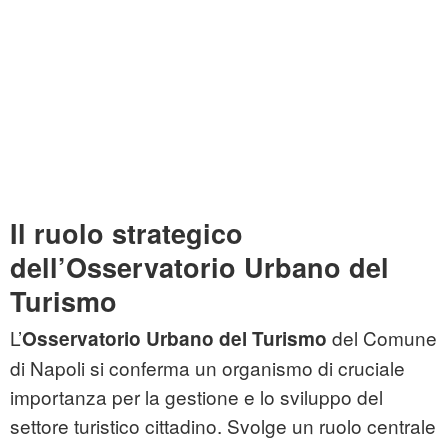
Il ruolo strategico
dell’Osservatorio Urbano del
Turismo
L’
del Comune
Osservatorio Urbano del Turismo
di Napoli si conferma un organismo di cruciale
importanza per la gestione e lo sviluppo del
settore turistico cittadino. Svolge un ruolo centrale