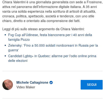
Chiara Valentini è una giornalista generalista con sede a Frosinone,
attiva nel panorama dell’informazione digitale italiana. A 35 anni
vanta una solida esperienza nella scrittura di articoli di attualità,
cronaca, politica, spettacolo, società e tendenze, con uno stile
chiaro, diretto e orientato alla comprensione dei fatti.
Leggi di più sullo stesso argomento da Chiara Valentini:
Fvg Cup all'Udinese, festa bianconera per i 40 anni della
famiglia Pozzo
Zelensky: 'Fino a 50.000 soldati nordcoreani in Russia per la
guerra'
Candidati Lgbtq+ in Quebec: allarme per l'odio online prima
delle elezioni
Michele Caltagirone
SEGUI
Video Maker