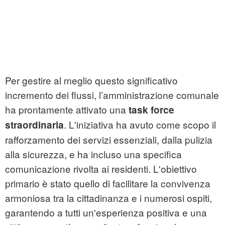
Per gestire al meglio questo significativo
incremento dei flussi, l’amministrazione comunale
ha prontamente attivato una
task force
. L'iniziativa ha avuto come scopo il
straordinaria
rafforzamento dei servizi essenziali, dalla pulizia
alla sicurezza, e ha incluso una specifica
comunicazione rivolta ai residenti. L'obiettivo
primario è stato quello di facilitare la convivenza
armoniosa tra la cittadinanza e i numerosi ospiti,
garantendo a tutti un'esperienza positiva e una