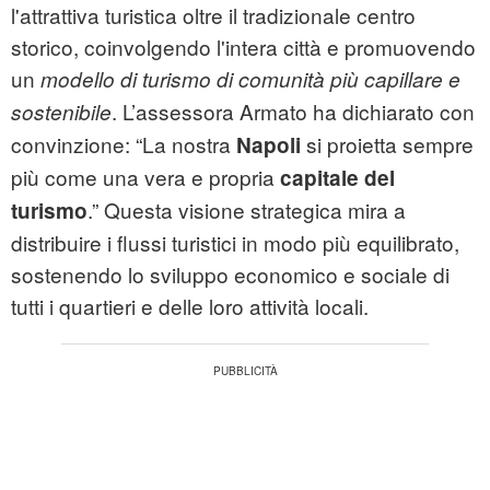
l'attrattiva turistica oltre il tradizionale centro
storico, coinvolgendo l'intera città e promuovendo
un
modello di turismo di comunità più capillare e
. L’assessora Armato ha dichiarato con
sostenibile
convinzione: “La nostra
si proietta sempre
Napoli
più come una vera e propria
capitale del
.” Questa visione strategica mira a
turismo
distribuire i flussi turistici in modo più equilibrato,
sostenendo lo sviluppo economico e sociale di
tutti i quartieri e delle loro attività locali.