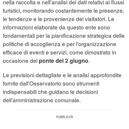
nella raccolta e nell’analisi dei dati relativi ai flussi
turistici, monitorando costantemente le presenze,
le tendenze e le provenienze dei visitatori. Le
informazioni elaborate da questo ente sono
fondamentali per la pianificazione strategica delle
politiche di accoglienza e per l'organizzazione
efficace di eventi e servizi, come dimostrato in
occasione del
.
ponte del 2 giugno
Le previsioni dettagliate e le analisi approfondite
fornite dall’Osservatorio sono strumenti
indispensabili che guidano le decisioni
dell’amministrazione comunale.