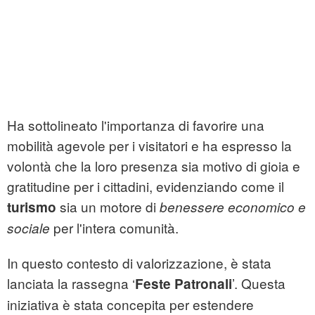
Ha sottolineato l'importanza di favorire una
mobilità agevole per i visitatori e ha espresso la
volontà che la loro presenza sia motivo di gioia e
gratitudine per i cittadini, evidenziando come il
sia un motore di
turismo
benessere economico e
per l'intera comunità.
sociale
In questo contesto di valorizzazione, è stata
lanciata la rassegna ‘
’. Questa
Feste Patronali
iniziativa è stata concepita per estendere