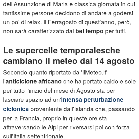
dell'Assunzione di Maria e classica giornata in cui
tantissime persone decidono di andare a godersi
un po' di relax. Il Ferragosto di quest'anno, però,
non sarà caratterizzato dal
per tutti.
bel tempo
Le supercelle temporalesche
cambiano il meteo dal 14 agosto
Secondo quanto riportato da 'IlMeteo.it'
l'
che ha portato caldo e sole
anticiclone africano
per tutto l'inizio del mese di Agosto sta per
lasciare spazio ad un'
intensa perturbazione
proveniente dall'Islanda che, passando
ciclonica
per la Francia, proprio in queste ore sta
attraversando le Alpi per riversarsi poi con forza
sull'Italia settentrionale.