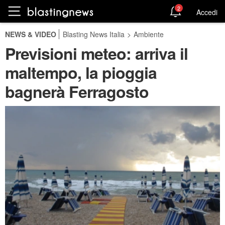
2
Accedi
NEWS & VIDEO
Blasting News Italia
>
Ambiente
Previsioni meteo: arriva il
maltempo, la pioggia
bagnerà Ferragosto