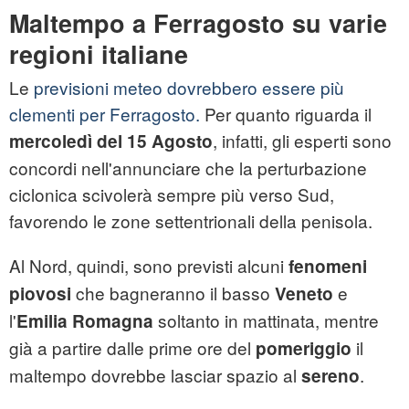
Maltempo a Ferragosto su varie
regioni italiane
Le
previsioni meteo dovrebbero essere più
clementi per Ferragosto.
Per quanto riguarda il
, infatti, gli esperti sono
mercoledì del 15 Agosto
concordi nell'annunciare che la perturbazione
ciclonica scivolerà sempre più verso Sud,
favorendo le zone settentrionali della penisola.
Al Nord, quindi, sono previsti alcuni
fenomeni
che bagneranno il basso
e
piovosi
Veneto
l'
soltanto in mattinata, mentre
Emilia Romagna
già a partire dalle prime ore del
il
pomeriggio
maltempo dovrebbe lasciar spazio al
.
sereno