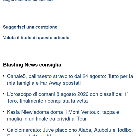
Suggerisci una correzione
Valuta il titolo di questo articolo
Blasting News consiglia
Canale5, palinsesto stravolto dal 24 agosto: Tutto per la
mia famiglia e Far Away spostati
L'oroscopo di domani 8 agosto 2026 con classifica: 1ﾟ
Toro, finalmente riconquista la vetta
Kasia Niewiadoma doma il Mont Ventoux: tappa e
maglia in un finale da brividi al Tour
Calciomercato: Juve piacciono Alaba, Atubolu e Todibo,