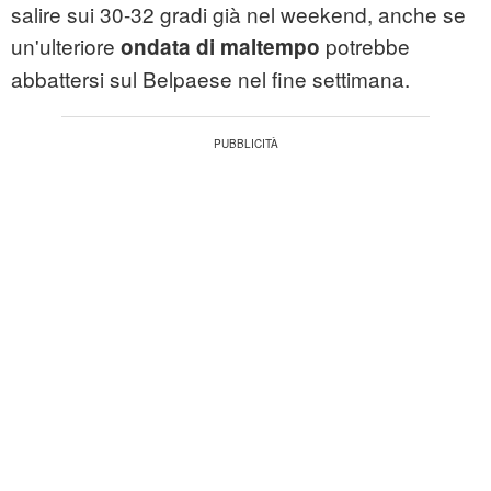
salire sui 30-32 gradi già nel weekend, anche se
un'ulteriore
potrebbe
ondata di maltempo
abbattersi sul Belpaese nel fine settimana.