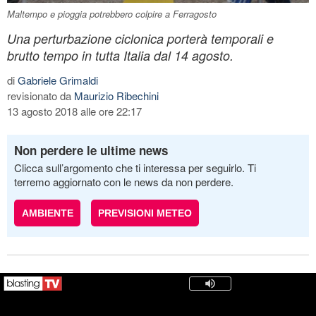
Maltempo e pioggia potrebbero colpire a Ferragosto
Una perturbazione ciclonica porterà temporali e
brutto tempo in tutta Italia dal 14 agosto.
di
Gabriele Grimaldi
revisionato da
Maurizio Ribechini
13 agosto 2018 alle ore 22:17
Non perdere le ultime news
Clicca sull’argomento che ti interessa per seguirlo. Ti
terremo aggiornato con le news da non perdere.
AMBIENTE
PREVISIONI METEO