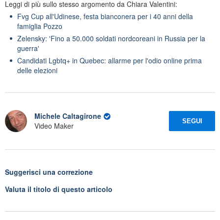
Leggi di più sullo stesso argomento da Chiara Valentini:
Fvg Cup all'Udinese, festa bianconera per i 40 anni della
famiglia Pozzo
Zelensky: 'Fino a 50.000 soldati nordcoreani in Russia per la
guerra'
Candidati Lgbtq+ in Quebec: allarme per l'odio online prima
delle elezioni
Michele Caltagirone
SEGUI
Video Maker
Suggerisci una correzione
Valuta il titolo di questo articolo