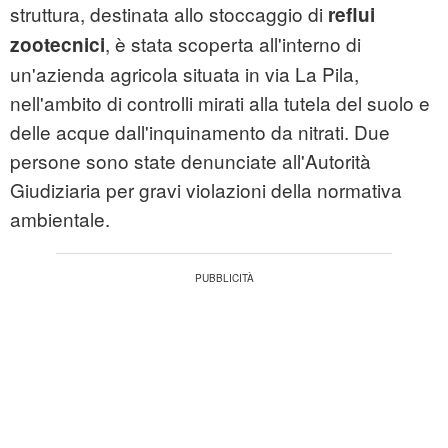
struttura, destinata allo stoccaggio di
reflui
, è stata scoperta all'interno di
zootecnici
un'azienda agricola situata in via La Pila,
nell'ambito di controlli mirati alla tutela del suolo e
delle acque dall'inquinamento da nitrati. Due
persone sono state denunciate all'Autorità
Giudiziaria per gravi violazioni della normativa
ambientale.