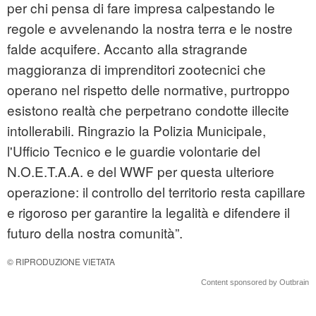
per chi pensa di fare impresa calpestando le
regole e avvelenando la nostra terra e le nostre
falde acquifere. Accanto alla stragrande
maggioranza di imprenditori zootecnici che
operano nel rispetto delle normative, purtroppo
esistono realtà che perpetrano condotte illecite
intollerabili. Ringrazio la Polizia Municipale,
l'Ufficio Tecnico e le guardie volontarie del
N.O.E.T.A.A. e del WWF per questa ulteriore
operazione: il controllo del territorio resta capillare
e rigoroso per garantire la legalità e difendere il
futuro della nostra comunità”.
© RIPRODUZIONE VIETATA
Content sponsored by Outbrain