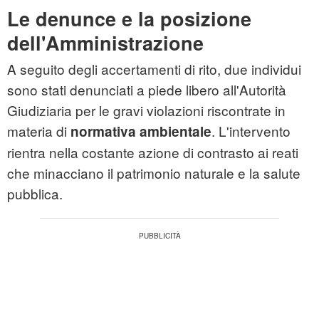
Le denunce e la posizione
dell'Amministrazione
A seguito degli accertamenti di rito, due individui
sono stati denunciati a piede libero all'Autorità
Giudiziaria per le gravi violazioni riscontrate in
materia di
. L'intervento
normativa ambientale
rientra nella costante azione di contrasto ai reati
che minacciano il patrimonio naturale e la salute
pubblica.