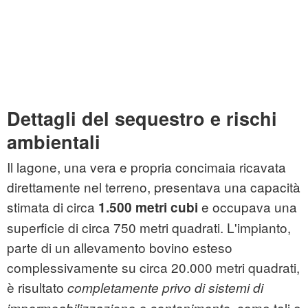
Dettagli del sequestro e rischi
ambientali
Il lagone, una vera e propria concimaia ricavata
direttamente nel terreno, presentava una capacità
stimata di circa
e occupava una
1.500 metri cubi
superficie di circa 750 metri quadrati. L'impianto,
parte di un allevamento bovino esteso
complessivamente su circa 20.000 metri quadrati,
è risultato
completamente privo di sistemi di
, come teli e