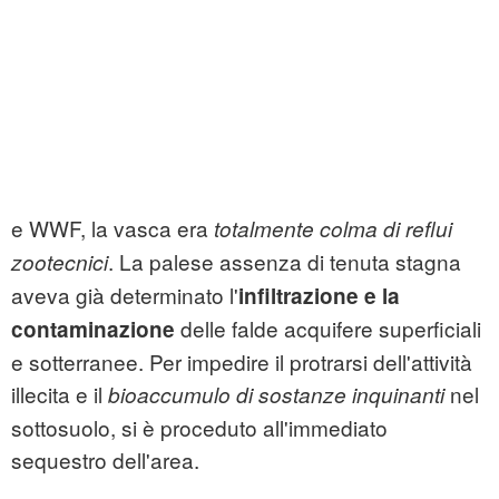
e WWF, la vasca era
totalmente colma di reflui
. La palese assenza di tenuta stagna
zootecnici
aveva già determinato l'
infiltrazione e la
delle falde acquifere superficiali
contaminazione
e sotterranee. Per impedire il protrarsi dell'attività
illecita e il
nel
bioaccumulo di sostanze inquinanti
sottosuolo, si è proceduto all'immediato
sequestro dell'area.