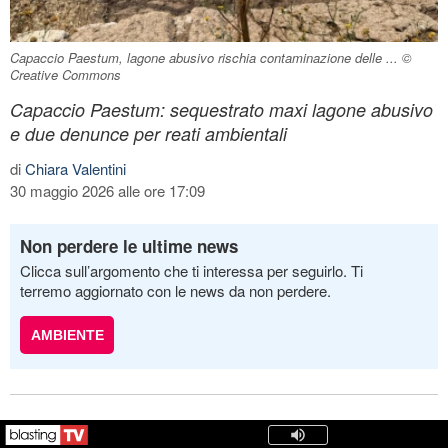
Capaccio Paestum, lagone abusivo rischia contaminazione delle ... ©
Creative Commons
Capaccio Paestum: sequestrato maxi lagone abusivo
e due denunce per reati ambientali
di
Chiara Valentini
30 maggio 2026 alle ore 17:09
Non perdere le ultime news
Clicca sull’argomento che ti interessa per seguirlo. Ti
terremo aggiornato con le news da non perdere.
AMBIENTE