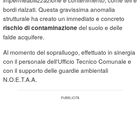
impermeabilizzazione e contenimento
bordi rialzati. Questa gravissima anomalia
strutturale ha creato un immediato e concreto
del suolo e delle
rischio di contaminazione
falde acquifere.
Al momento del sopralluogo, effettuato in sinergia
con il personale dell'Ufficio Tecnico Comunale e
con il supporto delle guardie ambientali
N.O.E.T.A.A.