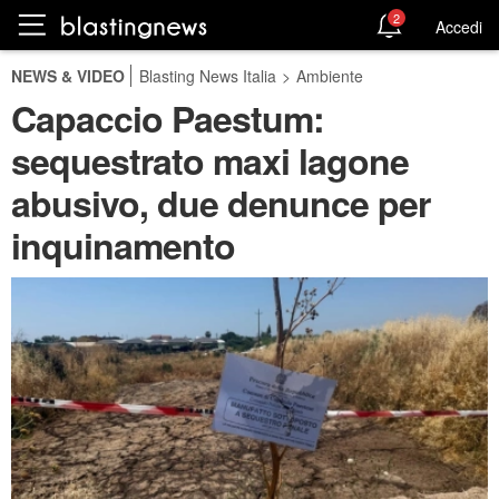
2
Accedi
NEWS & VIDEO
Blasting News Italia
>
Ambiente
Capaccio Paestum:
sequestrato maxi lagone
abusivo, due denunce per
inquinamento