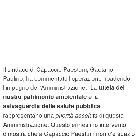
Il sindaco di Capaccio Paestum, Gaetano
Paolino, ha commentato l'operazione ribadendo
l'impegno dell'Amministrazione: “La
tutela del
e la
nostro patrimonio ambientale
salvaguardia della salute pubblica
rappresentano una
di questa
priorità assoluta
Amministrazione. Questo ennesimo intervento
dimostra che a Capaccio Paestum non c'è spazio