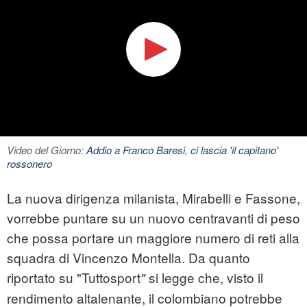
Video del Giorno:
Addio a Franco Baresi, ci lascia 'il capitano'
rossonero
La nuova dirigenza milanista, Mirabelli e Fassone,
vorrebbe puntare su un nuovo centravanti di peso
che possa portare un maggiore numero di reti alla
squadra di Vincenzo Montella. Da quanto
riportato su "Tuttosport
si legge che, visto il
"
rendimento altalenante, il colombiano potrebbe