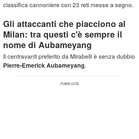
classifica cannoniere con 23 reti messe a segno.
Gli attaccanti che piacciono al
Milan: tra questi c'è sempre il
nome di Aubameyang
Il centravanti preferito da Mirabelli è senza dubbio
.
Pierre-Emerick Aubameyang