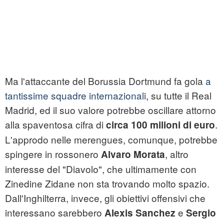
Ma l'attaccante del Borussia Dortmund fa gola
a
tantissime squadre internazionali
, su tutte il Real
Madrid, ed il suo valore potrebbe oscillare attorno
alla spaventosa cifra di
.
circa 100 milioni di euro
L'approdo nelle merengues, comunque, potrebbe
spingere in rossonero
, altro
Alvaro Morata
interesse del "Diavolo", che ultimamente con
Zinedine Zidane non sta trovando molto spazio.
Dall'Inghilterra, invece, gli obiettivi offensivi che
interessano sarebbero
e
Alexis Sanchez
Sergio