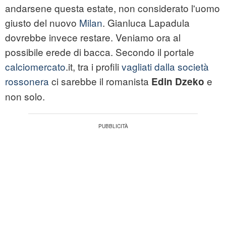
andarsene questa estate, non considerato l'uomo
giusto del nuovo
Milan
. Gianluca Lapadula
dovrebbe invece restare. Veniamo ora al
possibile erede di
bacca
. Secondo il portale
calciomercato
.it, tra i profili
vagliati dalla società
rossonera
ci sarebbe il romanista
e
Edin Dzeko
non solo.