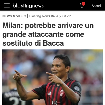
2
Accedi
NEWS & VIDEO
Blasting News Italia
>
Calcio
Milan: potrebbe arrivare un
grande attaccante come
sostituto di Bacca