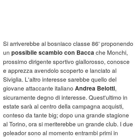
Si arriverebbe al bosniaco classe 86' proponendo
un
che Monchi,
possibile scambio con Bacca
prossimo dirigente sportivo giallorosso, conosce
e apprezza avendolo scoperto e lanciato al
Siviglia. L'altro interesse sarebbe quello del
giovane attaccante italiano
,
Andrea Belotti
sicuramente degno di interesse. Quest'ultimo in
estate sarà al centro della campagna acquisti,
conteso da tante big; dopo una grande stagione
al Torino, ora si meriterebbe un grande club. I due
goleador sono al momento entrambi primi in