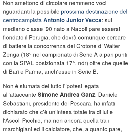
Non smettono di circolare nemmeno voci
riguardanti la possibile
prossima destinazione del
centrocampista
: sul
Antonio Junior Vacca
mediano classe '90 nato a Napoli pare essersi
fiondato il Perugia, che dovrà comunque cercare
di battere la concorrenza del Crotone di Walter
Zenga (18° nel campionato di Serie A a pari punti
con la SPAL posizionata 17^, ndr) oltre che quelle
di Bari e Parma, anch'esse in Serie B.
Non è sfumata del tutto l'ipotesi legata
all'attaccante
: Daniele
Simone Andrea Ganz
Sebastiani, presidente del Pescara, ha infatti
dichiarato che c'è un'intesa totale tra di lui e
l'Ascoli Picchio, ma non ancora quella tra i
marchigiani ed il calciatore, che, a quanto pare,