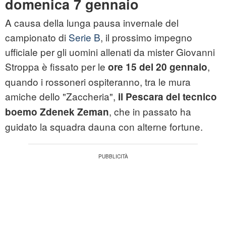
domenica 7 gennaio
A causa della lunga pausa invernale del
campionato di
Serie B
, il prossimo impegno
ufficiale per gli uomini allenati da mister Giovanni
Stroppa è fissato per le
,
ore 15 del 20 gennaio
quando i rossoneri ospiteranno, tra le mura
amiche dello "Zaccheria",
il Pescara del tecnico
, che in passato ha
boemo Zdenek Zeman
guidato la squadra dauna con alterne fortune.