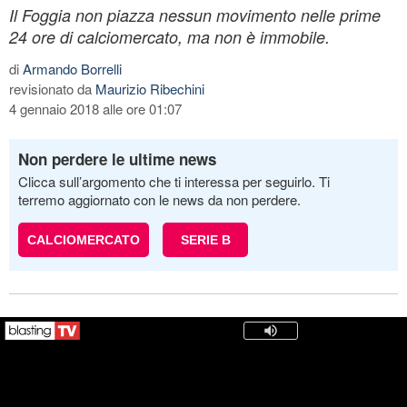
Il Foggia non piazza nessun movimento nelle prime
24 ore di calciomercato, ma non è immobile.
di
Armando Borrelli
revisionato da
Maurizio Ribechini
4 gennaio 2018 alle ore 01:07
Non perdere le ultime news
Clicca sull’argomento che ti interessa per seguirlo. Ti
terremo aggiornato con le news da non perdere.
CALCIOMERCATO
SERIE B