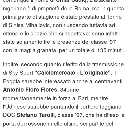
nigeriano è di proprietà della Roma, ma in questa
prima parte di stagione è stato prestato al Torino
di Sinisa Mihajlovic, non riuscendo tuttavia ad
ottenere lo spazio che si aspettava: sono infatti
state solamente tre le presenze del classe '97
con la maglia granata, per un totale di 135 minuti.
Inoltre, secondo quanto riferito dalla trasmissione
di Sky Sport
, il
"Calciomercato - L'originale"
Foggia sarebbe interessato anche al centravanti
, 34enne
Antonio Floro Flores
momentaneamente in forza al Bari, mentre
l'Udinese starebbe puntando il portiere foggiano
DOC
, classe '97, che ha difeso la
Stefano Tarolli
porta dei rossoneri nelle ultime sei partite del