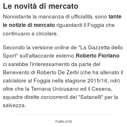
Le novità di mercato
Nonostante la mancanza di ufficialità, sono
tante
riguardanti il Foggia che
le notizie di mercato
continuano a circolare.
Secondo la versione online de "La Gazzetta dello
Sport" sull'attaccante esterno
Roberto Floriano
ci sarebbe l'interessamento da parte del
Benevento di Roberto De Zerbi (che ha allenato il
calciatore al Foggia nella stagione 2015/16, ndr)
oltre che la Ternana Unicusano ed il Cesena,
squadre dirette concorrenti dei "Satanelli" per la
salvezza.