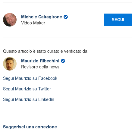
Michele Caltagirone
SEGUI
Video Maker
Questo articolo è stato curato e verificato da
Maurizio Ribechini
Revisore della news
Segui
Maurizio
su Facebook
Segui
Maurizio
su Twitter
Segui
Maurizio
su Linkedin
Suggerisci una correzione