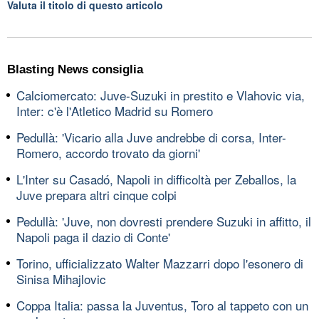
Valuta il titolo di questo articolo
Blasting News consiglia
Calciomercato: Juve-Suzuki in prestito e Vlahovic via,
Inter: c'è l'Atletico Madrid su Romero
Pedullà: 'Vicario alla Juve andrebbe di corsa, Inter-
Romero, accordo trovato da giorni'
L'Inter su Casadó, Napoli in difficoltà per Zeballos, la
Juve prepara altri cinque colpi
Pedullà: 'Juve, non dovresti prendere Suzuki in affitto, il
Napoli paga il dazio di Conte'
Torino, ufficializzato Walter Mazzarri dopo l'esonero di
Sinisa Mihajlovic
Coppa Italia: passa la Juventus, Toro al tappeto con un