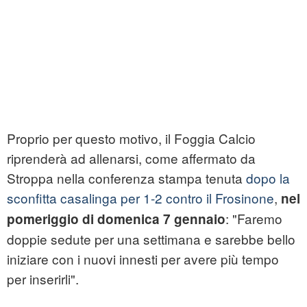
Proprio per questo motivo, il Foggia Calcio
riprenderà ad allenarsi, come affermato da
Stroppa nella conferenza stampa tenuta
dopo la
sconfitta casalinga per 1-2 contro il Frosinone
,
nel
: "Faremo
pomeriggio di domenica 7 gennaio
doppie sedute per una settimana e sarebbe bello
iniziare con i nuovi innesti per avere più tempo
per inserirli".