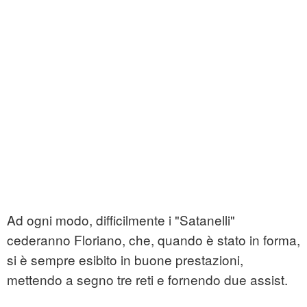
Ad ogni modo, difficilmente i "Satanelli"
cederanno Floriano, che, quando è stato in forma,
si è sempre esibito in buone prestazioni,
mettendo a segno tre reti e fornendo due assist.