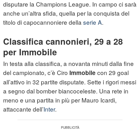
disputare la Champions League. In campo ci sarà
anche un’altra sfida, quella per la conquista del
titolo di capocannoniere della
serie A
.
Classifica cannonieri, 29 a 28
per Immobile
In testa alla classifica, a novanta minuti dalla fine
del campionato, c’è Ciro
con 29 goal
Immobile
all’attivo in 32 partite disputate. Sette i rigori messi
a segno dal bomber biancoceleste. Una rete in
meno e una partita in più per Mauro Icardi,
attaccante dell’
Inter
.