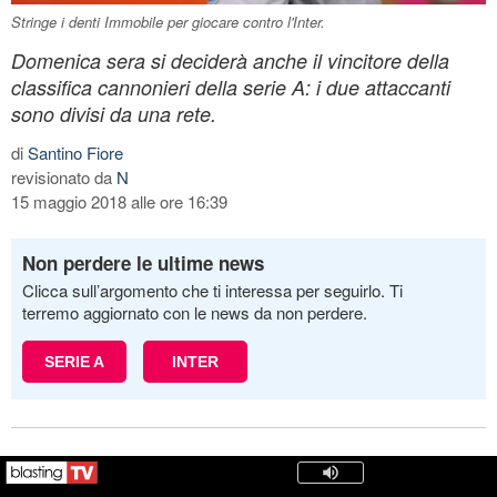
Stringe i denti Immobile per giocare contro l'Inter.
Domenica sera si deciderà anche il vincitore della
classifica cannonieri della serie A: i due attaccanti
sono divisi da una rete.
di
Santino Fiore
revisionato da
N
15 maggio 2018 alle ore 16:39
Non perdere le ultime news
Clicca sull’argomento che ti interessa per seguirlo. Ti
terremo aggiornato con le news da non perdere.
SERIE A
INTER