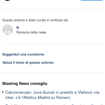
Questo articolo è stato curato e verificato da
N
Revisore della news
Suggerisci una correzione
Valuta il titolo di questo articolo
Blasting News consiglia
Calciomercato: Juve-Suzuki in prestito e Vlahovic via,
Inter: c'è l'Atletico Madrid su Romero