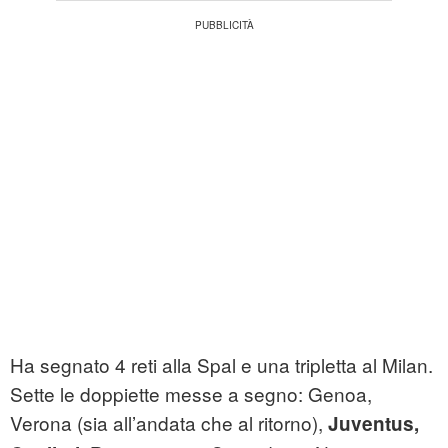
Ha segnato 4 reti alla Spal e una tripletta al Milan.
Sette le doppiette messe a segno: Genoa,
Verona (sia all’andata che al ritorno),
Juventus,