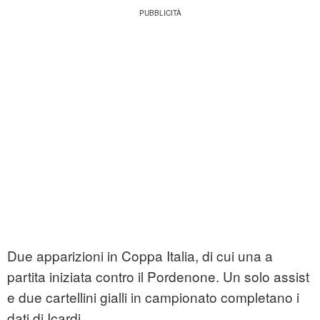
Due apparizioni in Coppa Italia, di cui una a
partita iniziata contro il Pordenone. Un solo assist
e due cartellini gialli in campionato completano i
dati di Icardi.