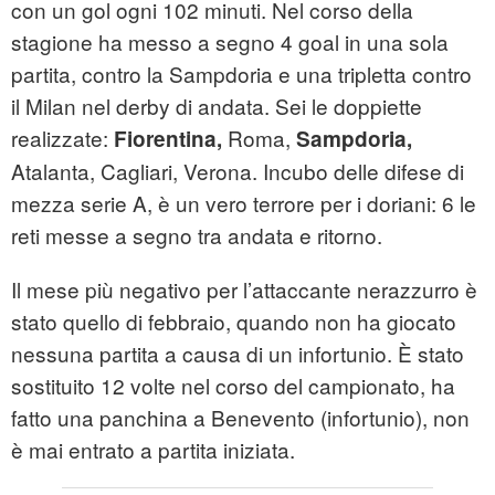
con un gol ogni 102 minuti. Nel corso della
stagione ha messo a segno 4 goal in una sola
partita, contro la Sampdoria e una tripletta contro
il Milan nel derby di andata. Sei le doppiette
realizzate:
Roma,
Fiorentina,
Sampdoria,
Atalanta, Cagliari, Verona. Incubo delle difese di
mezza serie A, è un vero terrore per i doriani: 6 le
reti messe a segno tra andata e ritorno.
Il mese più negativo per l’attaccante nerazzurro è
stato quello di febbraio, quando non ha giocato
nessuna partita a causa di un infortunio. È stato
sostituito 12 volte nel corso del campionato, ha
fatto una panchina a Benevento (infortunio), non
è mai entrato a partita iniziata.