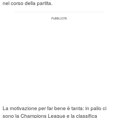
nel corso della partita.
La motivazione per far bene è tanta: in palio ci
sono la Champions League e la classifica