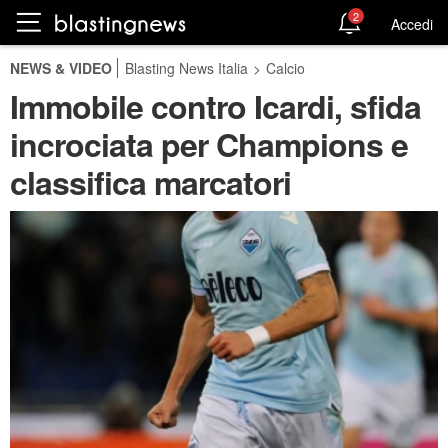
2
Accedi
NEWS & VIDEO
Blasting News Italia
>
Calcio
Immobile contro Icardi, sfida
incrociata per Champions e
classifica marcatori