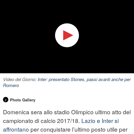
Video del Giorno:
Inter: presentato Stones, passi avanti anche per
Romero
Photo Gallery
2
Domenica sera allo stadio Olimpico ultimo atto del
campionato di calcio 2017/18.
Lazio e Inter si
affrontano
per conquistare l’ultimo posto utile per