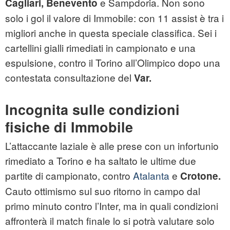
e Sampdoria. Non sono
Cagliari, Benevento
solo i gol il valore di Immobile: con 11 assist è tra i
migliori anche in questa speciale classifica. Sei i
cartellini gialli rimediati in campionato e una
espulsione, contro il Torino all’Olimpico dopo una
contestata consultazione del
Var.
Incognita sulle condizioni
fisiche di Immobile
L’attaccante laziale è alle prese con un infortunio
rimediato a Torino e ha saltato le ultime due
partite di campionato, contro
Atalanta
e
Crotone.
Cauto ottimismo sul suo ritorno in campo dal
primo minuto contro l’Inter, ma in quali condizioni
affronterà il match finale lo si potrà valutare solo