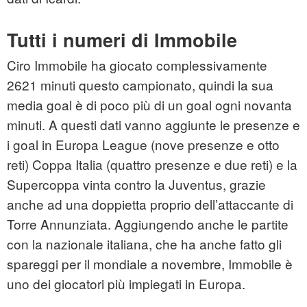
Tutti i numeri di Immobile
Ciro Immobile ha giocato complessivamente
2621 minuti questo campionato, quindi la sua
media goal è di poco più di un goal ogni novanta
minuti. A questi dati vanno aggiunte le presenze e
i goal in Europa League (nove presenze e otto
reti) Coppa Italia (quattro presenze e due reti) e la
Supercoppa vinta contro la Juventus, grazie
anche ad una doppietta proprio dell’attaccante di
Torre Annunziata. Aggiungendo anche le partite
con la nazionale italiana, che ha anche fatto gli
spareggi per il mondiale a novembre, Immobile è
uno dei giocatori più impiegati in Europa.