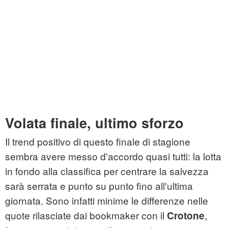
Volata finale, ultimo sforzo
Il trend positivo di questo finale di stagione
sembra avere messo d'accordo quasi tutti: la lotta
in fondo alla classifica per centrare la salvezza
sarà serrata e punto su punto fino all'ultima
giornata. Sono infatti minime le differenze nelle
quote rilasciate dai bookmaker con il
,
Crotone