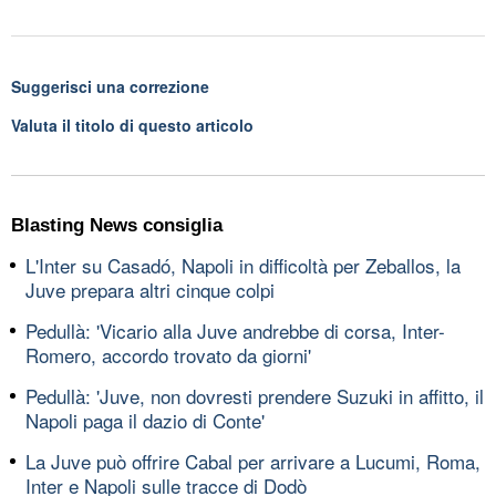
Suggerisci una correzione
Valuta il titolo di questo articolo
Blasting News consiglia
L'Inter su Casadó, Napoli in difficoltà per Zeballos, la
Juve prepara altri cinque colpi
Pedullà: 'Vicario alla Juve andrebbe di corsa, Inter-
Romero, accordo trovato da giorni'
Pedullà: 'Juve, non dovresti prendere Suzuki in affitto, il
Napoli paga il dazio di Conte'
La Juve può offrire Cabal per arrivare a Lucumi, Roma,
Inter e Napoli sulle tracce di Dodò