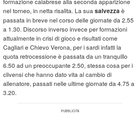
formazione calabrese alla seconda apparizione
nel torneo, in netta risalita. La sua
è
salvezza
passata in breve nel corso delle giornate da 2.55
a 1.30. Discorso inverso invece per formazioni
attualmente in crisi di gioco e risultati come
Cagliari e Chievo Verona, per i sardi infatti la
quota retrocessione è passata da un tranquillo
6.50 ad un preoccupante 2.50, stessa cosa per i
clivensi che hanno dato vita al cambio di
allenatore, passati nelle ultime giornate da 4.75 a
3.20.