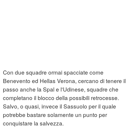
Con due squadre ormai spacciate come
Benevento ed Hellas Verona, cercano di tenere il
passo anche la Spal e l'Udinese, squadre che
completano il blocco della possibili retrocesse.
Salvo, o quasi, invece il Sassuolo per il quale
potrebbe bastare solamente un punto per
conquistare la salvezza.