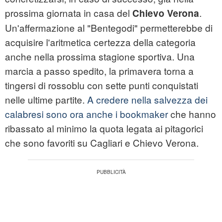
prossima giornata in casa del
.
Chievo Verona
Un'affermazione al "Bentegodi" permetterebbe di
acquisire l'aritmetica certezza della categoria
anche nella prossima stagione sportiva. Una
marcia a passo spedito, la primavera torna a
tingersi di rossoblu con sette punti conquistati
nelle ultime partite.
A credere nella salvezza dei
calabresi sono ora anche i bookmaker
che hanno
ribassato al minimo la quota legata ai pitagorici
che sono favoriti su Cagliari e Chievo Verona.