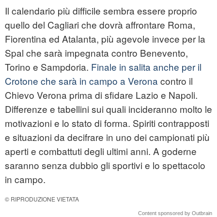
Il calendario più difficile sembra essere proprio
quello del Cagliari che dovrà affrontare Roma,
Fiorentina ed Atalanta, più agevole invece per la
Spal che sarà impegnata contro Benevento,
Torino e Sampdoria.
Finale in salita anche per il
Crotone che sarà in campo a Verona
contro il
Chievo Verona prima di sfidare Lazio e Napoli.
Differenze e tabellini sui quali incideranno molto le
motivazioni e lo stato di forma. Spiriti contrapposti
e situazioni da decifrare in uno dei campionati più
aperti e combattuti degli ultimi anni. A goderne
saranno senza dubbio gli sportivi e lo spettacolo
in campo.
© RIPRODUZIONE VIETATA
Content sponsored by Outbrain