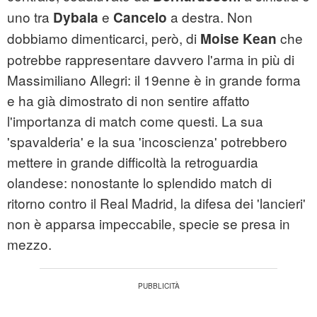
uno tra
e
a destra. Non
Dybala
Cancelo
dobbiamo dimenticarci, però, di
che
Moise Kean
potrebbe rappresentare davvero l'arma in più di
Massimiliano Allegri: il 19enne è in grande forma
e ha già dimostrato di non sentire affatto
l'importanza di match come questi. La sua
'spavalderia' e la sua 'incoscienza' potrebbero
mettere in grande difficoltà la retroguardia
olandese: nonostante lo splendido match di
ritorno contro il Real Madrid, la difesa dei 'lancieri'
non è apparsa impeccabile, specie se presa in
mezzo.