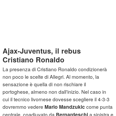
Ajax-Juventus, il rebus
Cristiano Ronaldo
La presenza di Cristiano Ronaldo condizionerà
non poco le scelte di Allegri. Al momento, la
sensazione è quella di non rischiare il
portoghese, almeno non dall'inizio. Nel caso in
cui il tecnico livornese dovesse scegliere il 4-3-3
dovremmo vedere
come punta
Mario Mandzukic
centrale, coadiuvato da
a sinistra e
Bernardeschi