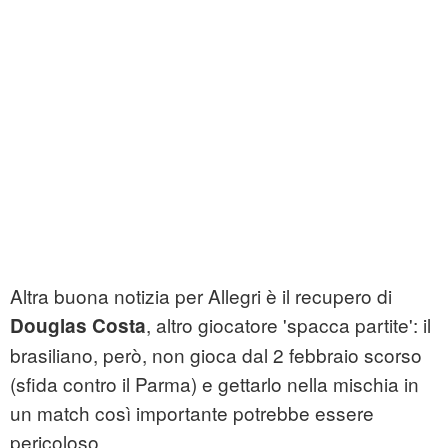
Altra buona notizia per Allegri è il recupero di
, altro giocatore 'spacca partite': il
Douglas Costa
brasiliano, però, non gioca dal 2 febbraio scorso
(sfida contro il Parma) e gettarlo nella mischia in
un match così importante potrebbe essere
pericoloso.