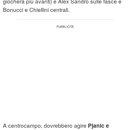
giocherà più avanti) e Alex Sandro sulle fasce e
Bonucci e Chiellini centrali.
A centrocampo, dovrebbero agire
Pjanic e