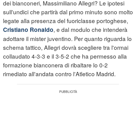
dei bianconeri, Massimiliano Allegri? Le ipotesi
sull'undici che partirà dal primo minuto sono molto
legate alla presenza del fuoriclasse portoghese,
, e dal modulo che intenderà
Cristiano Ronaldo
adottare il mister juventino. Per quanto riguarda lo
schema tattico, Allegri dovrà scegliere tra l'ormai
collaudato 4-3-3 e il 3-5-2 che ha permesso alla
formazione bianconera di ribaltare lo 0-2
rimediato all'andata contro l'Atletico Madrid.