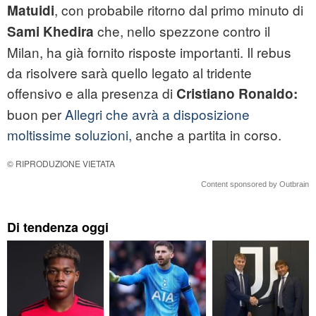
, con probabile ritorno dal primo minuto di
Matuidi
che, nello spezzone contro il
Sami Khedira
Milan, ha già fornito risposte importanti. Il rebus
da risolvere sarà quello legato al tridente
offensivo e alla presenza di
Cristiano Ronaldo:
buon per
Allegri che avrà a disposizione
moltissime soluzioni,
anche a partita in corso.
© RIPRODUZIONE VIETATA
Content sponsored by Outbrain
Di tendenza oggi