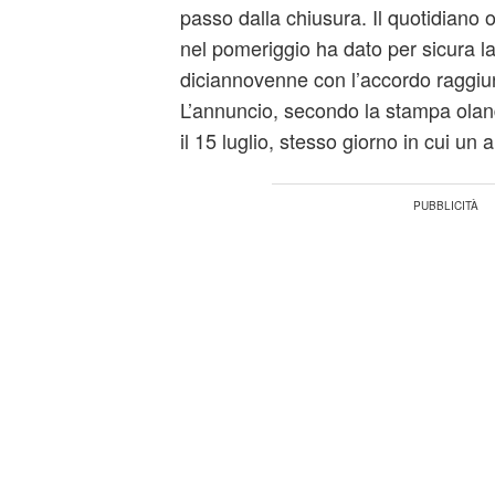
passo dalla chiusura. Il quotidiano
nel pomeriggio ha dato per sicura l
diciannovenne con l’accordo raggiun
L’annuncio, secondo la stampa olan
il 15 luglio, stesso giorno in cui u