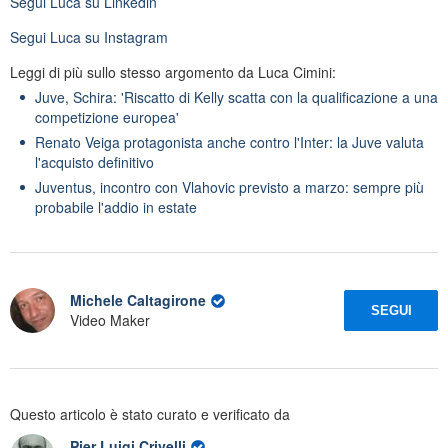
Segui
Luca
su Linkedin
Segui
Luca
su Instagram
Leggi di più sullo stesso argomento da Luca Cimini:
Juve, Schira: 'Riscatto di Kelly scatta con la qualificazione a una
competizione europea'
Renato Veiga protagonista anche contro l'Inter: la Juve valuta
l'acquisto definitivo
Juventus, incontro con Vlahovic previsto a marzo: sempre più
probabile l'addio in estate
Michele Caltagirone
SEGUI
Video Maker
Questo articolo è stato curato e verificato da
Pier Luigi Crivelli