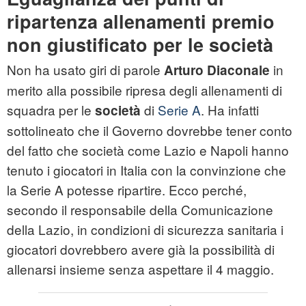
ripartenza allenamenti premio
non giustificato per le società
Non ha usato giri di parole
in
Arturo Diaconale
merito alla possibile ripresa degli allenamenti di
squadra per le
di
Serie A
. Ha infatti
società
sottolineato che il Governo dovrebbe tener conto
del fatto che società come Lazio e Napoli hanno
tenuto i giocatori in Italia con la convinzione che
la Serie A potesse ripartire. Ecco perché,
secondo il responsabile della Comunicazione
della Lazio, in condizioni di sicurezza sanitaria i
giocatori dovrebbero avere già la possibilità di
allenarsi insieme senza aspettare il 4 maggio.