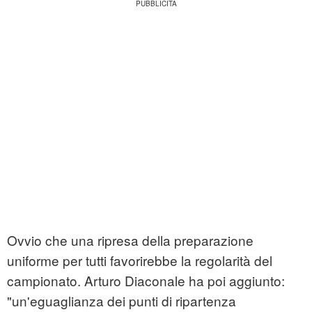
Ovvio che una ripresa della preparazione
uniforme per tutti favorirebbe la regolarità del
campionato. Arturo Diaconale ha poi aggiunto:
"un'eguaglianza dei punti di ripartenza