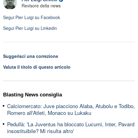
Revisore della news
Segui
Pier Luigi
su Facebook
Segui
Pier Luigi
su Linkedin
Suggerisci una correzione
Valuta il titolo di questo articolo
Blasting News consiglia
Calciomercato: Juve piacciono Alaba, Atubolu e Todibo,
Romero all'Atleti, Monaco su Lukaku
Pedullà: 'La Juventus ha bloccato Lucumi, Inter, Pavard
insostituibile? Mi risulta altro'