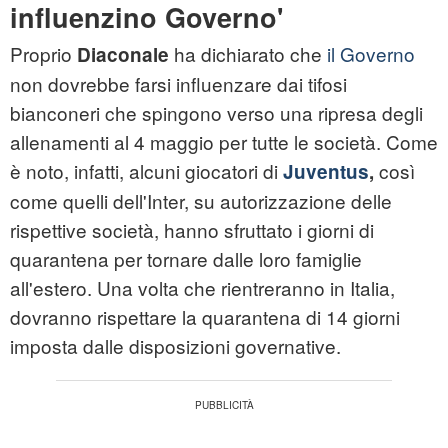
influenzino Governo'
Proprio
ha dichiarato che
il Governo
Diaconale
non dovrebbe farsi influenzare dai tifosi
bianconeri che spingono verso una ripresa degli
allenamenti al 4 maggio per tutte le società. Come
è noto, infatti, alcuni giocatori di
così
Juventus
,
come quelli dell'Inter, su autorizzazione delle
rispettive società, hanno sfruttato i giorni di
quarantena per tornare dalle loro famiglie
all'estero. Una volta che rientreranno in Italia,
dovranno rispettare la quarantena di 14 giorni
imposta dalle disposizioni governative.