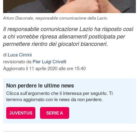
Arturo Diaconale, responsabile comunicazione della Lazio.
Il responsabile comunicazione Lazio ha risposto così
a chi vorrebbe ripresa allenamenti posticipata per
permettere rientro dei giocatori bianconeri.
di
Luca Cimini
revisionato da
Pier Luigi Crivelli
Aggiornato il 11 aprile 2020 alle ore 15:40
Non perdere le ultime news
Clicca sull’argomento che ti interessa per seguirlo. Ti
terremo aggiornato con le news da non perdere.
JUVENTUS
SERIE A