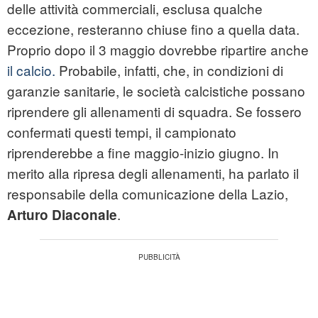
delle attività commerciali, esclusa qualche
eccezione, resteranno chiuse fino a quella data.
Proprio dopo il 3 maggio dovrebbe ripartire anche
il calcio.
Probabile, infatti, che, in condizioni di
garanzie sanitarie, le società calcistiche possano
riprendere gli allenamenti di squadra. Se fossero
confermati questi tempi, il campionato
riprenderebbe a fine maggio-inizio giugno. In
merito alla ripresa degli allenamenti, ha parlato il
responsabile della comunicazione della Lazio,
.
Arturo Diaconale