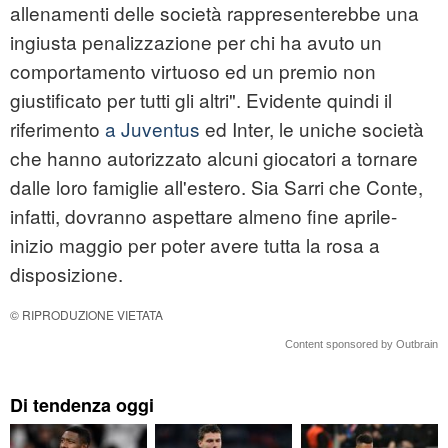
allenamenti delle società rappresenterebbe una
ingiusta penalizzazione per chi ha avuto un
comportamento virtuoso ed un premio non
giustificato per tutti gli altri". Evidente quindi il
riferimento
a Juventus
ed Inter, le uniche società
che hanno autorizzato alcuni giocatori a tornare
dalle loro famiglie all'estero. Sia Sarri che Conte,
infatti, dovranno aspettare almeno fine aprile-
inizio maggio per poter avere tutta la rosa a
disposizione.
© RIPRODUZIONE VIETATA
Content sponsored by Outbrain
Di tendenza oggi