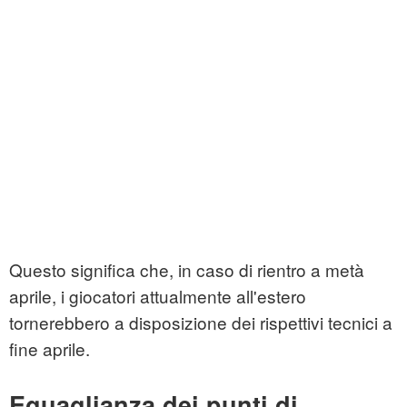
Questo significa che, in caso di rientro a metà
aprile, i giocatori attualmente all'estero
tornerebbero a disposizione dei rispettivi tecnici a
fine aprile.
Eguaglianza dei punti di