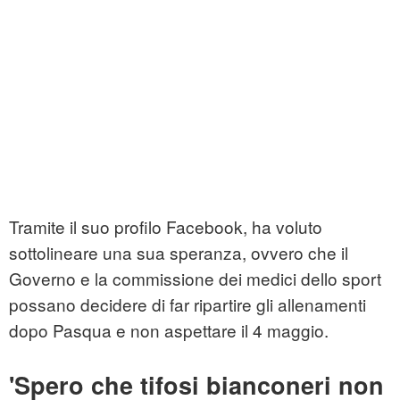
Tramite il suo profilo Facebook, ha voluto
sottolineare una sua speranza, ovvero che il
Governo e la commissione dei medici dello sport
possano decidere di far ripartire gli allenamenti
dopo Pasqua e non aspettare il 4 maggio.
'Spero che tifosi bianconeri non