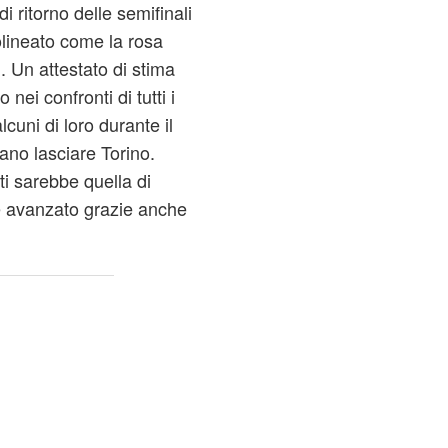
 ritorno delle semifinali
tolineato come la rosa
. Un attestato di stima
nei confronti di tutti i
cuni di loro durante il
ano lasciare Torino.
ti sarebbe quella di
re avanzato grazie anche