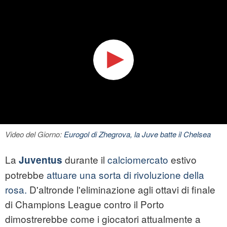
Video del Giorno:
Eurogol di Zhegrova, la Juve batte il Chelsea
La
durante il
calciomercato
estivo
Juventus
potrebbe
attuare una sorta di rivoluzione della
rosa.
D'altronde l'eliminazione agli ottavi di finale
di Champions League contro il Porto
dimostrerebbe come i giocatori attualmente a