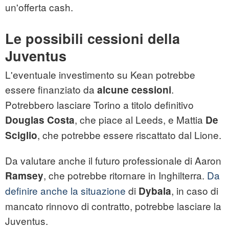
un'offerta cash.
Le possibili cessioni della
Juventus
L'eventuale investimento su Kean potrebbe
essere finanziato da
.
alcune cessioni
Potrebbero lasciare Torino a titolo definitivo
, che piace al Leeds, e Mattia
Douglas Costa
De
, che potrebbe essere riscattato dal Lione.
Sciglio
Da valutare anche il futuro professionale di Aaron
, che potrebbe ritornare in Inghilterra.
Da
Ramsey
definire anche la situazione
di
, in caso di
Dybala
mancato rinnovo di contratto, potrebbe lasciare la
Juventus.