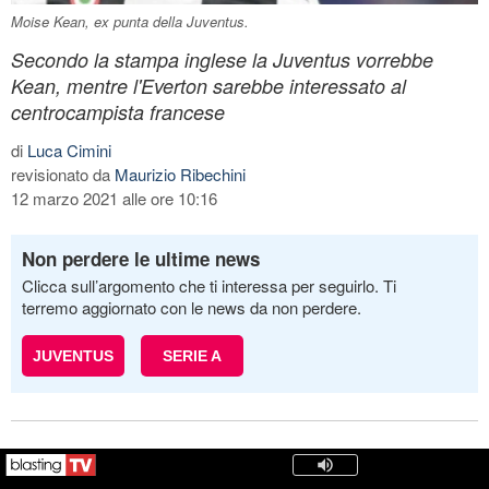
Moise Kean, ex punta della Juventus.
Secondo la stampa inglese la Juventus vorrebbe
Kean, mentre l'Everton sarebbe interessato al
centrocampista francese
di
Luca Cimini
revisionato da
Maurizio Ribechini
12 marzo 2021 alle ore 10:16
Non perdere le ultime news
Clicca sull’argomento che ti interessa per seguirlo. Ti
terremo aggiornato con le news da non perdere.
JUVENTUS
SERIE A