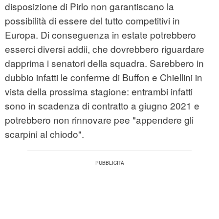
disposizione di Pirlo non garantiscano la
possibilità di essere del tutto competitivi in
Europa. Di conseguenza in estate potrebbero
esserci diversi addii, che dovrebbero riguardare
dapprima i senatori della squadra. Sarebbero in
dubbio infatti le conferme di Buffon e Chiellini in
vista della prossima stagione: entrambi infatti
sono in scadenza di contratto a giugno 2021 e
potrebbero non rinnovare pee "appendere gli
scarpini al chiodo".