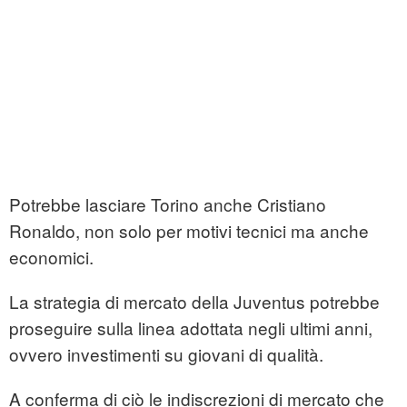
Potrebbe lasciare Torino anche Cristiano
Ronaldo, non solo per motivi tecnici ma anche
economici.
La strategia di mercato della Juventus potrebbe
proseguire sulla linea adottata negli ultimi anni,
ovvero investimenti su giovani di qualità.
A conferma di ciò le indiscrezioni di mercato che