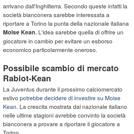
arrivano dall'Inghilterra. Secondo queste infatti la
società bianconera sarebbe interessata a
riportare a Torino la punta della nazionale italiana
. L'idea sarebbe quella di offrire un
Moise Kean
giocatore in cambio per evitare un esborso
economico particolarmente oneroso.
Possibile scambio di mercato
Rabiot-Kean
La Juventus durante il prossimo calciomercato
estivo
potrebbe decidere di investire su Moise
Kean.
La crescita mostrata dal nazionale italiano
nelle ultime stagioni avrebbe convinto la società
bianconera a provare a riportare il giocatore a
Torino.