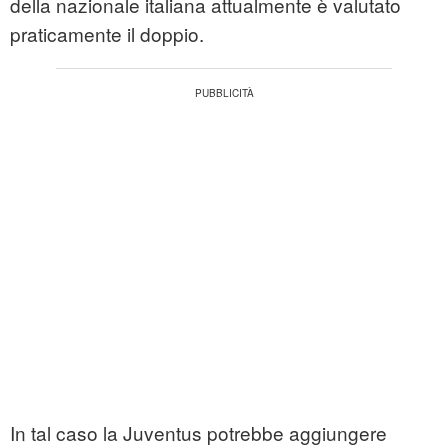
della nazionale italiana attualmente è valutato
praticamente il doppio.
In tal caso la Juventus potrebbe aggiungere