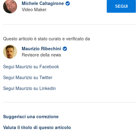
Michele Caltagirone
SEGUI
Video Maker
Questo articolo è stato curato e verificato da
Maurizio Ribechini
Revisore della news
Segui
Maurizio
su Facebook
Segui
Maurizio
su Twitter
Segui
Maurizio
su Linkedin
Suggerisci una correzione
Valuta il titolo di questo articolo