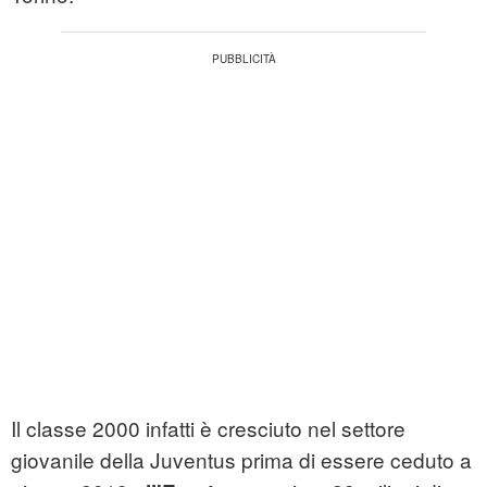
Il classe 2000 infatti è cresciuto nel settore
giovanile della Juventus prima di essere ceduto a