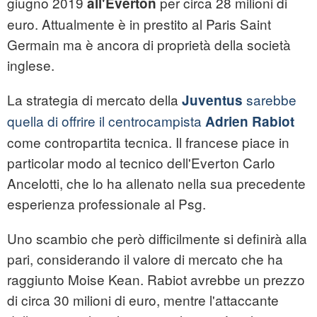
giugno 2019
per circa 28 milioni di
all'Everton
euro. Attualmente è in prestito al Paris Saint
Germain ma è ancora di proprietà della società
inglese.
La strategia di mercato della
sarebbe
Juventus
quella di offrire il centrocampista
Adrien Rabiot
come contropartita tecnica. Il francese piace in
particolar modo al tecnico dell'Everton Carlo
Ancelotti, che lo ha allenato nella sua precedente
esperienza professionale al Psg.
Uno scambio che però difficilmente si definirà alla
pari, considerando il valore di mercato che ha
raggiunto Moise Kean. Rabiot avrebbe un prezzo
di circa 30 milioni di euro, mentre l'attaccante