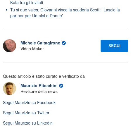
Keta tra gli invitati
Tu si que vales, Giovanni vince la scuderia Scotti: 'Lascio la
partner per Uomini e Donne'
Michele Caltagirone
SEGUI
Video Maker
Questo articolo è stato curato e verificato da
Maurizio Ribechini
Revisore della news
Segui
Maurizio
su Facebook
Segui
Maurizio
su Twitter
Segui
Maurizio
su Linkedin