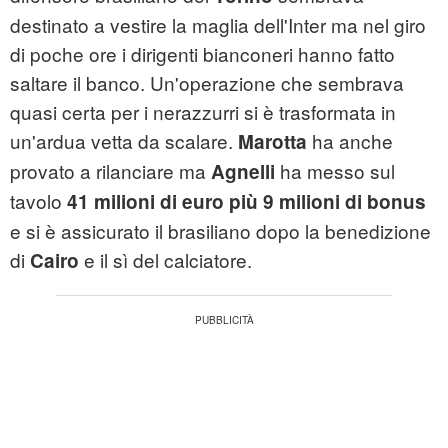
destinato a vestire la maglia dell'Inter ma nel giro
di poche ore i dirigenti bianconeri hanno fatto
saltare il banco. Un'operazione che sembrava
quasi certa per i nerazzurri si è trasformata in
un'ardua vetta da scalare.
ha anche
Marotta
provato a rilanciare ma
ha messo sul
Agnelli
tavolo
41 milioni di euro più 9 milioni di bonus
e si è assicurato il brasiliano dopo la benedizione
di
e il sì del calciatore.
Cairo