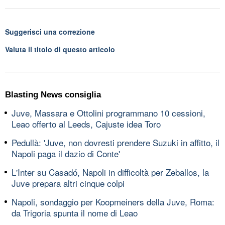
Suggerisci una correzione
Valuta il titolo di questo articolo
Blasting News consiglia
Juve, Massara e Ottolini programmano 10 cessioni,
Leao offerto al Leeds, Cajuste idea Toro
Pedullà: 'Juve, non dovresti prendere Suzuki in affitto, il
Napoli paga il dazio di Conte'
L'Inter su Casadó, Napoli in difficoltà per Zeballos, la
Juve prepara altri cinque colpi
Napoli, sondaggio per Koopmeiners della Juve, Roma:
da Trigoria spunta il nome di Leao