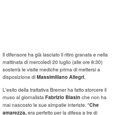
Il difensore ha già lasciato il ritiro granata e nella
mattinata di mercoledì 20 luglio (alle ore 8:30)
sosterrà le visite mediche prima di mettersi a
disposizione di
.
Massimiliano Allegri
L'esito della trattativa Bremer ha fatto storcere il
muso al giornalista
che non ha
Fabrizio Biasin
mai nascosto le sue simpatie interiste. "
Che
era perfetto per la difesa a tre di
amarezza,