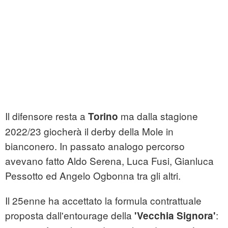
Il difensore resta a
ma dalla stagione
Torino
2022/23 giocherà il derby della Mole in
bianconero. In passato analogo percorso
avevano fatto Aldo Serena, Luca Fusi, Gianluca
Pessotto ed Angelo Ogbonna tra gli altri.
Il 25enne ha accettato la formula contrattuale
proposta dall'entourage della
:
'Vecchia Signora'