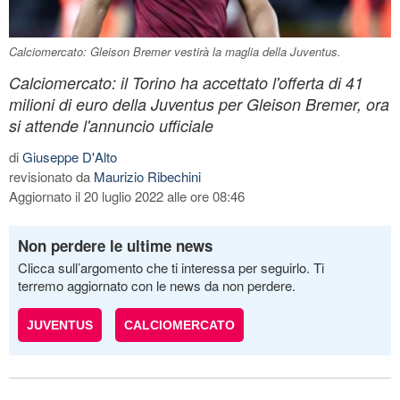
Calciomercato: Gleison Bremer vestirà la maglia della Juventus.
Calciomercato: il Torino ha accettato l'offerta di 41
milioni di euro della Juventus per Gleison Bremer, ora
si attende l'annuncio ufficiale
di
Giuseppe D'Alto
revisionato da
Maurizio Ribechini
Aggiornato il 20 luglio 2022 alle ore 08:46
Non perdere le ultime news
Clicca sull’argomento che ti interessa per seguirlo. Ti
terremo aggiornato con le news da non perdere.
JUVENTUS
CALCIOMERCATO