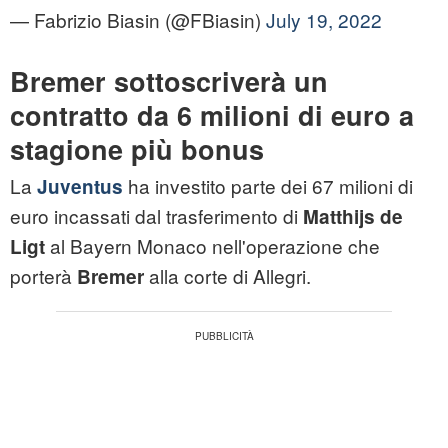
— Fabrizio Biasin (@FBiasin)
July 19, 2022
Bremer sottoscriverà un
contratto da 6 milioni di euro a
stagione più bonus
La
ha investito parte dei 67 milioni di
Juventus
euro incassati dal trasferimento di
Matthijs de
al Bayern Monaco nell'operazione che
Ligt
porterà
alla corte di Allegri.
Bremer