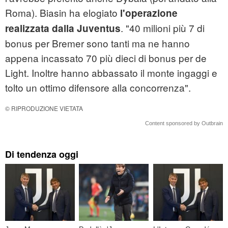
Roma). Biasin ha elogiato
l'operazione
. "40 milioni più 7 di
realizzata dalla Juventus
bonus per Bremer sono tanti ma ne hanno
appena incassato 70 più dieci di bonus per de
Light. Inoltre hanno abbassato il monte ingaggi e
tolto un ottimo difensore alla concorrenza".
© RIPRODUZIONE VIETATA
Content sponsored by Outbrain
Di tendenza oggi