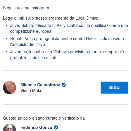
Segui
Luca
su Instagram
Leggi di più sullo stesso argomento da Luca Cimini:
Juve, Schira: 'Riscatto di Kelly scatta con la qualificazione a una
competizione europea'
Renato Veiga protagonista anche contro l'Inter: la Juve valuta
l'acquisto definitivo
Juventus, incontro con Vlahovic previsto a marzo: sempre più
probabile l'addio in estate
Michele Caltagirone
SEGUI
Video Maker
Questo articolo è stato curato e verificato da
Federico Gonzo