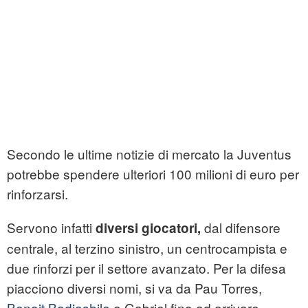
Secondo le ultime notizie di mercato la Juventus
potrebbe spendere ulteriori 100 milioni di euro per
rinforzarsi.
Servono infatti
dal difensore
diversi giocatori,
centrale, al terzino sinistro, un centrocampista e
due rinforzi per il settore avanzato. Per la difesa
piacciono diversi nomi, si va da Pau Torres,
Benoit Badiashile
e Gabriel fino ad arrivare