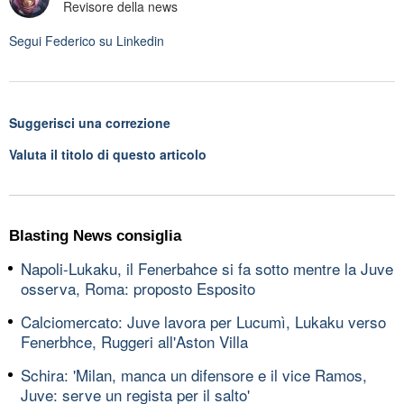
Revisore della news
Segui
Federico
su Linkedin
Suggerisci una correzione
Valuta il titolo di questo articolo
Blasting News consiglia
Napoli-Lukaku, il Fenerbahce si fa sotto mentre la Juve
osserva, Roma: proposto Esposito
Calciomercato: Juve lavora per Lucumì, Lukaku verso
Fenerbhce, Ruggeri all'Aston Villa
Schira: 'Milan, manca un difensore e il vice Ramos,
Juve: serve un regista per il salto'