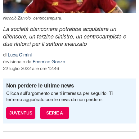
Niccolò Zaniolo, centrocampista.
La società bianconera potrebbe acquistare un
difensore, un terzino sinistro, un centrocampista e
due rinforzi per il settore avanzato
di
Luca Cimini
revisionato da
Federico Gonzo
22 luglio 2022 alle ore 12:46
Non perdere le ultime news
Clicca sull’argomento che ti interessa per seguirlo. Ti
terremo aggiornato con le news da non perdere.
JUVENTUS
SERIE A