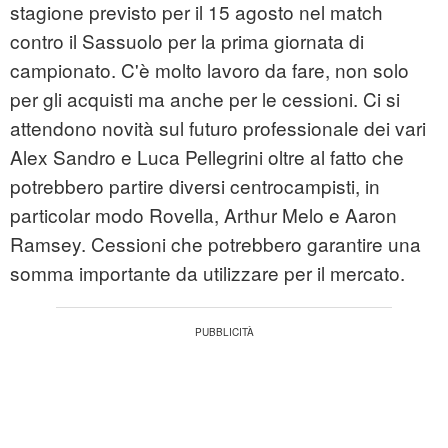
stagione previsto per il 15 agosto nel match
contro il Sassuolo per la prima giornata di
campionato. C'è molto lavoro da fare, non solo
per gli acquisti ma anche per le cessioni. Ci si
attendono novità sul futuro professionale dei vari
Alex Sandro e Luca Pellegrini oltre al fatto che
potrebbero partire diversi centrocampisti, in
particolar modo Rovella, Arthur Melo e Aaron
Ramsey. Cessioni che potrebbero garantire una
somma importante da utilizzare per il mercato.