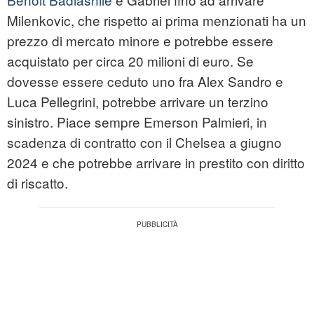
Milenkovic, che rispetto ai prima menzionati ha un
prezzo di mercato minore e potrebbe essere
acquistato per circa 20 milioni di euro. Se
dovesse essere ceduto uno fra Alex Sandro e
Luca Pellegrini, potrebbe arrivare un terzino
sinistro. Piace sempre Emerson Palmieri, in
scadenza di contratto con il Chelsea a giugno
2024 e che potrebbe arrivare in prestito con diritto
di riscatto.