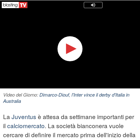
Video del Giorno:
Dimarco-Diouf, l'Inter vince il derby d'Italia in
Australia
La
Juventus
è attesa da settimane importanti per
il
calciomercato
. La società bianconera vuole
cercare di definire il mercato prima dell'inizio della