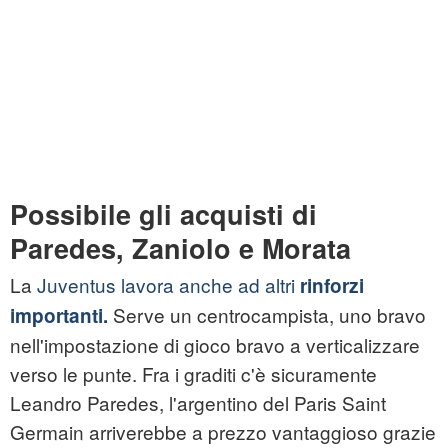
Possibile gli acquisti di
Paredes, Zaniolo e Morata
La
Juventus lavora anche ad altri
rinforzi
Serve un centrocampista, uno bravo
importanti.
nell'impostazione di gioco bravo a verticalizzare
verso le punte. Fra i graditi c'è sicuramente
Leandro Paredes, l'argentino del Paris Saint
Germain arriverebbe a prezzo vantaggioso grazie