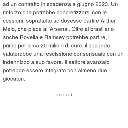
ad un contratto in scadenza a giugno 2023. Un
rinforzo che potrebbe concretizzarsi con le
cessioni, soprattutto se dovesse partire Arthur
Melo, che piace all'Arsenal. Oltre al brasiliano
anche Rovella e Ramsey potrebbe partire, il
primo per circa 20 milioni di euro, il secondo
valuterebbe una rescissione consensuale con un
indennizzo a suo favore. Il settore avanzato
potrebbe essere integrato con almeno due
giocatori.