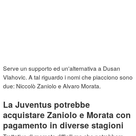
Serve un supporto ed un'alternativa a Dusan
Vlahovic. A tal riguardo i nomi che piacciono sono
due: Niccolò Zaniolo e Alvaro Morata.
La Juventus potrebbe
acquistare Zaniolo e Morata con
pagamento in diverse stagioni