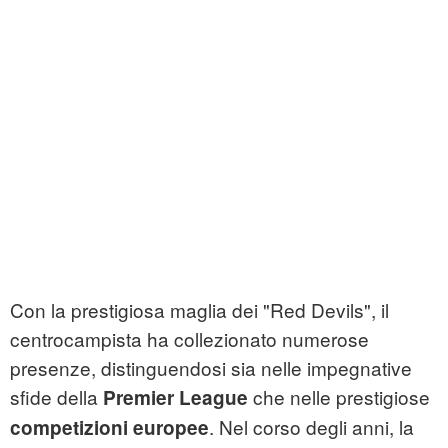
Con la prestigiosa maglia dei "Red Devils", il
centrocampista ha collezionato numerose
presenze, distinguendosi sia nelle impegnative
sfide della
che nelle prestigiose
Premier League
. Nel corso degli anni, la
competizioni europee