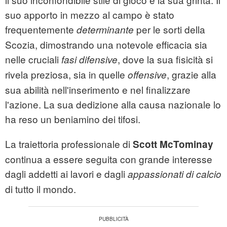
suo apporto in mezzo al campo è stato
frequentemente
per le sorti della
determinante
Scozia, dimostrando una notevole efficacia sia
nelle cruciali
, dove la sua fisicità si
fasi difensive
rivela preziosa, sia in quelle
, grazie alla
offensive
sua abilità nell'inserimento e nel finalizzare
l'azione. La sua dedizione alla causa nazionale lo
ha reso un beniamino dei tifosi.
La traiettoria professionale di
Scott McTominay
continua a essere seguita con grande interesse
dagli addetti ai lavori e dagli
appassionati di calcio
di tutto il mondo.