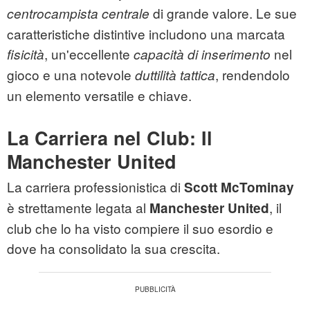
di grande valore. Le sue
centrocampista centrale
caratteristiche distintive includono una marcata
, un'eccellente
nel
fisicità
capacità di inserimento
gioco e una notevole
, rendendolo
duttilità tattica
un elemento versatile e chiave.
La Carriera nel Club: Il
Manchester United
La carriera professionistica di
Scott McTominay
è strettamente legata al
, il
Manchester United
club che lo ha visto compiere il suo esordio e
dove ha consolidato la sua crescita.