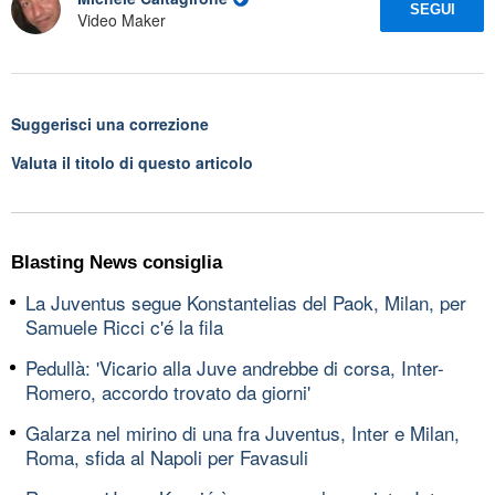
SEGUI
Video Maker
Suggerisci una correzione
Valuta il titolo di questo articolo
Blasting News consiglia
La Juventus segue Konstantelias del Paok, Milan, per
Samuele Ricci c'é la fila
Pedullà: 'Vicario alla Juve andrebbe di corsa, Inter-
Romero, accordo trovato da giorni'
Galarza nel mirino di una fra Juventus, Inter e Milan,
Roma, sfida al Napoli per Favasuli