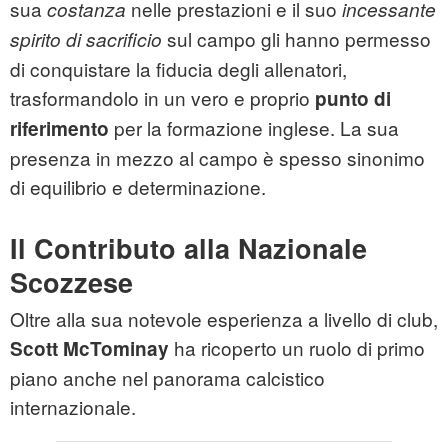
sua
nelle prestazioni e il suo
costanza
incessante
sul campo gli hanno permesso
spirito di sacrificio
di conquistare la fiducia degli allenatori,
trasformandolo in un vero e proprio
punto di
per la formazione inglese. La sua
riferimento
presenza in mezzo al campo è spesso sinonimo
di equilibrio e determinazione.
Il Contributo alla Nazionale
Scozzese
Oltre alla sua notevole esperienza a livello di club,
ha ricoperto un ruolo di primo
Scott McTominay
piano anche nel panorama calcistico
internazionale.