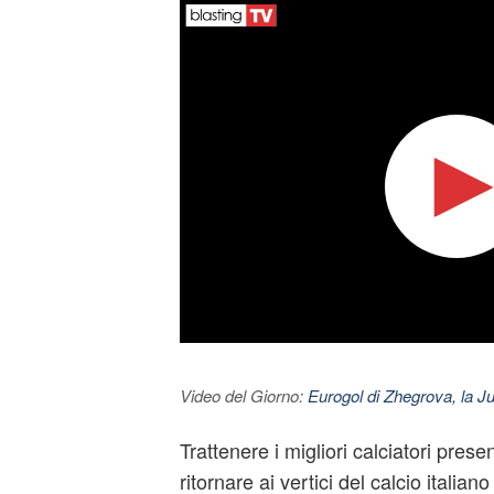
Video del Giorno:
Eurogol di Zhegrova, la Ju
Trattenere i migliori calciatori prese
ritornare ai vertici del calcio italia