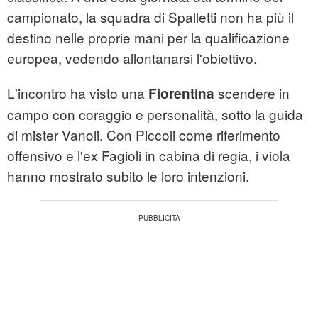
campionato, la squadra di Spalletti non ha più il
destino nelle proprie mani per la qualificazione
europea, vedendo allontanarsi l'obiettivo.
L'incontro ha visto una
scendere in
Fiorentina
campo con coraggio e personalità, sotto la guida
di mister Vanoli. Con Piccoli come riferimento
offensivo e l'ex Fagioli in cabina di regia, i viola
hanno mostrato subito le loro intenzioni.