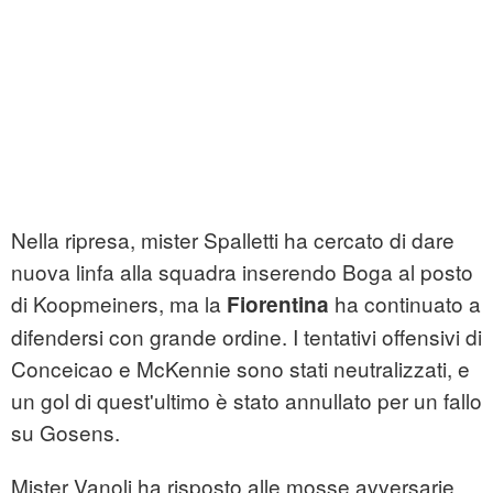
Nella ripresa, mister Spalletti ha cercato di dare
nuova linfa alla squadra inserendo Boga al posto
di Koopmeiners, ma la
ha continuato a
Fiorentina
difendersi con grande ordine. I tentativi offensivi di
Conceicao e McKennie sono stati neutralizzati, e
un gol di quest'ultimo è stato annullato per un fallo
su Gosens.
Mister Vanoli ha risposto alle mosse avversarie