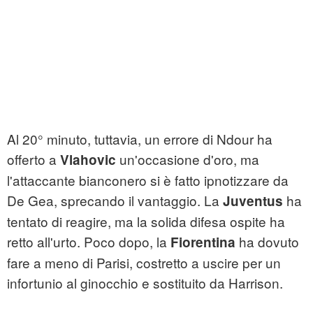
Al 20° minuto, tuttavia, un errore di Ndour ha
offerto a
un'occasione d'oro, ma
Vlahovic
l'attaccante bianconero si è fatto ipnotizzare da
De Gea, sprecando il vantaggio. La
ha
Juventus
tentato di reagire, ma la solida difesa ospite ha
retto all'urto. Poco dopo, la
ha dovuto
Fiorentina
fare a meno di Parisi, costretto a uscire per un
infortunio al ginocchio e sostituito da Harrison.