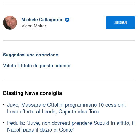
Michele Caltagirone
SEGUI
Video Maker
Suggerisci una correzione
Valuta il titolo di questo articolo
Blasting News consiglia
Juve, Massara e Ottolini programmano 10 cessioni,
Leao offerto al Leeds, Cajuste idea Toro
Pedullà: 'Juve, non dovresti prendere Suzuki in affitto, il
Napoli paga il dazio di Conte'