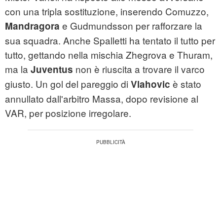
con una tripla sostituzione, inserendo Comuzzo,
e Gudmundsson per rafforzare la
Mandragora
sua squadra. Anche Spalletti ha tentato il tutto per
tutto, gettando nella mischia Zhegrova e Thuram,
ma la
non è riuscita a trovare il varco
Juventus
giusto. Un gol del pareggio di
è stato
Vlahovic
annullato dall'arbitro Massa, dopo revisione al
VAR, per posizione irregolare.