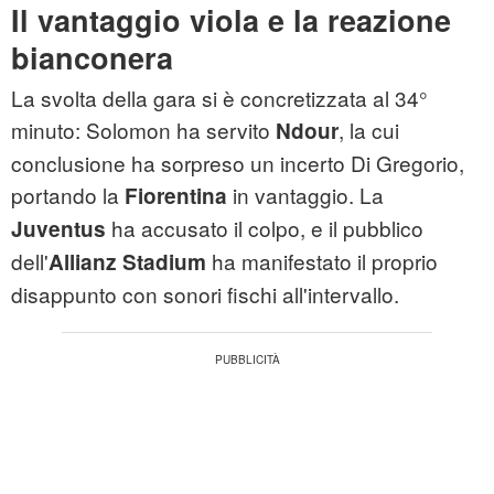
Il vantaggio viola e la reazione
bianconera
La svolta della gara si è concretizzata al 34°
minuto: Solomon ha servito
, la cui
Ndour
conclusione ha sorpreso un incerto Di Gregorio,
portando la
in vantaggio. La
Fiorentina
ha accusato il colpo, e il pubblico
Juventus
dell'
ha manifestato il proprio
Allianz Stadium
disappunto con sonori fischi all'intervallo.