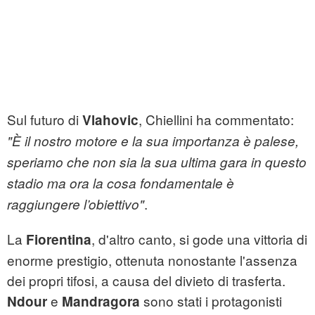
Sul futuro di
, Chiellini ha commentato:
Vlahovic
"È il nostro motore e la sua importanza è palese,
speriamo che non sia la sua ultima gara in questo
stadio ma ora la cosa fondamentale è
.
raggiungere l’obiettivo"
La
, d'altro canto, si gode una vittoria di
Fiorentina
enorme prestigio, ottenuta nonostante l'assenza
dei propri tifosi, a causa del divieto di trasferta.
e
sono stati i protagonisti
Ndour
Mandragora