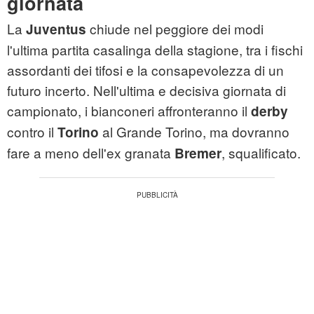
giornata
La
chiude nel peggiore dei modi
Juventus
l'ultima partita casalinga della stagione, tra i fischi
assordanti dei tifosi e la consapevolezza di un
futuro incerto. Nell'ultima e decisiva giornata di
campionato, i bianconeri affronteranno il
derby
contro il
al Grande Torino, ma dovranno
Torino
fare a meno dell'ex granata
, squalificato.
Bremer