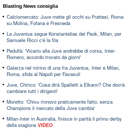
Blasting News consiglia
Calciomercato: Juve mette gli occhi su Frattesi, Roma
su Molina, Fofana e Fresneda
La Juventus segue Konstantelias del Paok, Milan, per
Samuele Ricci c'é la fila
Pedullà: 'Vicario alla Juve andrebbe di corsa, Inter-
Romero, accordo trovato da giorni'
Galarza nel mirino di una fra Juventus, Inter e Milan,
Roma, sfida al Napoli per Favasuli
Juve, Chirico: 'Cosa dirà Spalletti a Elkann? Che dovrà
cambiare tutti i dirigenti'
Moretto: 'Chivu rinnovo praticamente fatto, senza
Champions il mercato della Juve cambia'
Milan-Inter in Australia, finisce in parità il primo derby
della stagione
VIDEO