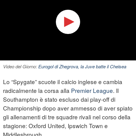
Video del Giorno:
Eurogol di Zhegrova, la Juve batte il Chelsea
Lo “Spygate” scuote il calcio inglese e cambia
radicalmente la corsa alla
Premier League
. Il
Southampton è stato escluso dai play-off di
Championship
dopo aver ammesso di aver spiato
gli allenamenti di tre squadre rivali nel corso della
stagione: Oxford United, Ipswich Town e
Middlesbrough.