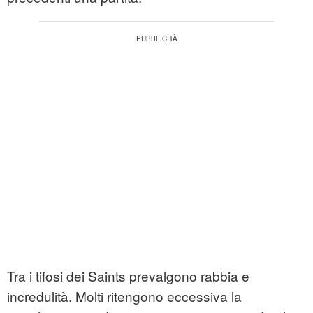
Tra i tifosi dei Saints prevalgono rabbia e
incredulità. Molti ritengono eccessiva la