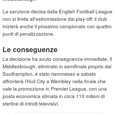
La sanzione decisa dalla English Football League
non si limita all’estromissione dai play-off: il club
inizierà anche il prossimo campionato con quattro
punti di penalizzazione.
Le conseguenze
La decisione ha avuto conseguenze immediate. Il
Middlesbrough, eliminato in semifinale proprio dal
Southampton, è stato riammesso e sabato
affronterà l’Hull City a Wembley nella finale che
vale la promozione in Premier League, con una
posta economica stimata in circa 110 milioni di
sterline di introiti televisivi.