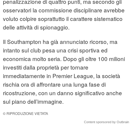
penalizzazione di quattro punti, ma secondo gli
osservatori la commissione disciplinare avrebbe
voluto colpire soprattutto il carattere sistematico
delle attività di spionaggio.
Il Southampton ha già annunciato ricorso, ma
intanto sul club pesa una crisi sportiva ed
economica molto seria. Dopo gli oltre 100 milioni
investiti dalla proprietà per tornare
immediatamente in Premier League, la società
rischia ora di affrontare una lunga fase di
ricostruzione, con un danno significativo anche
sul piano dell’immagine.
© RIPRODUZIONE VIETATA
Content sponsored by Outbrain