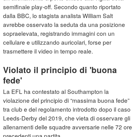
semifinale play-off. Secondo quanto riportato
dalla BBC, lo stagista analista William Salt
avrebbe osservato la seduta da una posizione
sopraelevata, registrando immagini con un
cellulare e utilizzando auricolari, forse per
trasmettere il video in tempo reale.
Violato il principio di 'buona
fede'
La EFL ha contestato al Southampton la
violazione del principio di “massima buona fede”
tra club e del regolamento introdotto dopo il caso
Leeds-Derby del 2019, che vieta di osservare gli
allenamenti delle squadre avversarie nelle 72 ore
precedenti una partita.