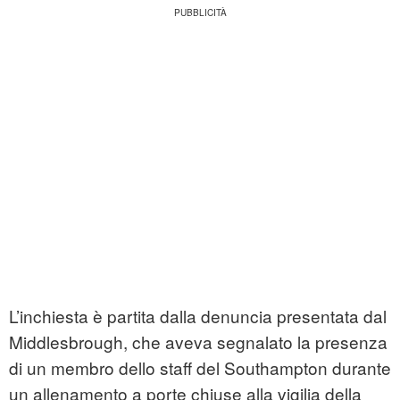
L’inchiesta è partita dalla denuncia presentata dal
Middlesbrough, che aveva segnalato la presenza
di un membro dello staff del Southampton durante
un allenamento a porte chiuse alla vigilia della