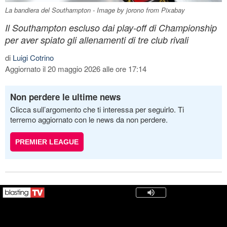
La bandiera del Southampton - Image by jorono from Pixabay
Il Southampton escluso dai play-off di Championship
per aver spiato gli allenamenti di tre club rivali
di
Luigi Cotrino
Aggiornato il 20 maggio 2026 alle ore 17:14
Non perdere le ultime news
Clicca sull’argomento che ti interessa per seguirlo. Ti
terremo aggiornato con le news da non perdere.
PREMIER LEAGUE