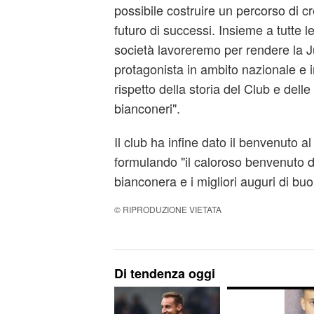
possibile costruire un percorso di c
futuro di successi. Insieme a tutte 
società lavoreremo per rendere la 
protagonista in ambito nazionale e i
rispetto della storia del Club e delle
bianconeri".
Il club ha infine dato il benvenuto a
formulando "il caloroso benvenuto di 
bianconera e i migliori auguri di buo
© RIPRODUZIONE VIETATA
Di tendenza oggi