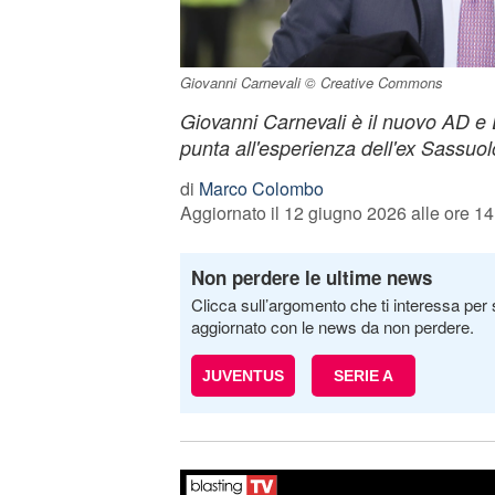
Giovanni Carnevali © Creative Commons
Giovanni Carnevali è il nuovo AD e
punta all'esperienza dell'ex Sassuol
di
Marco Colombo
Aggiornato il 12 giugno 2026 alle ore 14
Non perdere le ultime news
Clicca sull’argomento che ti interessa per 
aggiornato con le news da non perdere.
JUVENTUS
SERIE A