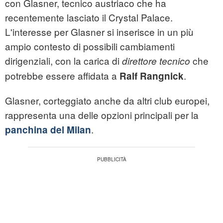
con Glasner, tecnico austriaco che ha
recentemente lasciato il Crystal Palace.
L'interesse per Glasner si inserisce in un più
ampio contesto di possibili cambiamenti
dirigenziali, con la carica di
che
direttore tecnico
potrebbe essere affidata a
.
Ralf Rangnick
Glasner, corteggiato anche da altri club europei,
rappresenta una delle opzioni principali per la
.
panchina del Milan