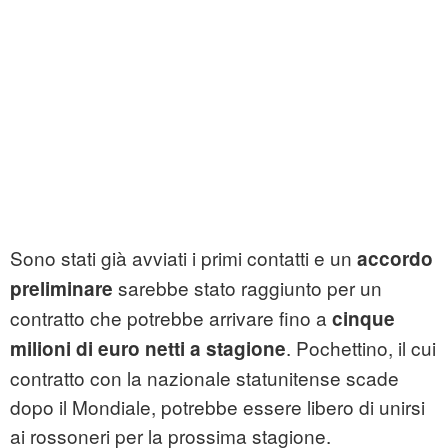
Sono stati già avviati i primi contatti e un
accordo
sarebbe stato raggiunto per un
preliminare
contratto che potrebbe arrivare fino a
cinque
. Pochettino, il cui
milioni di euro netti a stagione
contratto con la nazionale statunitense scade
dopo il Mondiale, potrebbe essere libero di unirsi
ai rossoneri per la prossima stagione.