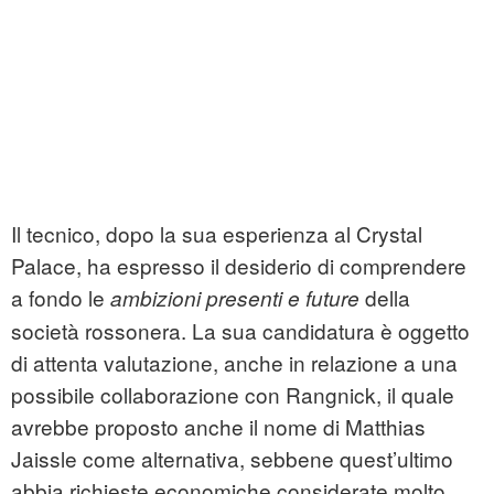
Il tecnico, dopo la sua esperienza al Crystal
Palace, ha espresso il desiderio di comprendere
a fondo le
della
ambizioni presenti e future
società rossonera. La sua candidatura è oggetto
di attenta valutazione, anche in relazione a una
possibile collaborazione con Rangnick, il quale
avrebbe proposto anche il nome di Matthias
Jaissle come alternativa, sebbene quest’ultimo
abbia richieste economiche considerate molto