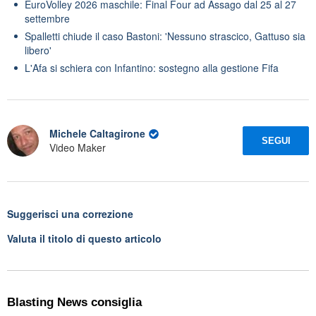
EuroVolley 2026 maschile: Final Four ad Assago dal 25 al 27
settembre
Spalletti chiude il caso Bastoni: 'Nessuno strascico, Gattuso sia
libero'
L'Afa si schiera con Infantino: sostegno alla gestione Fifa
Michele Caltagirone
SEGUI
Video Maker
Suggerisci una correzione
Valuta il titolo di questo articolo
Blasting News consiglia