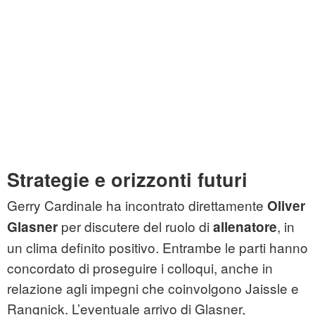
Strategie e orizzonti futuri
Gerry Cardinale ha incontrato direttamente
Oliver
per discutere del ruolo di
, in
Glasner
allenatore
un clima definito positivo. Entrambe le parti hanno
concordato di proseguire i colloqui, anche in
relazione agli impegni che coinvolgono Jaissle e
Rangnick. L’eventuale arrivo di Glasner,