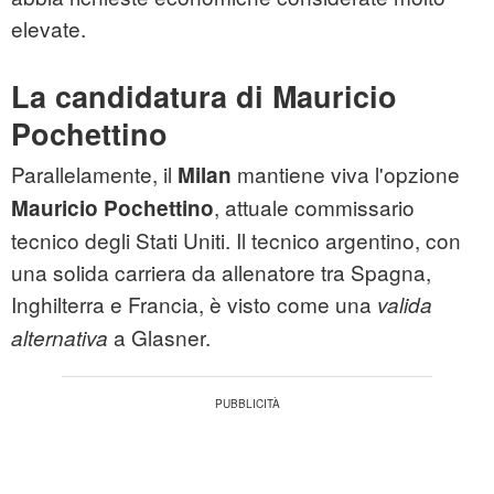
elevate.
La candidatura di Mauricio
Pochettino
Parallelamente, il
mantiene viva l'opzione
Milan
, attuale commissario
Mauricio Pochettino
tecnico degli Stati Uniti. Il tecnico argentino, con
una solida carriera da allenatore tra Spagna,
Inghilterra e Francia, è visto come una
valida
a Glasner.
alternativa