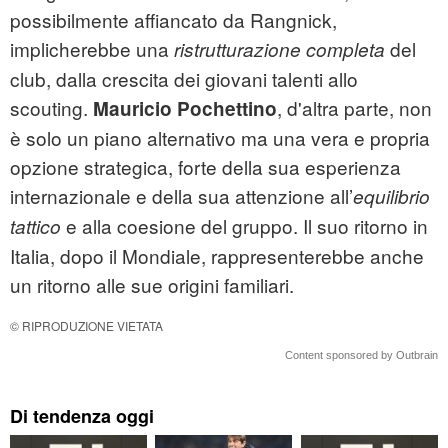
possibilmente affiancato da Rangnick,
implicherebbe una
del
ristrutturazione completa
club, dalla crescita dei giovani talenti allo
scouting.
, d'altra parte, non
Mauricio Pochettino
è solo un piano alternativo ma una vera e propria
opzione strategica, forte della sua esperienza
internazionale e della sua attenzione all’
equilibrio
e alla coesione del gruppo. Il suo ritorno in
tattico
Italia, dopo il Mondiale, rappresenterebbe anche
un ritorno alle sue origini familiari.
© RIPRODUZIONE VIETATA
Content sponsored by Outbrain
Di tendenza oggi