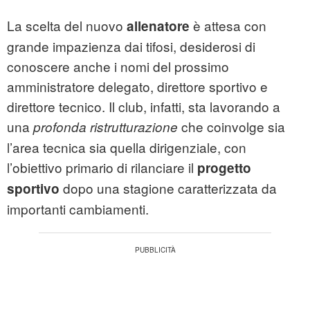
La scelta del nuovo
è attesa con
allenatore
grande impazienza dai tifosi, desiderosi di
conoscere anche i nomi del prossimo
amministratore delegato, direttore sportivo e
direttore tecnico. Il club, infatti, sta lavorando a
una
che coinvolge sia
profonda ristrutturazione
l’area tecnica sia quella dirigenziale, con
l’obiettivo primario di rilanciare il
progetto
dopo una stagione caratterizzata da
sportivo
importanti cambiamenti.