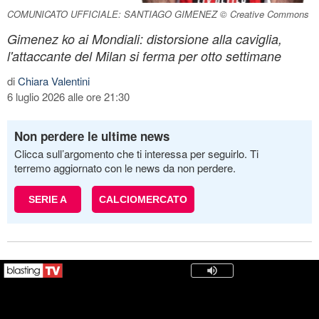
COMUNICATO UFFICIALE: SANTIAGO GIMENEZ © Creative Commons
Gimenez ko ai Mondiali: distorsione alla caviglia,
l'attaccante del Milan si ferma per otto settimane
di
Chiara Valentini
6 luglio 2026 alle ore 21:30
Non perdere le ultime news
Clicca sull’argomento che ti interessa per seguirlo. Ti
terremo aggiornato con le news da non perdere.
SERIE A
CALCIOMERCATO