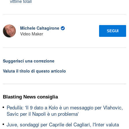
vittime totali
Michele Caltagirone
SEGUI
Video Maker
Suggerisci una correzione
Valuta il titolo di questo articolo
Blasting News consiglia
Pedullà: 'Il 9 dato a Kolo è un messaggio per Vlahovic,
Savic per il Napoli è un problema'
Juve, sondaggi per Caprile del Cagliari, l'Inter valuta