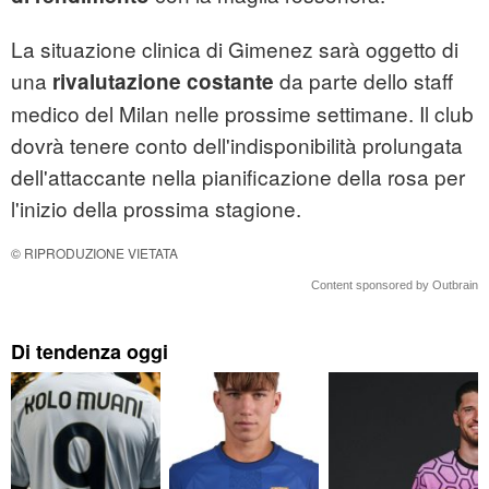
La situazione clinica di Gimenez sarà oggetto di
una
da parte dello staff
rivalutazione costante
medico del Milan nelle prossime settimane. Il club
dovrà tenere conto dell'indisponibilità prolungata
dell'attaccante nella pianificazione della rosa per
l'inizio della prossima stagione.
© RIPRODUZIONE VIETATA
Content sponsored by Outbrain
Di tendenza oggi