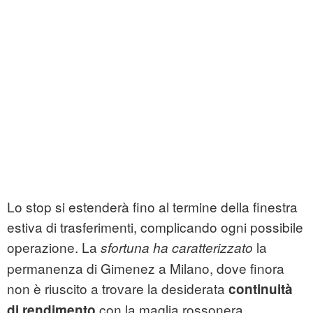
Lo stop si estenderà fino al termine della finestra
estiva di trasferimenti, complicando ogni possibile
operazione. La
la
sfortuna ha caratterizzato
permanenza di Gimenez a Milano, dove finora
non è riuscito a trovare la desiderata
continuità
con la maglia rossonera.
di rendimento