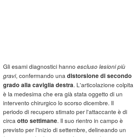
Gli esami diagnostici hanno
escluso lesioni più
, confermando una
gravi
distorsione di secondo
. L'articolazione colpita
grado alla caviglia destra
è la medesima che era già stata oggetto di un
intervento chirurgico lo scorso dicembre. Il
periodo di recupero stimato per l'attaccante è di
circa
. Il suo rientro in campo è
otto settimane
previsto per l'inizio di settembre, delineando un