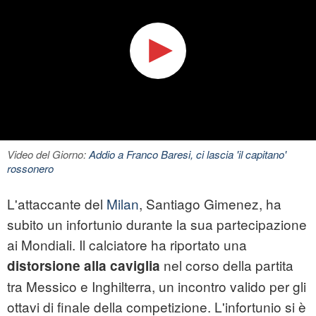
Video del Giorno:
Addio a Franco Baresi, ci lascia 'il capitano'
rossonero
L'attaccante del
Milan
, Santiago Gimenez, ha
subito un infortunio durante la sua partecipazione
ai Mondiali. Il calciatore ha riportato una
nel corso della partita
distorsione alla caviglia
tra Messico e Inghilterra, un incontro valido per gli
ottavi di finale della competizione. L'infortunio si è