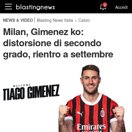
2
Accedi
NEWS & VIDEO
Blasting News Italia
>
Calcio
Milan, Gimenez ko:
distorsione di secondo
grado, rientro a settembre