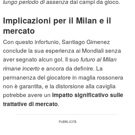
dai campi da gioco.
lungo periodo di assenza
Implicazioni per il Milan e il
mercato
Con questo infortunio, Santiago Gimenez
conclude la sua esperienza ai Mondiali senza
aver segnato alcun gol. Il suo
futuro al Milan
e ancora da definire. La
rimane incerto
permanenza del giocatore in maglia rossonera
non è garantita, e la distorsione alla caviglia
potrebbe avere un
impatto significativo sulle
.
trattative di mercato