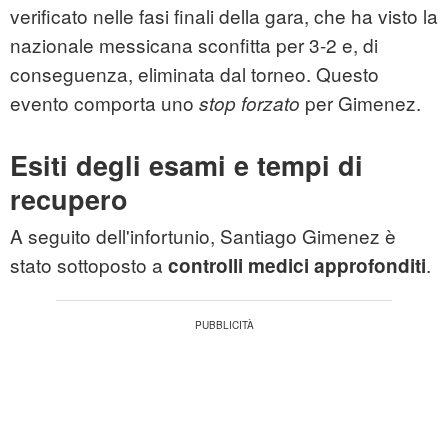
verificato nelle fasi finali della gara, che ha visto la
nazionale messicana sconfitta per 3-2 e, di
conseguenza, eliminata dal torneo. Questo
evento comporta uno
per Gimenez.
stop forzato
Esiti degli esami e tempi di
recupero
A seguito dell'infortunio, Santiago Gimenez è
stato sottoposto a
.
controlli medici approfonditi