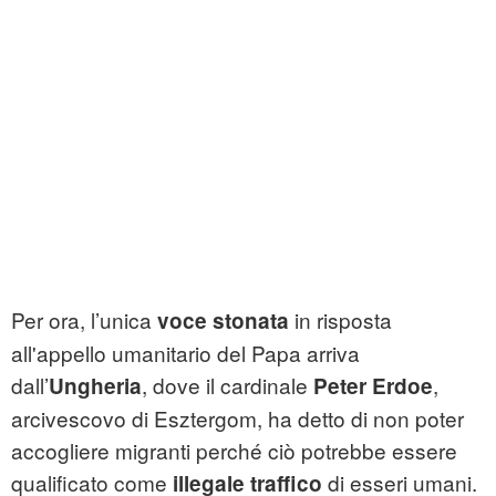
Per ora, l’unica
in risposta
voce stonata
all'appello umanitario del Papa arriva
dall’
, dove il cardinale
,
Ungheria
Peter Erdoe
arcivescovo di Esztergom, ha detto di non poter
accogliere migranti perché ciò potrebbe essere
qualificato come
di esseri umani.
illegale traffico