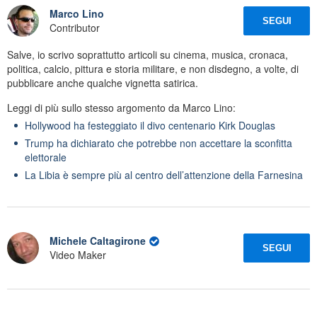
Marco Lino
SEGUI
Contributor
Salve, io scrivo soprattutto articoli su cinema, musica, cronaca,
politica, calcio, pittura e storia militare, e non disdegno, a volte, di
pubblicare anche qualche vignetta satirica.
Leggi di più sullo stesso argomento da Marco Lino:
Hollywood ha festeggiato il divo centenario Kirk Douglas
Trump ha dichiarato che potrebbe non accettare la sconfitta
elettorale
La Libia è sempre più al centro dell’attenzione della Farnesina
Michele Caltagirone
SEGUI
Video Maker