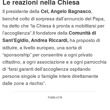
Le reazioni nella Chiesa
Il presidente della
,
Cei,
Angelo Bagnasco
benché colto di sorpresa dall’annuncio del Papa,
ha detto che “la Chiesa è pronta a mobilitarsi per
l’accoglienza”.Il fondatore della
Comunità di
ha proposto di
Sant’Egidio,
Andrea Riccardi,
istituire, a livello europeo, una sorta di
“sponsorship” per consentire a ogni privato
cittadino, a ogni associazione e a ogni parrocchia
di “farsi garanti dell’accoglienza ospitando
persone singole o famiglie intere direttamente
dalle zone a rischio”.