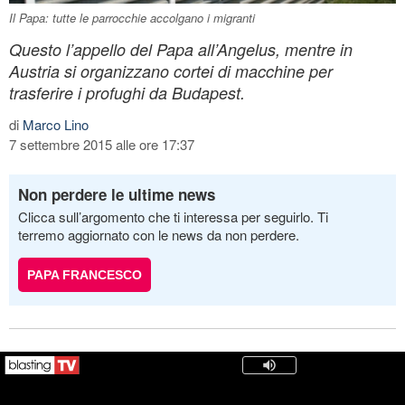
Il Papa: tutte le parrocchie accolgano i migranti
Questo l’appello del Papa all’Angelus, mentre in
Austria si organizzano cortei di macchine per
trasferire i profughi da Budapest.
di
Marco Lino
7 settembre 2015 alle ore 17:37
Non perdere le ultime news
Clicca sull’argomento che ti interessa per seguirlo. Ti
terremo aggiornato con le news da non perdere.
PAPA FRANCESCO