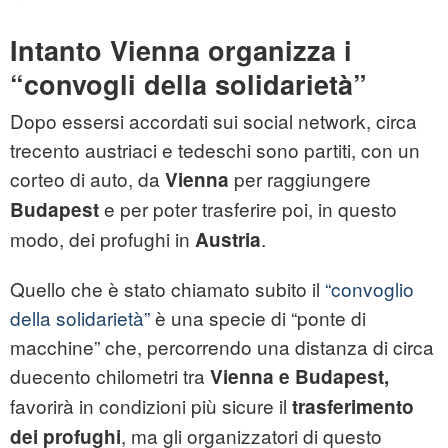
Intanto Vienna organizza i
“convogli della solidarietà”
Dopo essersi accordati sui social network, circa
trecento austriaci e tedeschi sono partiti, con un
corteo di auto, da
per raggiungere
Vienna
e per poter trasferire poi, in questo
Budapest
modo, dei profughi in
.
Austria
Quello che è stato chiamato subito il
“convoglio
della solidarietà”
è una specie di “ponte di
macchine” che, percorrendo una distanza di circa
duecento chilometri tra
Vienna e Budapest,
favorirà in condizioni più sicure il
trasferimento
, ma gli organizzatori di questo
dei profughi