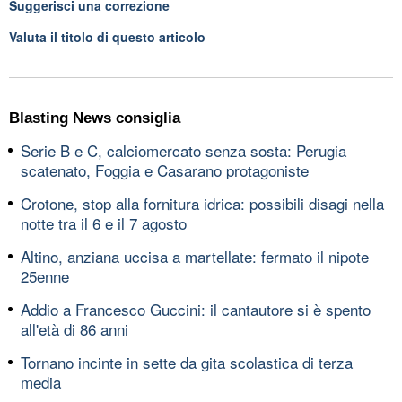
Suggerisci una correzione
Valuta il titolo di questo articolo
Blasting News consiglia
Serie B e C, calciomercato senza sosta: Perugia
scatenato, Foggia e Casarano protagoniste
Crotone, stop alla fornitura idrica: possibili disagi nella
notte tra il 6 e il 7 agosto
Altino, anziana uccisa a martellate: fermato il nipote
25enne
Addio a Francesco Guccini: il cantautore si è spento
all'età di 86 anni
Tornano incinte in sette da gita scolastica di terza
media