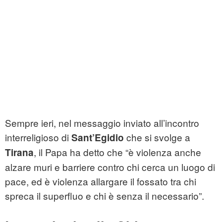
Sempre ieri, nel messaggio inviato all’incontro
interreligioso di
che si svolge a
Sant’Egidio
, il Papa ha detto che “è violenza anche
Tirana
alzare muri e barriere contro chi cerca un luogo di
pace, ed è violenza allargare il fossato tra chi
spreca il superfluo e chi è senza il necessario”.