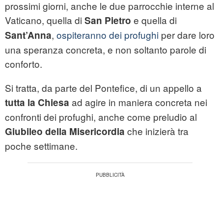
prossimi giorni, anche le due parrocchie interne al
Vaticano, quella di
e quella di
San Pietro
,
ospiteranno dei profughi
per dare loro
Sant’Anna
una speranza concreta, e non soltanto parole di
conforto.
Si tratta, da parte del Pontefice, di un appello a
ad agire in maniera concreta nei
tutta la Chiesa
confronti dei profughi, anche come preludio al
che inizierà tra
Giubileo della Misericordia
poche settimane.