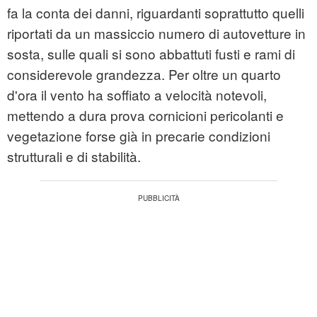
fa la conta dei danni, riguardanti soprattutto quelli
riportati da un massiccio numero di autovetture in
sosta, sulle quali si sono abbattuti fusti e rami di
considerevole grandezza. Per oltre un quarto
d'ora il vento ha soffiato a velocità notevoli,
mettendo a dura prova cornicioni pericolanti e
vegetazione forse già in precarie condizioni
strutturali e di stabilità.