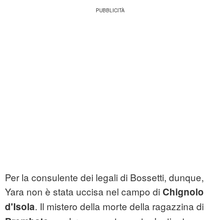
Per la consulente dei legali di Bossetti, dunque,
Yara non è stata uccisa nel campo di
Chignolo
. Il mistero della morte della ragazzina di
d'Isola