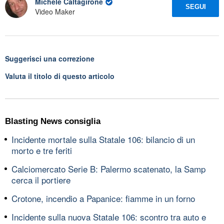
Michele Caltagirone
SEGUI
Video Maker
Suggerisci una correzione
Valuta il titolo di questo articolo
Blasting News consiglia
Incidente mortale sulla Statale 106: bilancio di un
morto e tre feriti
Calciomercato Serie B: Palermo scatenato, la Samp
cerca il portiere
Crotone, incendio a Papanice: fiamme in un forno
Incidente sulla nuova Statale 106: scontro tra auto e