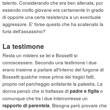
talento. Considerando che era ben allenata, pur
essendo molto giovane era certamente in grado
di opporre una certa resistenza a un eventuale
aggressore. E' forse questo che ha scatenato la
furia dell'assassino?
La testimone
Resta un mistero se lei e Bossetti si
conoscessero. Secondo una testimone i due
erano insieme a parlare all'interno del furgone di
Bossetti qualche mese prima dei tragici fatti,
proprio nel parcheggio antistante la palestra. La
donna pensò che si trattasse di
o
padre e figlia
comunque che tra i due intercorresse un
. Bisogna però provare che
rapporto di parentela