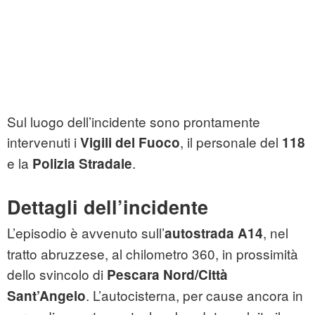
Sul luogo dell’incidente sono prontamente
intervenuti i
, il personale del
Vigili del Fuoco
118
e la
.
Polizia Stradale
Dettagli dell’incidente
L’episodio è avvenuto sull’
, nel
autostrada A14
tratto abruzzese, al chilometro 360, in prossimità
dello svincolo di
Pescara Nord/Città
. L’autocisterna, per cause ancora in
Sant’Angelo