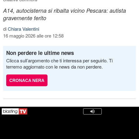
A14, autocisterna si ribalta vicino Pescara: autista
gravemente ferito
di
Chiara Valentini
16 maggio 2026 alle ore 12:58
Non perdere le ultime news
Clicca sull’argomento che ti interessa per seguirlo. Ti
terremo aggiornato con le news da non perdere.
CRONACA NERA