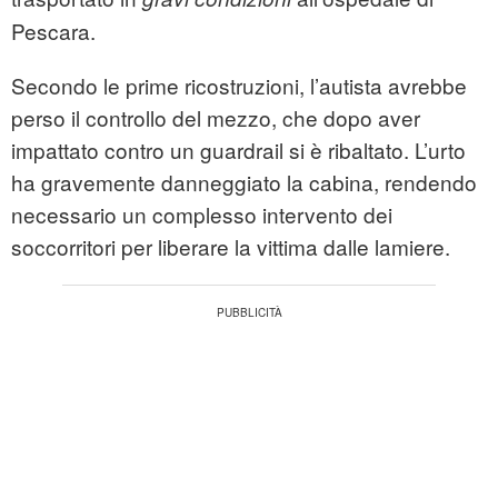
Pescara.
Secondo le prime ricostruzioni, l’autista avrebbe
perso il controllo del mezzo, che dopo aver
impattato contro un guardrail si è ribaltato. L’urto
ha gravemente danneggiato la cabina, rendendo
necessario un complesso intervento dei
soccorritori per liberare la vittima dalle lamiere.