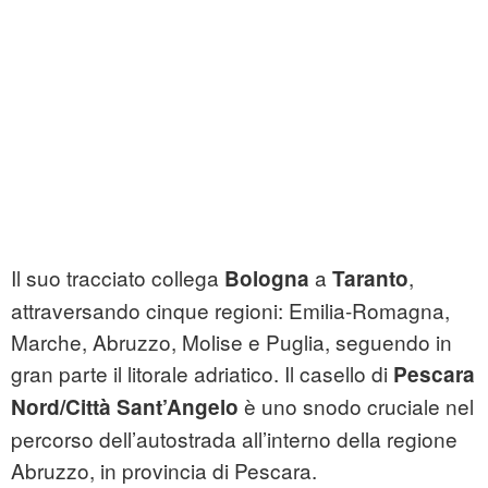
Il suo tracciato collega
a
,
Bologna
Taranto
attraversando cinque regioni: Emilia-Romagna,
Marche, Abruzzo, Molise e Puglia, seguendo in
gran parte il litorale adriatico. Il casello di
Pescara
è uno snodo cruciale nel
Nord/Città Sant’Angelo
percorso dell’autostrada all’interno della regione
Abruzzo, in provincia di Pescara.