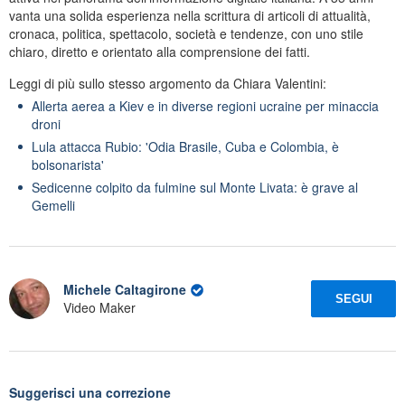
vanta una solida esperienza nella scrittura di articoli di attualità,
cronaca, politica, spettacolo, società e tendenze, con uno stile
chiaro, diretto e orientato alla comprensione dei fatti.
Leggi di più sullo stesso argomento da Chiara Valentini:
Allerta aerea a Kiev e in diverse regioni ucraine per minaccia
droni
Lula attacca Rubio: 'Odia Brasile, Cuba e Colombia, è
bolsonarista'
Sedicenne colpito da fulmine sul Monte Livata: è grave al
Gemelli
Michele Caltagirone
SEGUI
Video Maker
Suggerisci una correzione