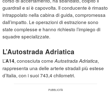
corso di accertamento, ha sbandato, colpito il
guardrail e si è capovolta. Il conducente è rimasto
intrappolato nella cabina di guida, compromessa
dall’impatto. Le operazioni di estrazione sono
state complesse e hanno richiesto l’impiego di
squadre specializzate.
L’Autostrada Adriatica
L’
, conosciuta come
,
A14
Autostrada Adriatica
rappresenta una delle arterie stradali più estese
d’Italia, con i suoi 743,4 chilometri.