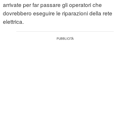
arrivate per far passare gli operatori che
dovrebbero eseguire le riparazioni della rete
elettrica.