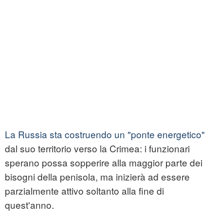
La Russia sta costruendo un "ponte energetico"
dal suo territorio verso la Crimea: i funzionari
sperano possa sopperire alla maggior parte dei
bisogni della penisola, ma inizierà ad essere
parzialmente attivo soltanto alla fine di
quest'anno.