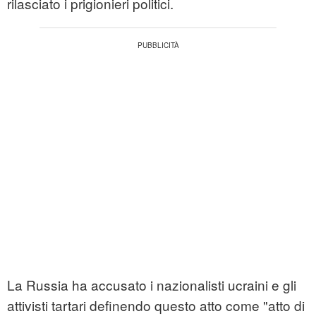
rilasciato i prigionieri politici.
La Russia ha accusato i nazionalisti ucraini e gli
attivisti tartari definendo questo atto come "atto di