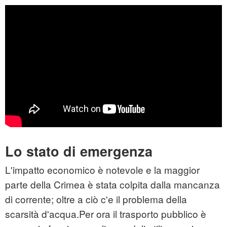
Lo stato di emergenza
L'impatto economico è notevole e la maggior
parte della Crimea è stata colpita dalla mancanza
di corrente; oltre a ciò c'e il problema della
scarsità d'acqua.Per ora il trasporto pubblico è