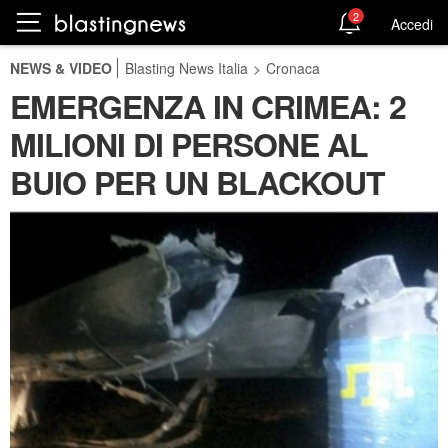
2
Accedi
NEWS & VIDEO
Blasting News Italia
>
Cronaca
EMERGENZA IN CRIMEA: 2
MILIONI DI PERSONE AL
BUIO PER UN BLACKOUT