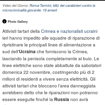
Video del Giorno:
Roma-Termini, blitz dei carabinieri contro la
microcriminalità giovanile: 19 arresti
Photo Gallery
2
Attivisti tartari della
Crimea e nazionalisti ucraini
ieri hanno impedito alle squadre di riparazione di
ripristinare le principali linee di alimentazione a
sud dell'
che forniscono la Crimea,
Ucraina
lasciando la penisola completamente al buio. Le
linee elettriche sono state abbattute da sabotatori
domenica 22 novembre, costringendo più di 2
milioni di residenti a vivere senza elettricità. Gli
attivisti tartari che bloccano l'area danneggiata
avrebbero detto che le riparazioni non potranno
essere eseguite finché la
non avrà
Russia