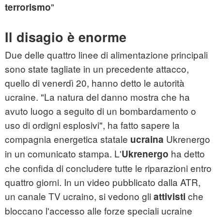
"
terrorismo
Il disagio è enorme
Due delle quattro linee di alimentazione principali
sono state tagliate in un precedente attacco,
quello di venerdì 20, hanno detto le autorità
ucraine. "La natura del danno mostra che ha
avuto luogo a seguito di un bombardamento o
uso di ordigni esplosivi", ha fatto sapere la
compagnia energetica statale
Ukrenergo
ucraina
in un comunicato stampa. L'
ha detto
Ukrenergo
che confida di concludere tutte le riparazioni entro
quattro giorni. In un video pubblicato dalla ATR,
un canale TV ucraino, si vedono gli
che
attivisti
bloccano l'accesso alle forze speciali ucraine