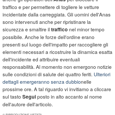
traffico e per permettere di togliere le vetture
incidentate dalla carreggiata. Gli uomini dell'Anas
sono intervenuti anche per ripristinare la
sicurezza e smaltire il
nel minor tempo
traffico
possibile. Anche le forze dell'ordine erano
presenti sul luogo dell'impatto per raccogliere gli
elementi necessari a ricostruire la dinamica esatta
dell'incidente ed attribuire eventuali
responsabilità. Al momento non emergono notizie
sulle condizioni di salute dei quattro feriti.
Ulteriori
dettagli emergeranno senza dubbio
nelle
prossime ore. A tal riguardo vi invitiamo a cliccare
sul tasto
posto in alto accanto al nome
Segui
dell'autore dell'articolo.
© RIPRODUZIONE VIETATA