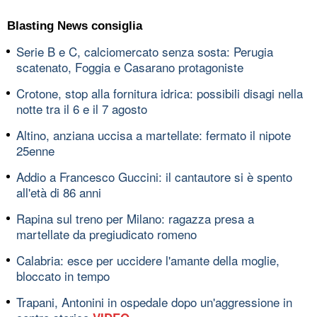
Blasting News consiglia
Serie B e C, calciomercato senza sosta: Perugia
scatenato, Foggia e Casarano protagoniste
Crotone, stop alla fornitura idrica: possibili disagi nella
notte tra il 6 e il 7 agosto
Altino, anziana uccisa a martellate: fermato il nipote
25enne
Addio a Francesco Guccini: il cantautore si è spento
all'età di 86 anni
Rapina sul treno per Milano: ragazza presa a
martellate da pregiudicato romeno
Calabria: esce per uccidere l'amante della moglie,
bloccato in tempo
Trapani, Antonini in ospedale dopo un'aggressione in