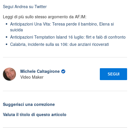
Segui
Andrea
su Twitter
Leggi di più sullo stesso argomento da AF.IM:
Anticipazioni Una Vita: Teresa perde il bambino, Elena si
suicida
Anticipazioni Temptation Island 16 luglio: flirt e falò di confronto
Calabria, incidente sulla ss 106: due anziani ricoverati
Michele Caltagirone
SEGUI
Video Maker
Suggerisci una correzione
Valuta il titolo di questo articolo