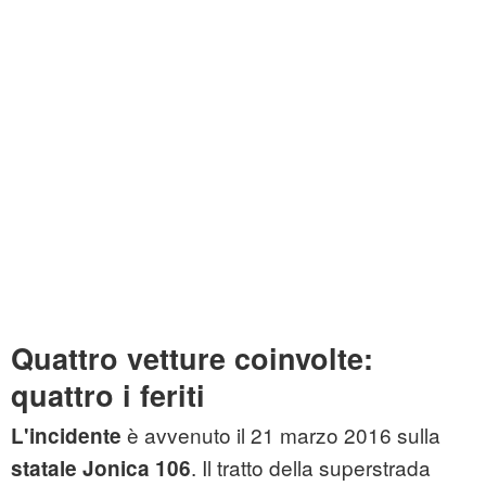
Quattro vetture coinvolte:
quattro i feriti
è avvenuto il 21 marzo 2016 sulla
L'incidente
. Il tratto della superstrada
statale Jonica 106