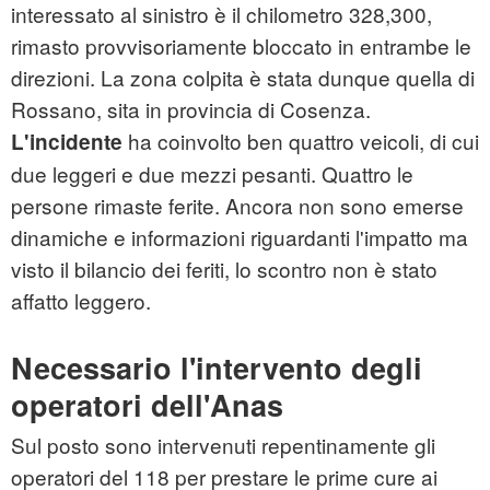
interessato al sinistro è il chilometro 328,300,
rimasto provvisoriamente bloccato in entrambe le
direzioni. La zona colpita è stata dunque quella di
Rossano, sita in provincia di Cosenza.
ha coinvolto ben quattro veicoli, di cui
L'incidente
due leggeri e due mezzi pesanti. Quattro le
persone rimaste ferite. Ancora non sono emerse
dinamiche e informazioni riguardanti l'impatto ma
visto il bilancio dei feriti, lo scontro non è stato
affatto leggero.
Necessario l'intervento degli
operatori dell'Anas
Sul posto sono intervenuti repentinamente gli
operatori del 118 per prestare le prime cure ai