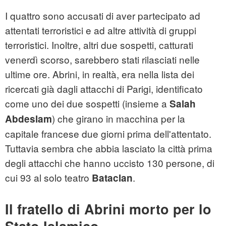
I quattro sono accusati di aver partecipato ad
attentati terroristici e ad altre attività di gruppi
terroristici. Inoltre, altri due sospetti, catturati
venerdì scorso, sarebbero stati rilasciati nelle
ultime ore. Abrini, in realtà, era nella lista dei
ricercati già dagli attacchi di Parigi, identificato
come uno dei due sospetti (insieme a
Salah
) che girano in macchina per la
Abdeslam
capitale francese due giorni prima dell'attentato.
Tuttavia sembra che abbia lasciato la città prima
degli attacchi che hanno uccisto 130 persone, di
cui 93 al solo teatro
.
Bataclan
Il fratello di Abrini morto per lo