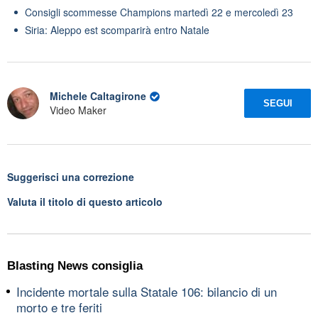
Consigli scommesse Champions martedì 22 e mercoledì 23
Siria: Aleppo est scomparirà entro Natale
Michele Caltagirone
SEGUI
Video Maker
Suggerisci una correzione
Valuta il titolo di questo articolo
Blasting News consiglia
Incidente mortale sulla Statale 106: bilancio di un
morto e tre feriti