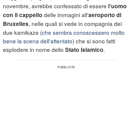
novembre, avrebbe confessato di essere
l'uomo
delle immagini all'
con il cappello
aeroporto di
, nelle quali si vede in compagnia dei
Bruxelles
due kamikaze (
che sembra conoscessero molto
bene la scena dell'attentato
) che si sono fatti
esplodere in nome dello
.
Stato Islamico