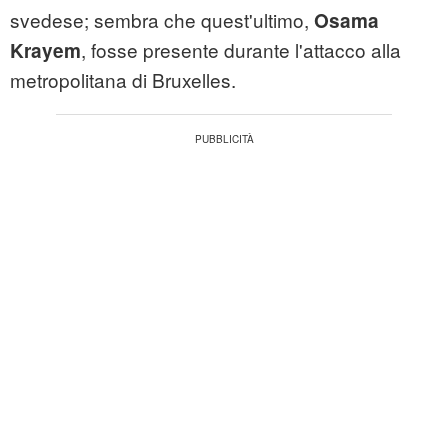
svedese; sembra che quest'ultimo,
Osama
, fosse presente durante l'attacco alla
Krayem
metropolitana di Bruxelles.