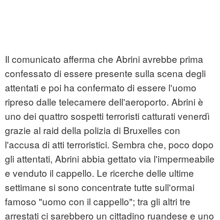
Il comunicato afferma che Abrini avrebbe prima
confessato di essere presente sulla scena degli
attentati e poi ha confermato di essere l'uomo
ripreso dalle telecamere dell'aeroporto. Abrini è
uno dei quattro sospetti terroristi catturati venerdì
grazie al raid della polizia di Bruxelles con
l'accusa di atti terroristici. Sembra che, poco dopo
gli attentati, Abrini abbia gettato via l'impermeabile
e venduto il cappello. Le ricerche delle ultime
settimane si sono concentrate tutte sull'ormai
famoso "uomo con il cappello"; tra gli altri tre
arrestati ci sarebbero un cittadino ruandese e uno