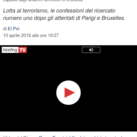
Lotta al terrorismo, le confessioni del ricercato
numero uno dopo gli attentati di Parigi e Bruxelles.
di
El Pol
10 aprile 2016 alle ore 19:27