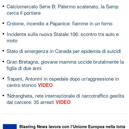
Calciomercato Serie B: Palermo scatenato, la Samp
cerca il portiere
Crotone, incendio a Papanice: fiamme in un forno
Incidente sulla nuova Statale 106: scontro tra auto e
moto
Stato di emergenza in Canada per epidemia di suicidi
Gran Bretagna, giovane mamma uccide brutalmente la
figlia di due anni
Trapani, Antonini in ospedale dopo un'aggressione in
centro storico
VIDEO
'Ndrangheta, rete internazionale di narcotraffico gestita
dal carcere: 35 arresti
VIDEO
Blasting News lavora con l’Unione Europea nella lotta