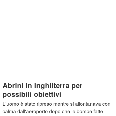
Abrini in Inghilterra per
possibili obiettivi
L'uomo è stato ripreso mentre si allontanava con
calma dall'aeroporto dopo che le bombe fatte