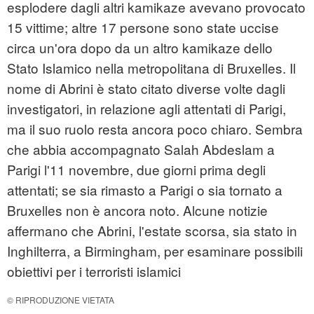
esplodere dagli altri kamikaze avevano provocato
15 vittime; altre 17 persone sono state uccise
circa un'ora dopo da un altro kamikaze dello
Stato Islamico nella metropolitana di Bruxelles. Il
nome di Abrini è stato citato diverse volte dagli
investigatori, in relazione agli attentati di Parigi,
ma il suo ruolo resta ancora poco chiaro. Sembra
che abbia accompagnato Salah Abdeslam a
Parigi l'11 novembre, due giorni prima degli
attentati; se sia rimasto a Parigi o sia tornato a
Bruxelles non è ancora noto. Alcune notizie
affermano che Abrini, l'estate scorsa, sia stato in
Inghilterra, a Birmingham, per esaminare possibili
obiettivi per i terroristi islamici
© RIPRODUZIONE VIETATA