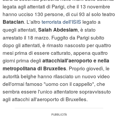
legata agli attentati di Parigi, che il 13 novembre
hanno ucciso 130 persone, di cui 93 al solo teatro
. L'altro
terrorista dell'ISIS
legato a
Bataclan
quegli attentati,
, è stato
Salah Abdeslam
arrestato il 18 marzo. Fuggito da Parigi subito
dopo gli attentati, è rimasto nascosto per quattro
mesi prima di essere catturato, appena quattro
giorni prima degli
attacchiall'aeroporto e nella
. Proprio giovedì, le
metropolitana di Bruxelles
autorità belghe hanno rilasciato un nuovo video
dell'ormai famoso "uomo con il cappello", che
sembra essere l'unico attentatore sopravvissuto
agli attacchi all'aeroporto di Bruxelles.