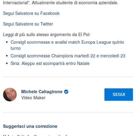
Internacional". Attualmente studente di economia aziendale.
Segui
Salvatore
su Facebook
Segui
Salvatore
su Twitter
Leggi di più sullo stesso argomento da El Pol:
Consigli scommesse e analisi match Europa League quinto
turno
Consigli scommesse Champions martedì 22 e mercoledì 23
Siria: Aleppo est scomparirà entro Natale
Michele Caltagirone
SEGUI
Video Maker
Suggerisci una correzione