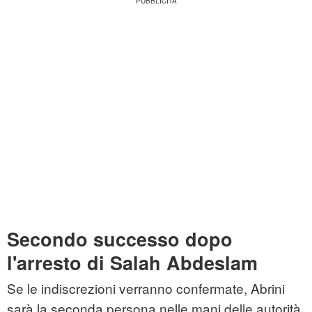
Secondo successo dopo
l'arresto di Salah Abdeslam
Se le indiscrezioni verranno confermate, Abrini
sarà la seconda persona nelle mani delle autorità