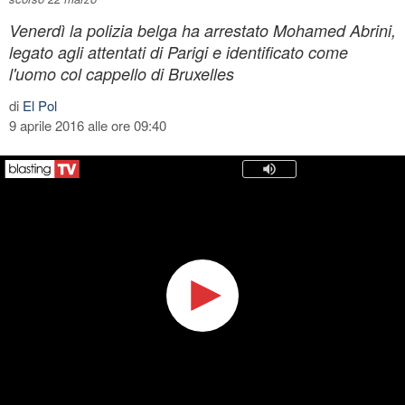
Venerdì la polizia belga ha arrestato Mohamed Abrini,
legato agli attentati di Parigi e identificato come
l'uomo col cappello di Bruxelles
di
El Pol
9 aprile 2016 alle ore 09:40