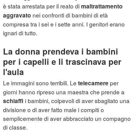
è stata arrestata per il reato di
maltrattamento
nei confronti di bambini di età
aggravato
compresa tra i sei e i sette anni. I genitori erano
ignari di tutto.
La donna prendeva i bambini
per i capelli e li trascinava per
l'aula
Le immagini sono terribili. Le
per
telecamere
giorni hanno ripreso una maestra che prende a
i bambini, colpevoli di aver sbagliato una
schiaffi
divisione o di aver fatto male i compiti o
semplicemente di aver abbracciato un compagno
di classe.