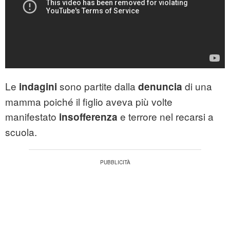
Le
sono partite dalla
di una
indagini
denuncia
mamma poiché il figlio aveva più volte
manifestato
e terrore nel recarsi a
insofferenza
scuola.