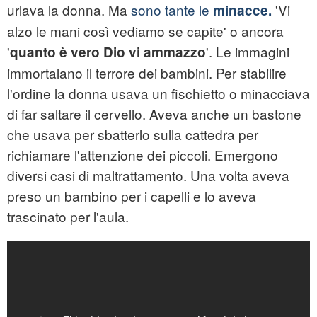
urlava la donna. Ma
sono tante le
'Vi
minacce.
alzo le mani così vediamo se capite' o ancora
'
'. Le immagini
quanto è vero Dio vi ammazzo
immortalano il terrore dei bambini. Per stabilire
l'ordine la donna usava un fischietto o minacciava
di far saltare il cervello. Aveva anche un bastone
che usava per sbatterlo sulla cattedra per
richiamare l'attenzione dei piccoli. Emergono
diversi casi di maltrattamento. Una volta aveva
preso un bambino per i capelli e lo aveva
trascinato per l'aula.