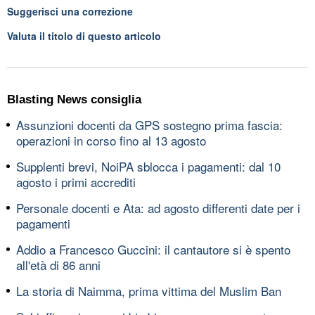
Suggerisci una correzione
Valuta il titolo di questo articolo
Blasting News consiglia
Assunzioni docenti da GPS sostegno prima fascia:
operazioni in corso fino al 13 agosto
Supplenti brevi, NoiPA sblocca i pagamenti: dal 10
agosto i primi accrediti
Personale docenti e Ata: ad agosto differenti date per i
pagamenti
Addio a Francesco Guccini: il cantautore si è spento
all'età di 86 anni
La storia di Naimma, prima vittima del Muslim Ban