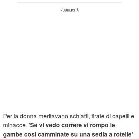
Per la donna meritavano schiaffi, tirate di capelli e
minacce. '
Se vi vedo correre vi rompo le
gambe così camminate su una sedia a rotelle'