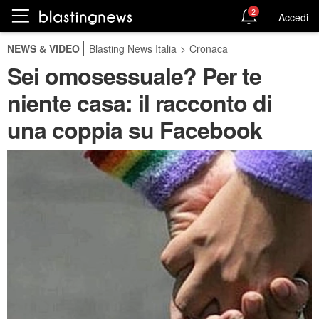
2
Accedi
NEWS & VIDEO
Blasting News Italia
>
Cronaca
Sei omosessuale? Per te
niente casa: il racconto di
una coppia su Facebook