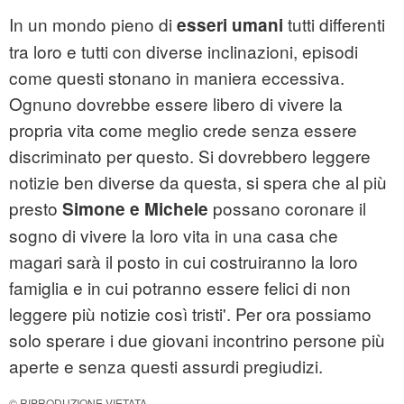
In un mondo pieno di
tutti differenti
esseri umani
tra loro e tutti con diverse inclinazioni, episodi
come questi stonano in maniera eccessiva.
Ognuno dovrebbe essere libero di vivere la
propria vita come meglio crede senza essere
discriminato per questo. Si dovrebbero leggere
notizie ben diverse da questa, si spera che al più
presto
possano coronare il
Simone e Michele
sogno di vivere la loro vita in una casa che
magari sarà il posto in cui costruiranno la loro
famiglia e in cui potranno essere felici di non
leggere più notizie così tristi'. Per ora possiamo
solo sperare i due giovani incontrino persone più
aperte e senza questi assurdi pregiudizi.
© RIPRODUZIONE VIETATA