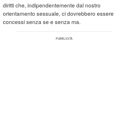
diritti che, indipendentemente dal nostro
orientamento sessuale, ci dovrebbero essere
concessi senza se e senza ma.