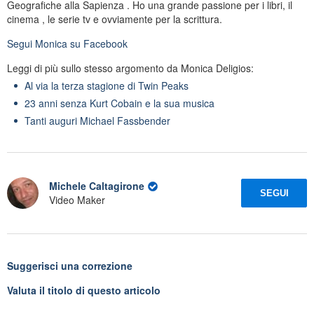
Geografiche alla Sapienza . Ho una grande passione per i libri, il
cinema , le serie tv e ovviamente per la scrittura.
Segui
Monica
su Facebook
Leggi di più sullo stesso argomento da Monica Deligios:
Al via la terza stagione di Twin Peaks
23 anni senza Kurt Cobain e la sua musica
Tanti auguri Michael Fassbender
Michele Caltagirone
SEGUI
Video Maker
Suggerisci una correzione
Valuta il titolo di questo articolo