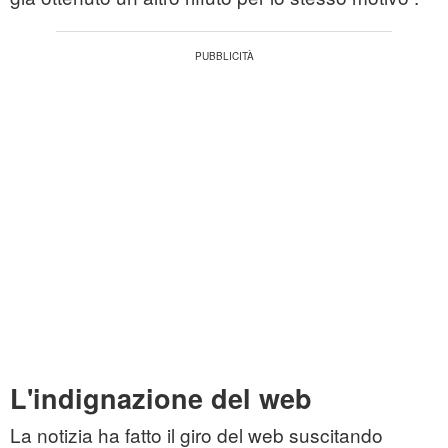
L'indignazione del web
La notizia ha fatto il giro del web suscitando