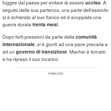
fuggire dal paese per evitare di essere
. A
ucciso
seguito della sua partenza, una parte dell'esercito
si è schierato al suo fianco ed è scoppiata una
guerra durata
.
trenta mesi
Dopo forti pressioni da parte della
comunità
, si è giunti ad una pace precaria e
internazionale
ad un
. Machar è tornato
governo di transizione
e ha ripreso il suo incarico.