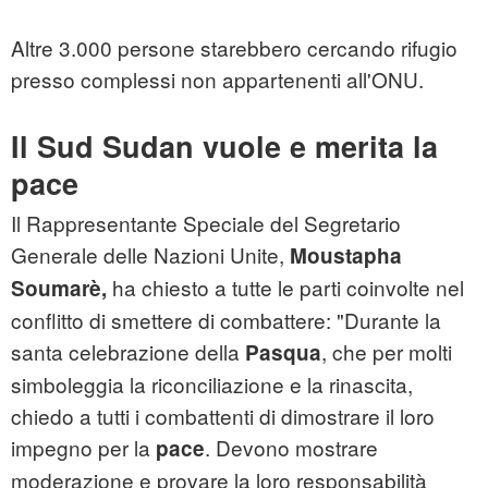
Altre 3.000 persone starebbero cercando rifugio
presso complessi non appartenenti all'
ONU
.
Il Sud Sudan vuole e merita la
pace
Il Rappresentante Speciale del Segretario
Generale delle Nazioni Unite,
Moustapha
ha chiesto a tutte le parti coinvolte nel
Soumarè,
conflitto di smettere di combattere: "Durante la
santa celebrazione della
, che per molti
Pasqua
simboleggia la riconciliazione e la rinascita,
chiedo a tutti i combattenti di dimostrare il loro
impegno per la
. Devono mostrare
pace
moderazione e provare la loro responsabilità