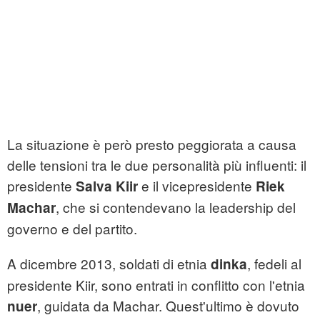
La situazione è però presto peggiorata a causa
delle tensioni tra le due personalità più influenti: il
presidente
e il vicepresidente
Salva Kiir
Riek
, che si contendevano la leadership del
Machar
governo e del partito.
A dicembre 2013, soldati di etnia
, fedeli al
dinka
presidente Kiir, sono entrati in conflitto con l'etnia
, guidata da Machar. Quest'ultimo è dovuto
nuer