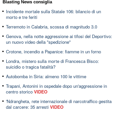
Blasting News consiglia
Incidente mortale sulla Statale 106: bilancio di un
morto e tre feriti
Terremoto in Calabria, scossa di magnitudo 3.0
Genova, nella notte aggressione ai tifosi del Deportivo:
un nuovo video della "spedizione"
Crotone, incendio a Papanice: fiamme in un forno
Londra, mistero sulla morte di Francesca Bisco:
suicidio o tragica fatalità?
Autobomba in Siria: almeno 100 le vittime
Trapani, Antonini in ospedale dopo un'aggressione in
centro storico
VIDEO
'Ndrangheta, rete internazionale di narcotraffico gestita
dal carcere: 35 arresti
VIDEO