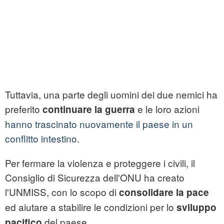
Tuttavia, una parte degli uomini dei due nemici ha
preferito
e le loro azioni
continuare la guerra
hanno trascinato nuovamente il paese in un
conflitto intestino
.
Per fermare la violenza e proteggere i civili, il
Consiglio di Sicurezza dell'ONU ha creato
l'UNMISS, con lo scopo di
consolidare la pace
ed aiutare a stabilire le condizioni per lo
sviluppo
del paese.
pacifico