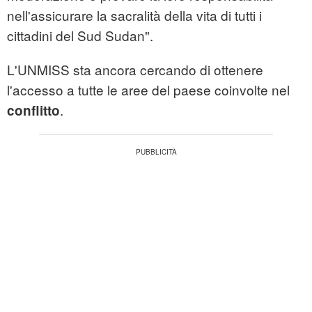
nell'assicurare la sacralità della vita di tutti i
cittadini del Sud Sudan".
L'UNMISS sta ancora cercando di ottenere
l'accesso a tutte le aree del paese coinvolte nel
.
conflitto