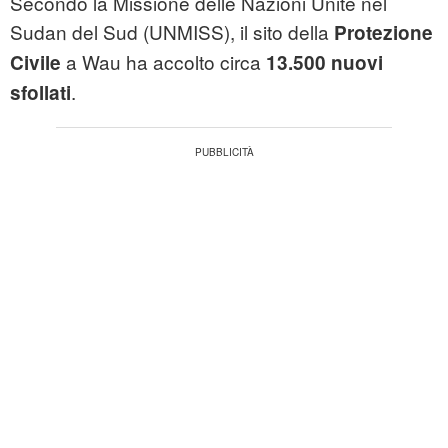
Secondo la Missione delle Nazioni Unite nel
Sudan del Sud (UNMISS), il sito della
Protezione
a Wau ha accolto circa
Civile
13.500 nuovi
.
sfollati