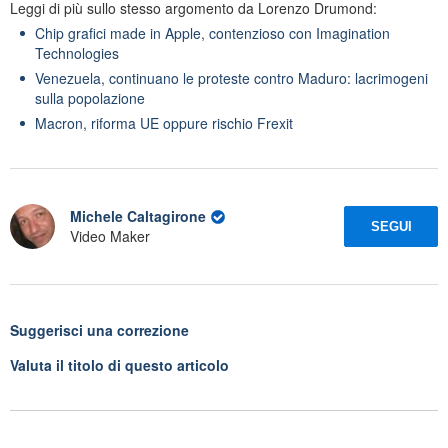
Leggi di più sullo stesso argomento da Lorenzo Drumond:
Chip grafici made in Apple, contenzioso con Imagination
Technologies
Venezuela, continuano le proteste contro Maduro: lacrimogeni
sulla popolazione
Macron, riforma UE oppure rischio Frexit
Michele Caltagirone
SEGUI
Video Maker
Suggerisci una correzione
Valuta il titolo di questo articolo