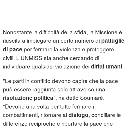
Nonostante la difficoltà della sfida, la Missione è
riuscita a impiegare un certo numero di
pattuglie
per fermare la violenza e proteggere i
di pace
civili. L'UNMISS sta anche cercando di
individuare qualsiasi violazione dei
.
diritti umani
"Le parti in conflitto devono capire che la pace
può essere raggiunta solo attraverso una
", ha detto Soumarè.
risoluzione politica
"Devono una volta per tutte fermare i
combattimenti, ritornare al
, conciliare le
dialogo
differenze reciproche e riportare la pace che il