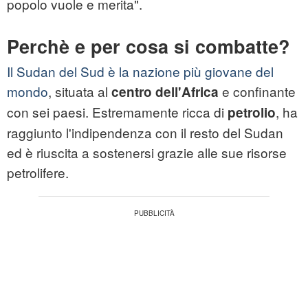
popolo vuole e merita".
Perchè e per cosa si combatte?
Il Sudan del Sud è la nazione più giovane del
mondo
, situata al
e confinante
centro dell'Africa
con sei paesi. Estremamente ricca di
, ha
petrolio
raggiunto l'indipendenza con il resto del Sudan
ed è riuscita a sostenersi grazie alle sue risorse
petrolifere.