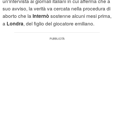
un'intervista ai giornali italiani in cui afferma che a
suo avviso, la verità va cercata nella procedura di
aborto che la
sostenne alcuni mesi prima,
Internò
a
, del figlio del giocatore emiliano.
Londra