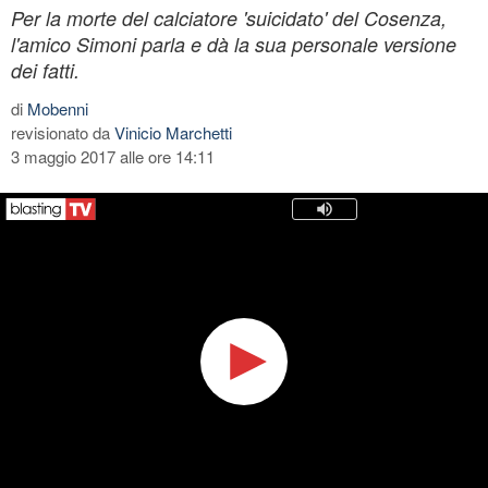
Per la morte del calciatore 'suicidato' del Cosenza,
l'amico Simoni parla e dà la sua personale versione
dei fatti.
di
Mobenni
revisionato da
Vinicio Marchetti
3 maggio 2017 alle ore 14:11