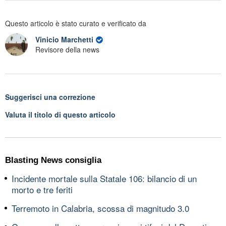
Questo articolo è stato curato e verificato da
Vinicio Marchetti
Revisore della news
Suggerisci una correzione
Valuta il titolo di questo articolo
Blasting News consiglia
Incidente mortale sulla Statale 106: bilancio di un
morto e tre feriti
Terremoto in Calabria, scossa di magnitudo 3.0