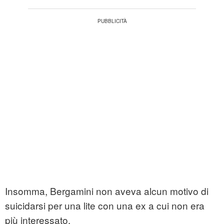
Insomma, Bergamini non aveva alcun motivo di
suicidarsi per una lite con una ex a cui non era
più interessato.