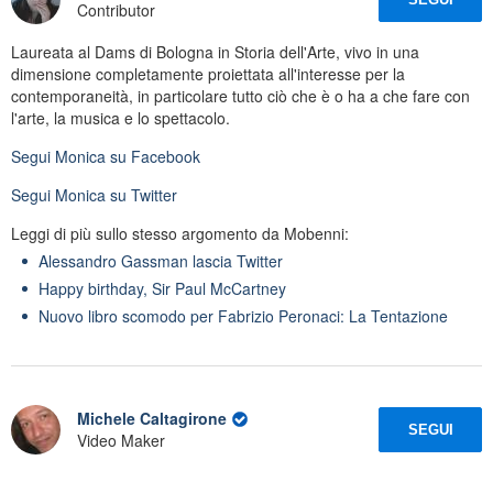
Contributor
Laureata al Dams di Bologna in Storia dell'Arte, vivo in una
dimensione completamente proiettata all'interesse per la
contemporaneità, in particolare tutto ciò che è o ha a che fare con
l'arte, la musica e lo spettacolo.
Segui
Monica
su Facebook
Segui
Monica
su Twitter
Leggi di più sullo stesso argomento da Mobenni:
Alessandro Gassman lascia Twitter
Happy birthday, Sir Paul McCartney
Nuovo libro scomodo per Fabrizio Peronaci: La Tentazione
Michele Caltagirone
SEGUI
Video Maker