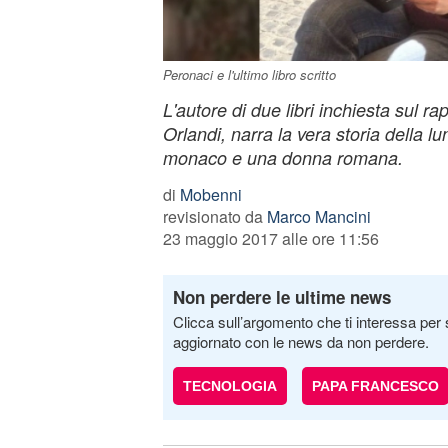
Peronaci e l'ultimo libro scritto
L'autore di due libri inchiesta sul 
Orlandi, narra la vera storia della l
monaco e una donna romana.
di
Mobenni
revisionato da
Marco Mancini
23 maggio 2017 alle ore 11:56
Non perdere le ultime news
Clicca sull’argomento che ti interessa per 
aggiornato con le news da non perdere.
TECNOLOGIA
PAPA FRANCESCO