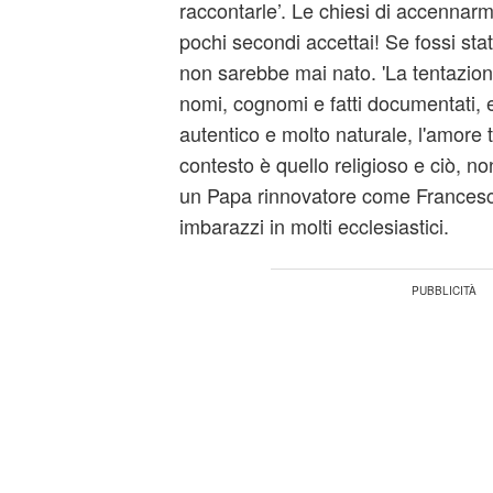
raccontarle’. Le chiesi di accennarm
pochi secondi accettai! Se fossi stato
non sarebbe mai nato. 'La tentazion
nomi, cognomi e fatti documentati, 
autentico e molto naturale, l'amore 
contesto è quello religioso e ciò, no
un Papa rinnovatore come Francesco
imbarazzi in molti ecclesiastici.