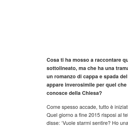
Cosa ti ha mosso a raccontare que
sottolineato, ma che ha una tram
un romanzo di cappa e spada del
appare inverosimile per quel che
conosce della Chiesa?
Come spesso accade, tutto è iniziato
Quel giorno a fine 2015 risposi al 
disse: ‘Vuole starmi sentire? Ho una