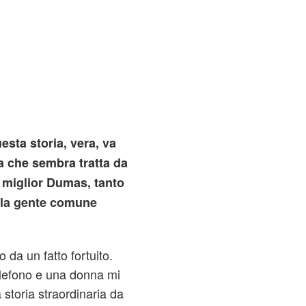
sta storia, vera, va
a che sembra tratta da
 miglior Dumas, tanto
 la gente comune
 da un fatto fortuito.
telefono e una donna mi
 storia straordinaria da