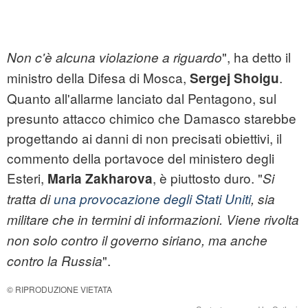
", ha detto il
Non c'è alcuna violazione a riguardo
ministro della Difesa di Mosca,
.
Sergej Shoigu
Quanto all'allarme lanciato dal Pentagono, sul
presunto attacco chimico che Damasco starebbe
progettando ai danni di non precisati obiettivi, il
commento della portavoce del ministero degli
Esteri,
, è piuttosto duro. "
Maria Zakharova
Si
tratta di
una provocazione degli Stati Uniti
, sia
militare che in termini di informazioni. Viene rivolta
non solo contro il governo siriano, ma anche
".
contro la Russia
© RIPRODUZIONE VIETATA