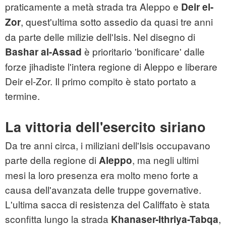
praticamente a metà strada tra Aleppo e
Deir el-
, quest'ultima sotto assedio da quasi tre anni
Zor
da parte delle milizie dell'Isis. Nel disegno di
è prioritario 'bonificare' dalle
Bashar al-Assad
forze jihadiste l'intera regione di Aleppo e liberare
Deir el-Zor. Il primo compito è stato portato a
termine.
La vittoria dell'esercito siriano
Da tre anni circa, i miliziani dell'Isis occupavano
parte della regione di
, ma negli ultimi
Aleppo
mesi la loro presenza era molto meno forte a
causa dell'avanzata delle truppe governative.
L'ultima sacca di resistenza del Califfato è stata
sconfitta lungo la strada
,
Khanaser-Ithriya-Tabqa