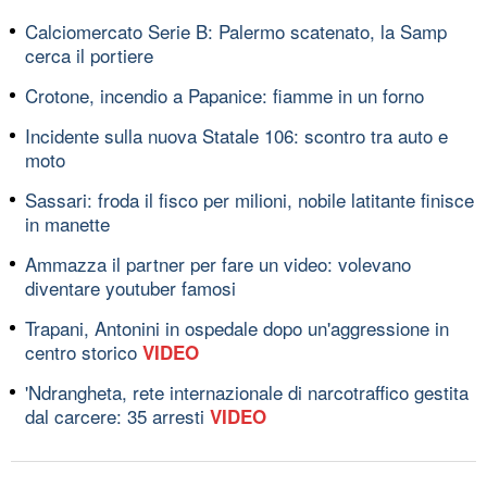
Calciomercato Serie B: Palermo scatenato, la Samp
cerca il portiere
Crotone, incendio a Papanice: fiamme in un forno
Incidente sulla nuova Statale 106: scontro tra auto e
moto
Sassari: froda il fisco per milioni, nobile latitante finisce
in manette
Ammazza il partner per fare un video: volevano
diventare youtuber famosi
Trapani, Antonini in ospedale dopo un'aggressione in
centro storico
VIDEO
'Ndrangheta, rete internazionale di narcotraffico gestita
dal carcere: 35 arresti
VIDEO