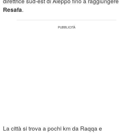
direttrice sud-est di Aleppo fino a raggiungere
.
Resafa
La città si trova a pochi km da Raqqa e