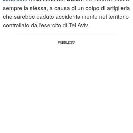
sempre la stessa, a causa di un colpo di artiglieria
che sarebbe caduto accidentalmente nel territorio
controllato dall'esercito di Tel Aviv.