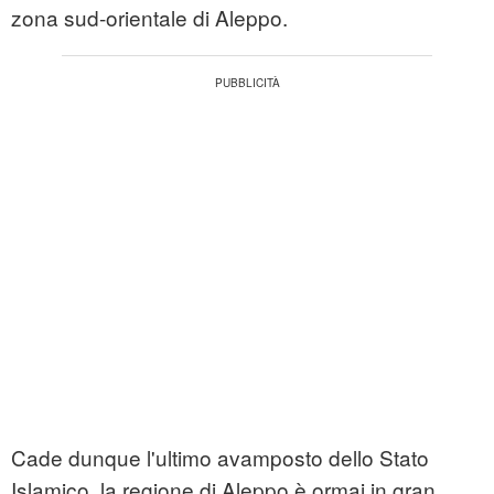
zona sud-orientale di Aleppo.
Cade dunque l'ultimo avamposto dello Stato
Islamico, la regione di Aleppo è ormai in gran