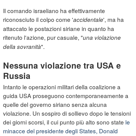
Il comando israeliano ha effettivamente
riconosciuto il colpo come '
', ma ha
accidentale
attaccato le postazioni siriane in quanto ha
ritenuto l'azione, pur casuale, "
una violazione
".
della sovranità
Nessuna violazione tra USA e
Russia
Intanto le operazioni militari della coalizione a
guida USA proseguono contemporaneamente a
quelle del governo siriano senza alcuna
violazione. Un sospiro di sollievo dopo le tensioni
dei giorni scorsi, il cui punto più alto sono state
le
minacce del presidente degli States, Donald