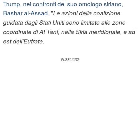
Trump, nei confronti del suo omologo siriano,
Bashar al-Assad
. "
Le azioni della coalizione
guidata dagli Stati Uniti sono limitate alle zone
coordinate di At Tanf, nella Siria meridionale, e ad
est dell'Eufrate.