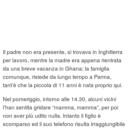
Il padre non era presente, si trovava in Inghilterra
per lavoro, mentre la madre era appena rientrata
da una breve vacanza in Ghana; la famiglia
comunque, risiede da lungo tempo a
Parma
,
tant’è che la piccola di 11 anni è nata proprio qui.
Nel pomeriggio, intorno alle 14.30, alcuni vicini
l’han sentita gridare “mamma, mamma”, per poi
non aver più udito nulla. Intanto il figlio è
scomparso ed il suo telefono risulta irraggiungibile