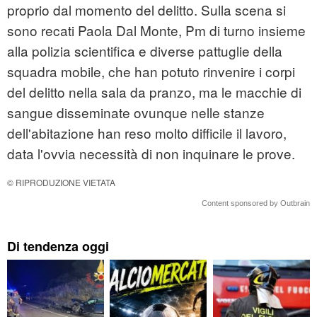
proprio dal momento del delitto. Sulla scena si
sono recati Paola Dal Monte, Pm di turno insieme
alla polizia scientifica e diverse pattuglie della
squadra mobile, che han potuto rinvenire i corpi
del delitto nella sala da pranzo, ma le macchie di
sangue disseminate ovunque nelle stanze
dell'abitazione han reso molto difficile il lavoro,
data l'ovvia necessità di non inquinare le prove.
© RIPRODUZIONE VIETATA
Content sponsored by Outbrain
Di tendenza oggi