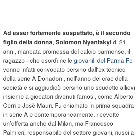
Ad esser fortemente sospettato, è il secondo
,
di 21
figlio della donna
Solomon Nyantakyi
anni, mancata promessa del calcio parmense, il
ragazzo –che esordì nelle
giovanili del Parma Fc
-
venne infatti convocato persino dall'ex tecnico
della serie A Donadoni, nell’anno del crac della
società e si aggiudicò persino uno scudetto allievi
insieme a giocatori divenuti famosi, come Alberto
Cerri e Josè Mauri. Fu chiamato in prima squadra
in serie A e contemporaneamente, ricevette
un’offerta anche dal Milan, ma Francesco
Palmieri, responsabile del settore giovani, riusci a