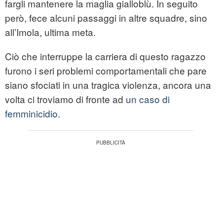
fargli mantenere la maglia gialloblù. In seguito
però, fece alcuni passaggi in altre squadre, sino
all’Imola, ultima meta.
Ciò che interruppe la carriera di questo ragazzo
furono i seri problemi comportamentali che pare
siano sfociati in una tragica violenza, ancora una
volta ci troviamo di fronte ad
un caso di
femminicidio
.