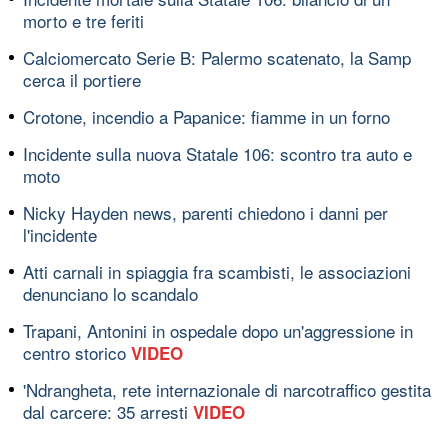
morto e tre feriti
Calciomercato Serie B: Palermo scatenato, la Samp
cerca il portiere
Crotone, incendio a Papanice: fiamme in un forno
Incidente sulla nuova Statale 106: scontro tra auto e
moto
Nicky Hayden news, parenti chiedono i danni per
l'incidente
Atti carnali in spiaggia fra scambisti, le associazioni
denunciano lo scandalo
Trapani, Antonini in ospedale dopo un'aggressione in
centro storico
VIDEO
'Ndrangheta, rete internazionale di narcotraffico gestita
dal carcere: 35 arresti
VIDEO