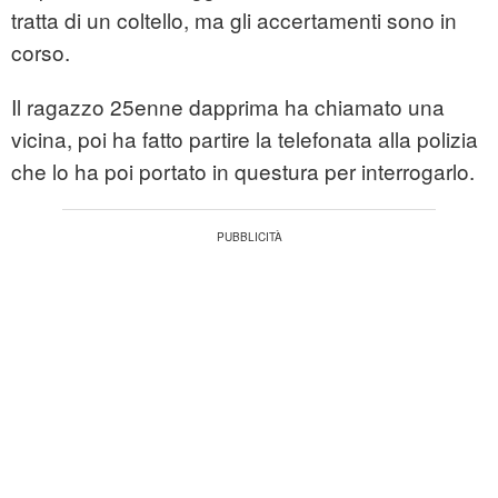
tratta di un coltello, ma gli accertamenti sono in
corso.
Il ragazzo 25enne dapprima ha chiamato una
vicina, poi ha fatto partire la telefonata alla polizia
che lo ha poi portato in questura per interrogarlo.