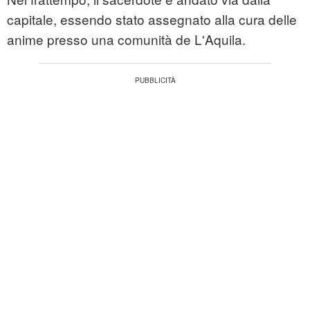
capitale, essendo stato assegnato alla cura delle
anime presso una comunità de L'Aquila.