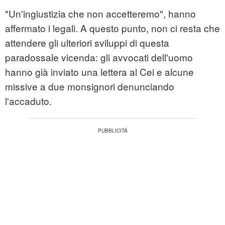
"Un'ingiustizia che non accetteremo", hanno
affermato i legali. A questo punto, non ci resta che
attendere gli ulteriori sviluppi di questa
paradossale vicenda: gli avvocati dell'uomo
hanno già inviato una lettera al Cei e alcune
missive a due monsignori denunciando
l'accaduto.