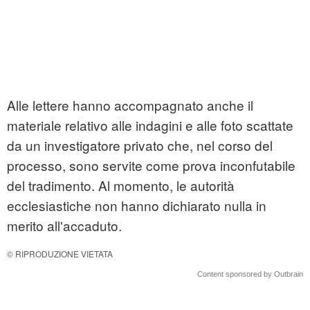
Alle lettere hanno accompagnato anche il
materiale relativo alle indagini e alle foto scattate
da un investigatore privato che, nel corso del
processo, sono servite come prova inconfutabile
del tradimento. Al momento, le autorità
ecclesiastiche non hanno dichiarato nulla in
merito all'accaduto.
© RIPRODUZIONE VIETATA
Content sponsored by Outbrain