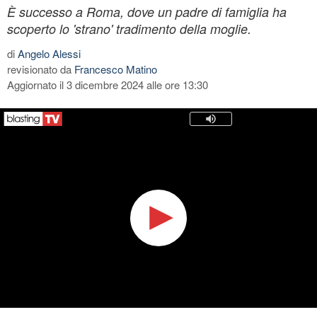
È successo a Roma, dove un padre di famiglia ha
scoperto lo 'strano' tradimento della moglie.
di
Angelo Alessi
revisionato da
Francesco Matino
Aggiornato il 3 dicembre 2024 alle ore 13:30