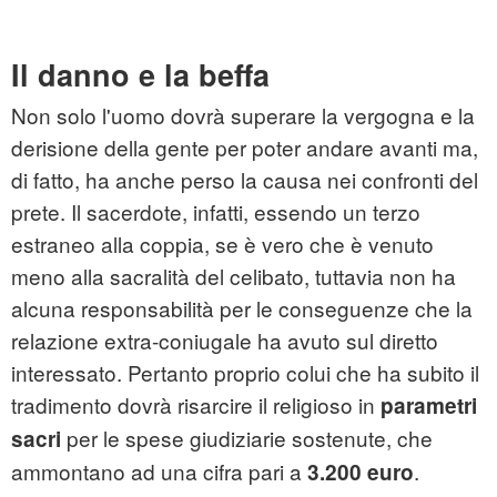
Il danno e la beffa
Non solo l'uomo dovrà superare la vergogna e la
derisione della gente per poter andare avanti ma,
di fatto, ha anche perso la causa nei confronti del
prete. Il sacerdote, infatti, essendo un terzo
estraneo alla coppia, se è vero che è venuto
meno alla sacralità del celibato, tuttavia non ha
alcuna responsabilità per le conseguenze che la
relazione extra-coniugale ha avuto sul diretto
interessato. Pertanto proprio colui che ha subito il
tradimento dovrà risarcire il religioso in
parametri
per le spese giudiziarie sostenute, che
sacri
ammontano ad una cifra pari a
.
3.200 euro