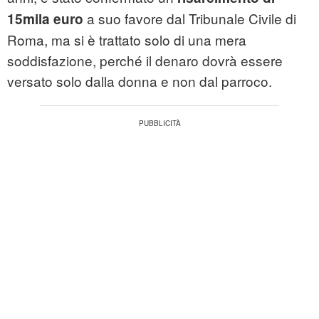
a suo favore dal Tribunale Civile di
15mila euro
Roma, ma si è trattato solo di una mera
soddisfazione, perché il denaro dovrà essere
versato solo dalla donna e non dal parroco.