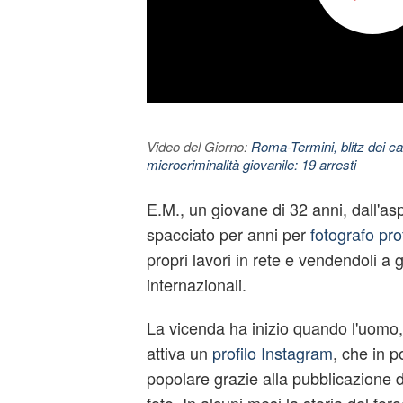
Video del Giorno:
Roma-Termini, blitz dei car
microcriminalità giovanile: 19 arresti
E.M., un giovane di 32 anni, dall'asp
spacciato per anni per
fotografo pro
propri lavori in rete e vendendoli a 
internazionali.
La vicenda ha inizio quando l'uomo, 
attiva un
profilo Instagram
, che in 
popolare grazie alla pubblicazione d