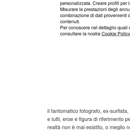
personalizzata. Creare profili per 
Misurare le prestazioni degli annun
combinazione di dati provenienti da 
contenuti.
Per conoscere nel dettaglio quali c
consultare la nostra
Cookie Policy
il fantomatico fotografo, ex-surfista
e lutti, eroe e figura di riferimento p
realtà non è mai esistito, o meglio n