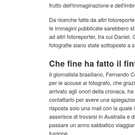
frutto dell'immaginazione e dell'imb
Da ricerche fatte da altri fotoreporte
le immagini pubblicate sarebbero stat
ad altri fotoreporter, tra cui Daniel. C
fotografie siano state sottoposte a 
Che fine ha fatto il fi
Il giornalista brasiliano, Fernando 
per le accuse al fotografo, che grazi
arrivato agli onori della cronaca, ha
contattarlo per avere una spiegazi
risposta solo una mail con la quale 
asserisce di trovarsi in Australia e 
passare un anno sabbatico viaggia
furgone.