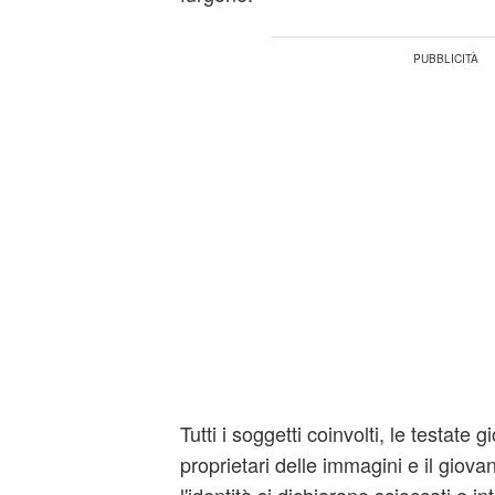
Tutti i soggetti coinvolti, le testate gi
proprietari delle immagini e il giova