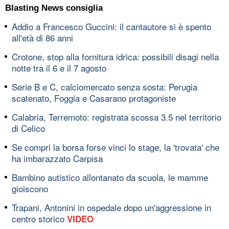
Blasting News consiglia
Addio a Francesco Guccini: il cantautore si è spento
all'età di 86 anni
Crotone, stop alla fornitura idrica: possibili disagi nella
notte tra il 6 e il 7 agosto
Serie B e C, calciomercato senza sosta: Perugia
scatenato, Foggia e Casarano protagoniste
Calabria, Terremoto: registrata scossa 3.5 nel territorio
di Celico
Se compri la borsa forse vinci lo stage, la 'trovata' che
ha imbarazzato Carpisa
Bambino autistico allontanato da scuola, le mamme
gioiscono
Trapani, Antonini in ospedale dopo un'aggressione in
centro storico
VIDEO