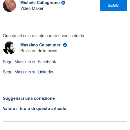
Michele Caltagirone
SEGUI
Video Maker
Questo articolo è stato curato e verificato da
Massimo Calamuneri
Revisore della news
Segui
Massimo
su Facebook
Segui
Massimo
su Linkedin
Suggerisci una correzione
Valuta il titolo di questo articolo