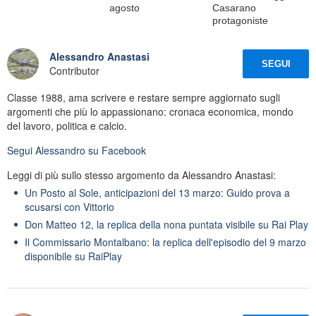
agosto
Casarano
protagoniste
Alessandro Anastasi
SEGUI
Contributor
Classe 1988, ama scrivere e restare sempre aggiornato sugli
argomenti che più lo appassionano: cronaca economica, mondo
del lavoro, politica e calcio.
Segui
Alessandro
su Facebook
Leggi di più sullo stesso argomento da Alessandro Anastasi:
Un Posto al Sole, anticipazioni del 13 marzo: Guido prova a
scusarsi con Vittorio
Don Matteo 12, la replica della nona puntata visibile su Rai Play
Il Commissario Montalbano: la replica dell'episodio del 9 marzo
disponibile su RaiPlay