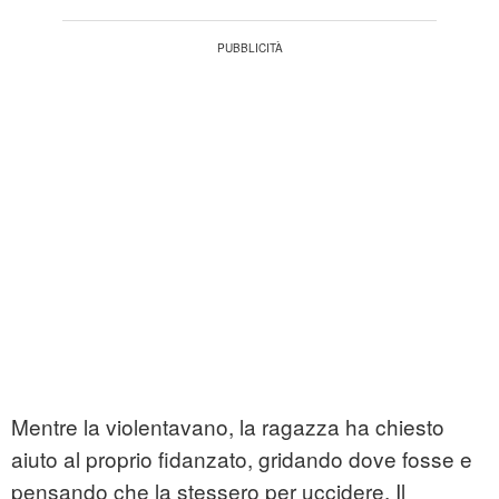
Mentre la violentavano, la ragazza ha chiesto
aiuto al proprio fidanzato, gridando dove fosse e
pensando che la stessero per uccidere. Il