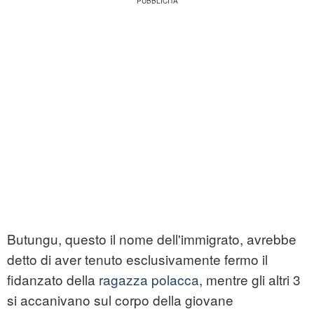
Butungu, questo il nome dell'immigrato, avrebbe
detto di aver tenuto esclusivamente fermo il
fidanzato della
ragazza polacca
, mentre gli altri 3
si accanivano sul corpo della giovane