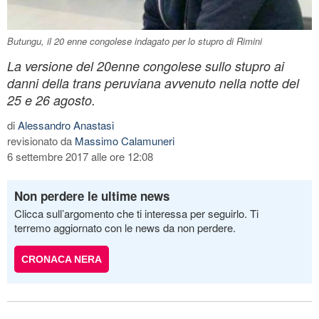
Butungu, il 20 enne congolese indagato per lo stupro di Rimini
La versione del 20enne congolese sullo stupro ai
danni della trans peruviana avvenuto nella notte del
25 e 26 agosto.
di
Alessandro Anastasi
revisionato da
Massimo Calamuneri
6 settembre 2017 alle ore 12:08
Non perdere le ultime news
Clicca sull’argomento che ti interessa per seguirlo. Ti
terremo aggiornato con le news da non perdere.
CRONACA NERA