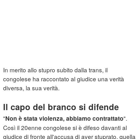
In merito allo stupro subito dalla trans, il
congolese ha raccontato al giudice una verità
diversa, la sua verità.
Il capo del branco si difende
"
".
Non è stata violenza, abbiamo contrattato
Così il 20enne congolese si è difeso davanti al
giudice di fronte all'accusa di aver stuprato, quella