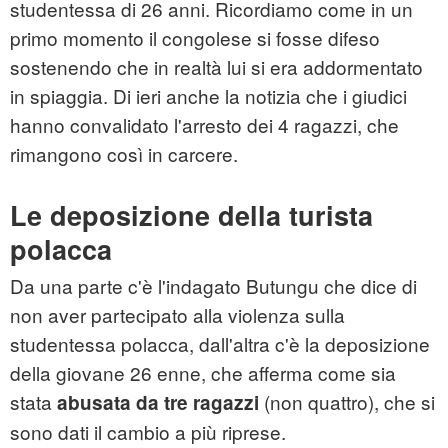
studentessa di 26 anni. Ricordiamo come in un
primo momento il congolese si fosse difeso
sostenendo che in realtà lui si era addormentato
in spiaggia. Di ieri anche la notizia che i giudici
hanno convalidato l'arresto dei 4 ragazzi, che
rimangono così in carcere.
Le deposizione della turista
polacca
Da una parte c'è l'indagato Butungu che dice di
non aver partecipato alla violenza sulla
studentessa polacca, dall'altra c'è la deposizione
della giovane 26 enne, che afferma come sia
stata
(non quattro), che si
abusata da tre ragazzi
sono dati il cambio a più riprese.