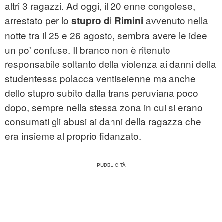
altri 3 ragazzi. Ad oggi, il 20 enne congolese,
arrestato per lo
avvenuto nella
stupro di Rimini
notte tra il 25 e 26 agosto, sembra avere le idee
un po' confuse. Il branco non è ritenuto
responsabile soltanto della violenza ai danni della
studentessa polacca ventiseienne ma anche
dello stupro subito dalla trans peruviana poco
dopo, sempre nella stessa zona in cui si erano
consumati gli abusi ai danni della ragazza che
era insieme al proprio fidanzato.