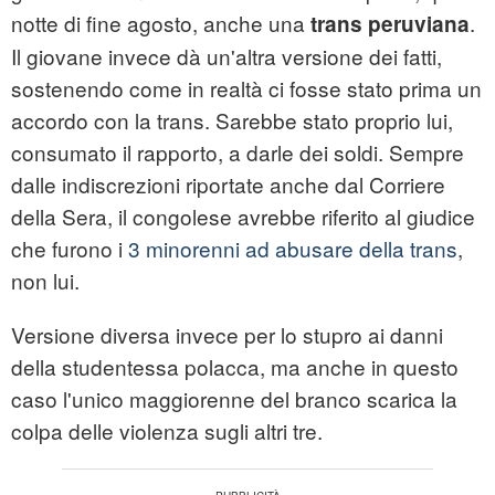
notte di fine agosto, anche una
.
trans peruviana
Il giovane invece dà un'altra versione dei fatti,
sostenendo come in realtà ci fosse stato prima un
accordo con la trans. Sarebbe stato proprio lui,
consumato il rapporto, a darle dei soldi. Sempre
dalle indiscrezioni riportate anche dal Corriere
della Sera, il congolese avrebbe riferito al giudice
che furono i
3 minorenni ad abusare della trans
,
non lui.
Versione diversa invece per lo stupro ai danni
della studentessa polacca, ma anche in questo
caso l'unico maggiorenne del branco scarica la
colpa delle violenza sugli altri tre.