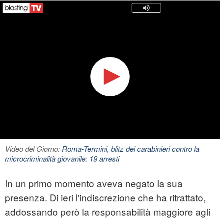
Video del Giorno:
Roma-Termini, blitz dei carabinieri contro la
microcriminalità giovanile: 19 arresti
In un primo momento aveva negato la sua
presenza. Di ieri l'indiscrezione che ha ritrattato,
addossando però la responsabilità maggiore agli