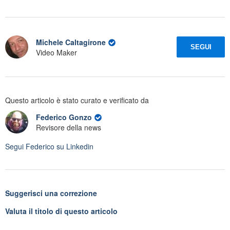
Michele Caltagirone
SEGUI
Video Maker
Questo articolo è stato curato e verificato da
Federico Gonzo
Revisore della news
Segui
Federico
su Linkedin
Suggerisci una correzione
Valuta il titolo di questo articolo