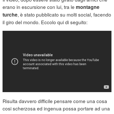
erano in escursione con lui, tra le
montagne
, è stato pubblicato su molti social, facendo
turche
il giro del mondo. Eccolo qui di seguito:
Risulta davvero difficile pensare come una cosa
cosi scherzosa ed ingenua possa portare ad una