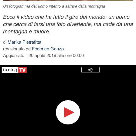
Un fotogramma dell'uomo intento a saltare dalla montagna
Ecco il video che ha fatto il giro del mondo: un uomo
che cerca di farsi una foto divertente, ma cade da una
montagna e muore.
di
Marika Pietrafitta
revisionato da
Federico Gonzo
Aggiornato il 20 aprile 2019 alle ore 00:00