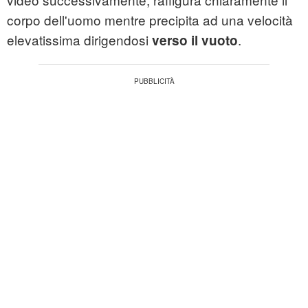
corpo dell'uomo mentre precipita ad una velocità
elevatissima dirigendosi
.
verso il vuoto