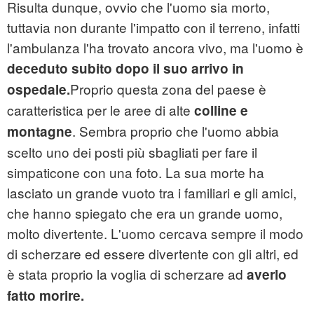
Risulta dunque, ovvio che l'uomo sia morto,
tuttavia non durante l'impatto con il terreno, infatti
l'ambulanza l'ha trovato ancora vivo, ma l'uomo è
deceduto subito dopo il suo arrivo in
Proprio questa zona del paese è
ospedale.
caratteristica per le aree di alte
colline e
. Sembra proprio che l'uomo abbia
montagne
scelto uno dei posti più sbagliati per fare il
simpaticone con una foto. La sua morte ha
lasciato un grande vuoto tra i familiari e gli amici,
che hanno spiegato che era un grande uomo,
molto divertente. L'uomo cercava sempre il modo
di scherzare ed essere divertente con gli altri, ed
è stata proprio la voglia di scherzare ad
averlo
fatto morire.