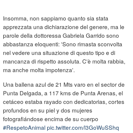
Insomma, non sappiamo quanto sia stata
apprezzata una dichiarazione del genere, ma le
parole della dottoressa Gabriela Garrido sono
abbastanza eloquenti: 'Sono rimasta sconvolta
nel vedere una situazione di questo tipo e di
mancanza di rispetto assoluta. C'è molta rabbia,
ma anche molta impotenza'.
Una ballena azul de 21 Mts varo en el sector de
Punta Delgada, a 117 kms de Punta Arenas, el
cetáceo estaba rayado con dedicatorias, cortes
profundos en su piel y dos mujeres
fotografiándose encima de su cuerpo
#RespetoAnimal
pic.twitter.com/l3GoWuSShq