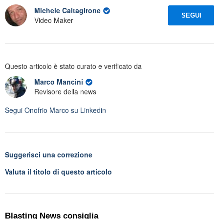
Michele Caltagirone
SEGUI
Video Maker
Questo articolo è stato curato e verificato da
Marco Mancini
Revisore della news
Segui
Onofrio Marco
su Linkedin
Suggerisci una correzione
Valuta il titolo di questo articolo
Blasting News consiglia