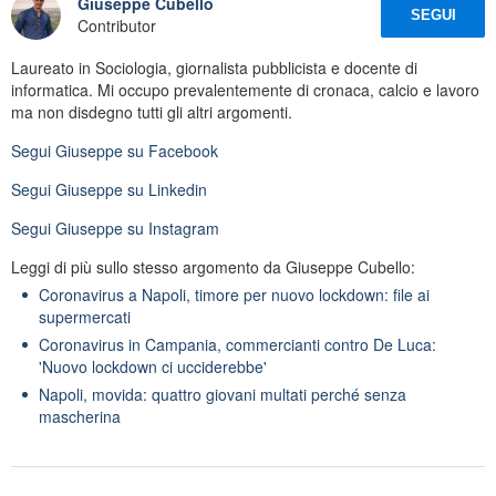
Giuseppe Cubello
SEGUI
Contributor
Laureato in Sociologia, giornalista pubblicista e docente di
informatica. Mi occupo prevalentemente di cronaca, calcio e lavoro
ma non disdegno tutti gli altri argomenti.
Segui
Giuseppe
su Facebook
Segui
Giuseppe
su Linkedin
Segui
Giuseppe
su Instagram
Leggi di più sullo stesso argomento da Giuseppe Cubello:
Coronavirus a Napoli, timore per nuovo lockdown: file ai
supermercati
Coronavirus in Campania, commercianti contro De Luca:
'Nuovo lockdown ci ucciderebbe'
Napoli, movida: quattro giovani multati perché senza
mascherina