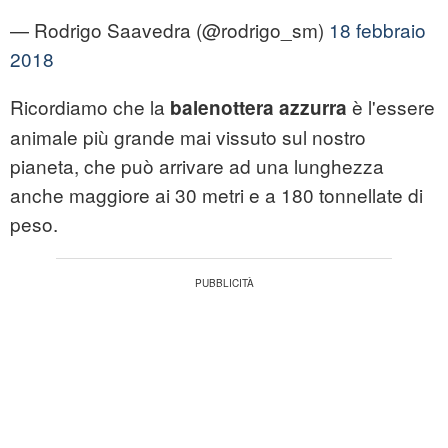
— Rodrigo Saavedra (@rodrigo_sm)
18 febbraio
2018
Ricordiamo che la
è l'essere
balenottera azzurra
animale più grande mai vissuto sul nostro
pianeta, che può arrivare ad una lunghezza
anche maggiore ai 30 metri e a 180 tonnellate di
peso.