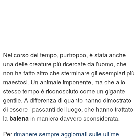
Nel corso del tempo, purtroppo, è stata anche
una delle creature più ricercate dall'uomo, che
non ha fatto altro che sterminare gli esemplari più
maestosi. Un animale imponente, ma che allo
stesso tempo è riconosciuto come un gigante
gentile. A differenza di quanto hanno dimostrato
di essere i passanti del luogo, che hanno trattato
la
in maniera davvero sconsiderata.
balena
Per
rimanere sempre aggiornati sulle ultime