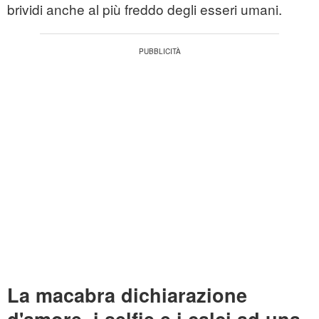
brividi anche al più freddo degli esseri umani.
La macabra dichiarazione