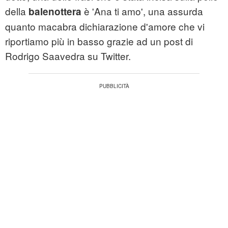
della
è 'Ana ti amo', una assurda
balenottera
quanto macabra dichiarazione d'amore che vi
riportiamo più in basso grazie ad un post di
Rodrigo Saavedra su Twitter.