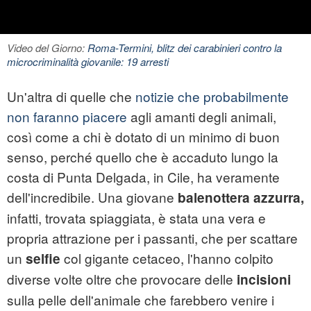
Video del Giorno:
Roma-Termini, blitz dei carabinieri contro la
microcriminalità giovanile: 19 arresti
Un'altra di quelle che
notizie che probabilmente
non faranno piacere
agli amanti degli animali,
così come a chi è dotato di un minimo di buon
senso, perché quello che è accaduto lungo la
costa di Punta Delgada, in Cile, ha veramente
dell'incredibile. Una giovane
balenottera azzurra,
infatti, trovata spiaggiata, è stata una vera e
propria attrazione per i passanti, che per scattare
un
col gigante cetaceo, l'hanno colpito
selfie
diverse volte oltre che provocare delle
incisioni
sulla pelle dell'animale che farebbero venire i