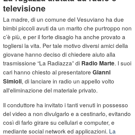
televisione
La madre, di un comune del Vesuviano ha due
bimbi piccoli avuti da un marito che purtroppo non
c’è più, e per il forte disagio ha anche provato a
togliersi la vita. Per tale motivo diversi amici della
giovane hanno deciso di chiedere aiuto alla
trasmissione “La Radiazza” di
. I suoi
Radio Marte
cari hanno chiesto al presentatore
Gianni
, di lanciare in radio un appello volto
Simioli
all'eliminazione del materiale privato.
Il conduttore ha invitato i tanti venuti in possesso
del video a non divulgarlo e a cestinarlo, evitando
così di farlo girare su cellulari e computer, e
mediante social network ed applicazioni.
La