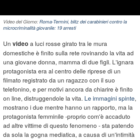
Video del Giorno:
Roma-Termini, blitz dei carabinieri contro la
microcriminalità giovanile: 19 arresti
Un
a luci rosse girato tra le mura
video
domestiche è finito sulla rete rovinando la vita ad
una giovane donna, mamma di due figli. L'ignara
protagonista era al centro delle riprese di un
filmato registrato da un ragazzo con il suo
telefonino, e per motivi ancora da chiarire è finito
on line, distruggendole la vita.
Le immagini spinte
,
mostrano i due mentre hanno un rapporto, ma la
protagonista femminile -proprio com'è accaduto
ad altre vittime di questo fenomeno - sta patendo
da sola la gogna mediatica, a causa di un'intimità