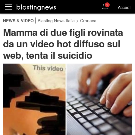
2
Accedi
NEWS & VIDEO
Blasting News Italia
>
Cronaca
Mamma di due figli rovinata
da un video hot diffuso sul
web, tenta il suicidio