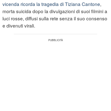
vicenda ricorda la tragedia di Tiziana Cantone
,
morta suicida dopo la divulgazioni di suoi filmini a
luci rosse, diffusi sulla rete senza il suo consenso
e divenuti virali.