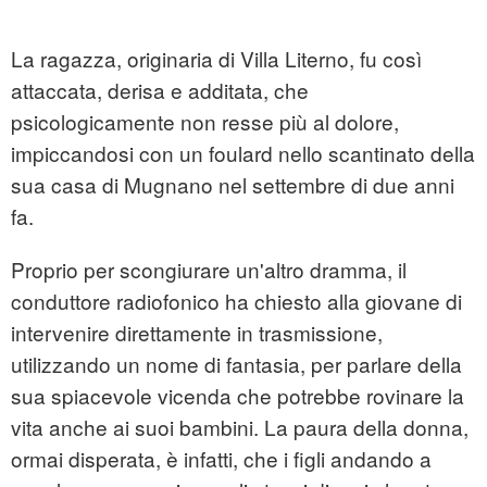
La ragazza, originaria di Villa Literno, fu così
attaccata, derisa e additata, che
psicologicamente non resse più al dolore,
impiccandosi con un foulard nello scantinato della
sua casa di Mugnano nel settembre di due anni
fa.
Proprio per scongiurare un'altro dramma, il
conduttore radiofonico ha chiesto alla giovane di
intervenire direttamente in trasmissione,
utilizzando un nome di fantasia, per parlare della
sua spiacevole vicenda che potrebbe rovinare la
vita anche ai suoi bambini. La paura della donna,
ormai disperata, è infatti, che i figli andando a