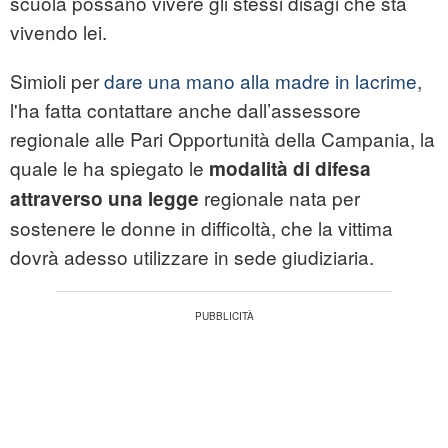
scuola possano vivere gli stessi disagi che sta
vivendo lei.
Simioli per
dare una mano alla madre in lacrime
,
l'ha fatta contattare anche dall’assessore
regionale alle Pari Opportunità della Campania, la
quale le ha spiegato le
modalità di difesa
regionale nata per
attraverso una legge
sostenere le donne in difficoltà, che la vittima
dovrà adesso utilizzare in sede giudiziaria.