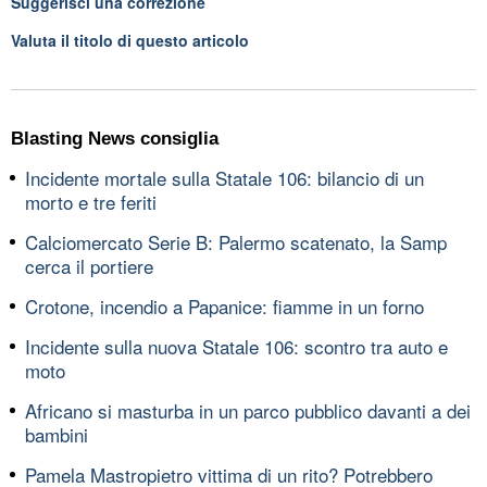
Suggerisci una correzione
Valuta il titolo di questo articolo
Blasting News consiglia
Incidente mortale sulla Statale 106: bilancio di un
morto e tre feriti
Calciomercato Serie B: Palermo scatenato, la Samp
cerca il portiere
Crotone, incendio a Papanice: fiamme in un forno
Incidente sulla nuova Statale 106: scontro tra auto e
moto
Africano si masturba in un parco pubblico davanti a dei
bambini
Pamela Mastropietro vittima di un rito? Potrebbero