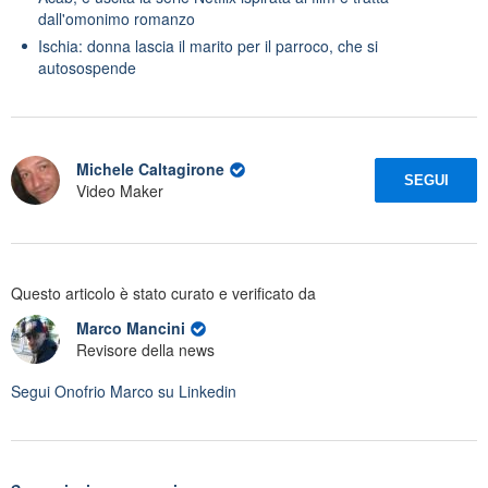
dall'omonimo romanzo
Ischia: donna lascia il marito per il parroco, che si
autosospende
Michele Caltagirone
SEGUI
Video Maker
Questo articolo è stato curato e verificato da
Marco Mancini
Revisore della news
Segui
Onofrio Marco
su Linkedin