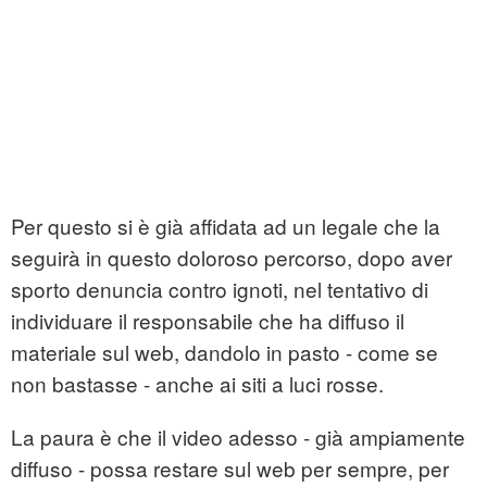
Per questo si è già affidata ad un legale che la
seguirà in questo doloroso percorso, dopo aver
sporto denuncia contro ignoti, nel tentativo di
individuare il responsabile che ha diffuso il
materiale sul web, dandolo in pasto - come se
non bastasse - anche ai siti a luci rosse.
La paura è che il video adesso - già ampiamente
diffuso - possa restare sul web per sempre, per